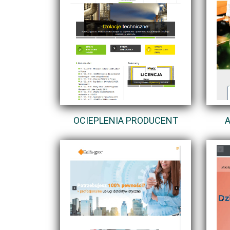
OCIEPLENIA PRODUCENT
A