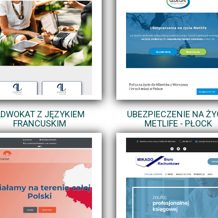
DWOKAT Z JĘZYKIEM
UBEZPIECZENIE NA ŻY
FRANCUSKIM
METLIFE - PŁOCK