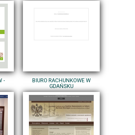
 -
BIURO RACHUNKOWE W
GDAŃSKU