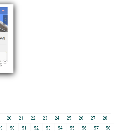
20
21
22
23
24
25
26
27
28
49
50
51
52
53
54
55
56
57
58