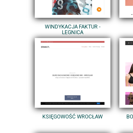
WINDYKACJA FAKTUR -
LEGNICA
KSIĘGOWOŚĆ WROCŁAW
BO