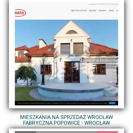
MIESZKANIA NA SPRZEDAŻ WROCŁAW
FABRYCZNA POPOWICE - WROCŁAW