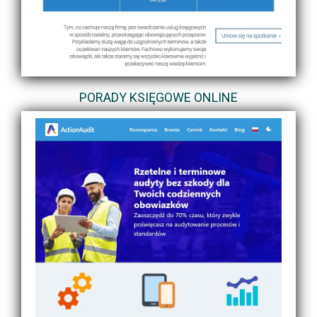
PORADY KSIĘGOWE ONLINE