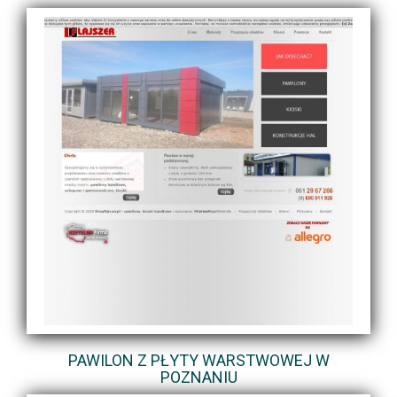
PAWILON Z PŁYTY WARSTWOWEJ W
POZNANIU