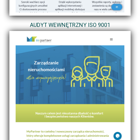
AUDYT WEWNĘTRZNY ISO 9001