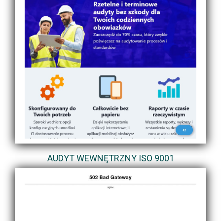
AUDYT WEWNĘTRZNY ISO 9001