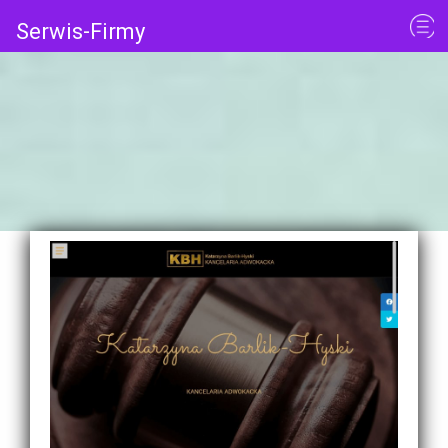
Serwis-Firmy