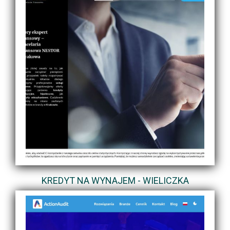
KREDYT NA WYNAJEM - WIELICZKA