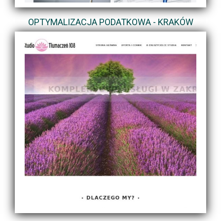
OPTYMALIZACJA PODATKOWA - KRAKÓW