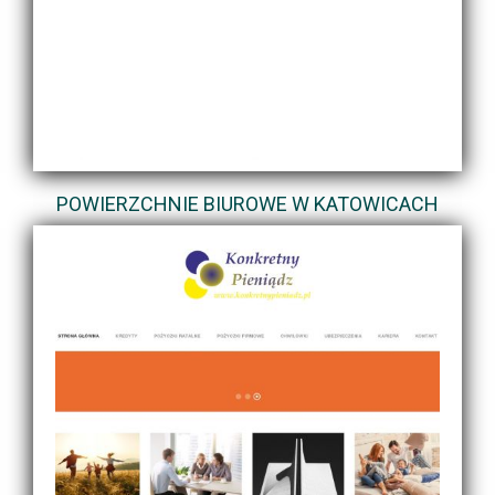
POWIERZCHNIE BIUROWE W KATOWICACH