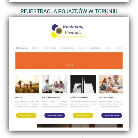
REJESTRACJA POJAZDÓW W TORUNIU