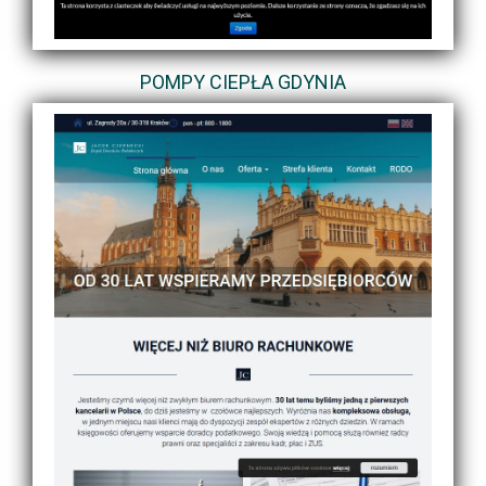
POMPY CIEPŁA GDYNIA