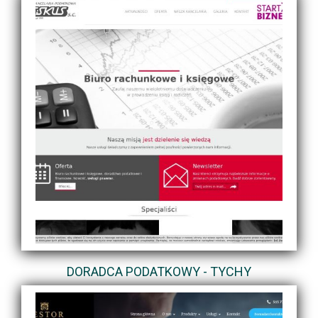
DORADCA PODATKOWY - TYCHY