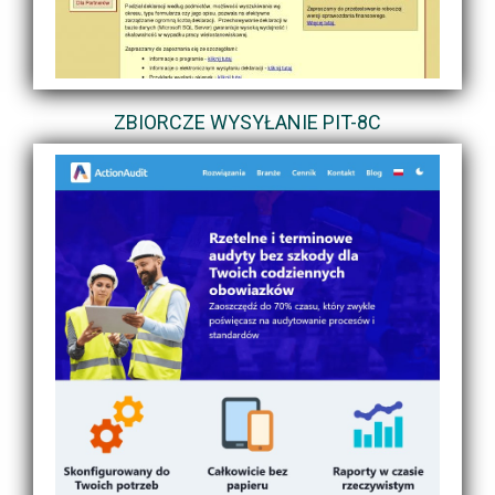
ZBIORCZE WYSYŁANIE PIT-8C