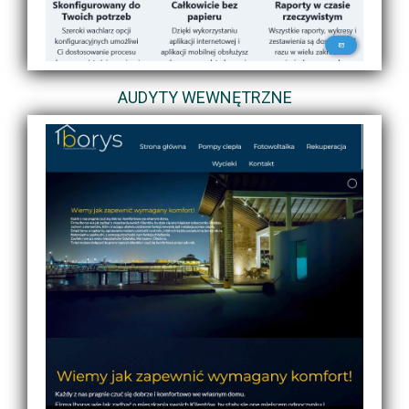
AUDYTY WEWNĘTRZNE