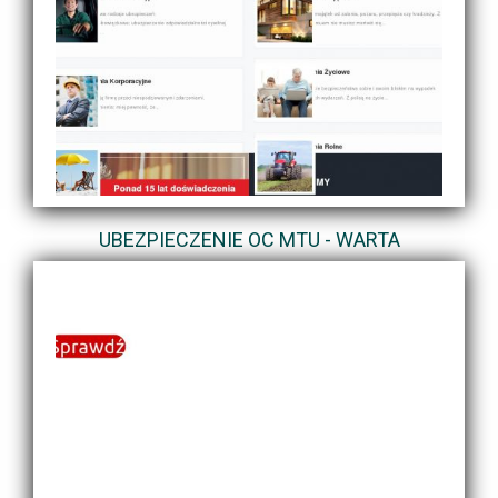
UBEZPIECZENIE OC MTU - WARTA