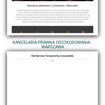
KANCELARIA PRAWNA ODSZKODOWANIA -
WARSZAWA