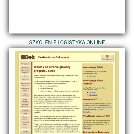
SZKOLENIE LOGISTYKA ONLINE