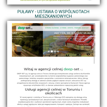
PUŁAWY - USTAWA O WSPÓLNOTACH
MIESZKANIOWYCH