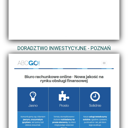
DORADZTWO INWESTYCYJNE - POZNAŃ