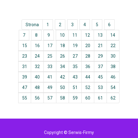
Strona
1
2
3
4
5
6
7
8
9
10
11
12
13
14
15
16
17
18
19
20
21
22
23
24
25
26
27
28
29
30
31
32
33
34
35
36
37
38
39
40
41
42
43
44
45
46
47
48
49
50
51
52
53
54
55
56
57
58
59
60
61
62
Copyright © Serwis-Firmy