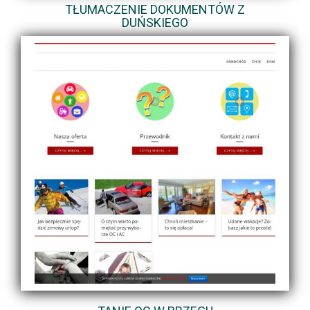
TŁUMACZENIE DOKUMENTÓW Z
DUŃSKIEGO