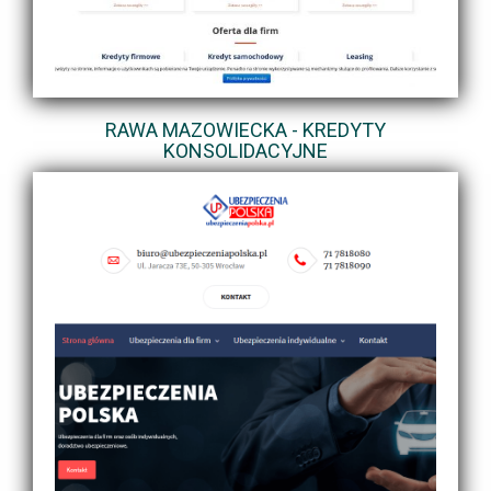
RAWA MAZOWIECKA - KREDYTY
KONSOLIDACYJNE