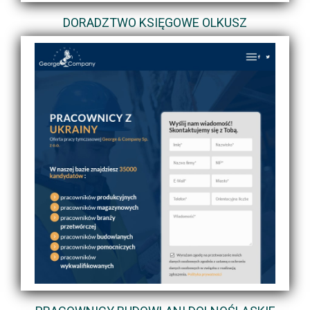
DORADZTWO KSIĘGOWE OLKUSZ