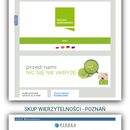
SKUP WIERZYTELNOŚCI - POZNAŃ