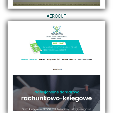
AEROCUT