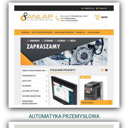
AUTOMATYKA PRZEMYSŁOWA