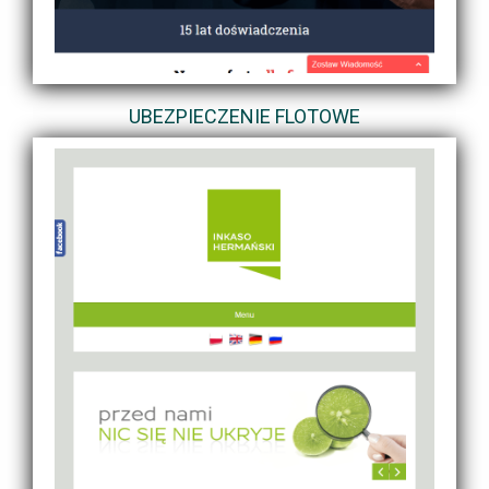
UBEZPIECZENIE FLOTOWE