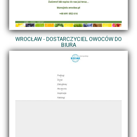
WROCŁAW - DOSTARCZYCIEL OWOCÓW DO
BIURA