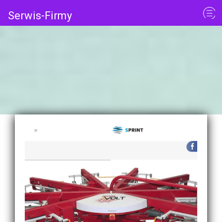
Serwis-Firmy