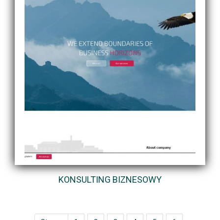
KONSULTING BIZNESOWY