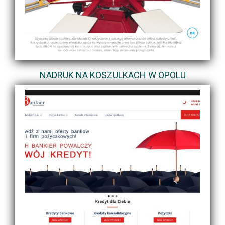
NADRUK NA KOSZULKACH W OPOLU