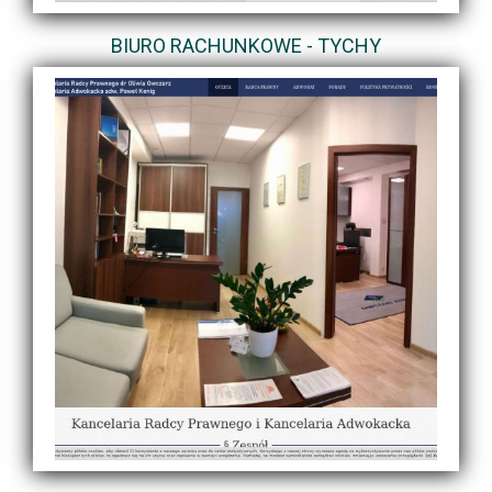
BIURO RACHUNKOWE - TYCHY