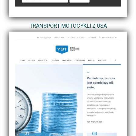
TRANSPORT MOTOCYKLI Z USA