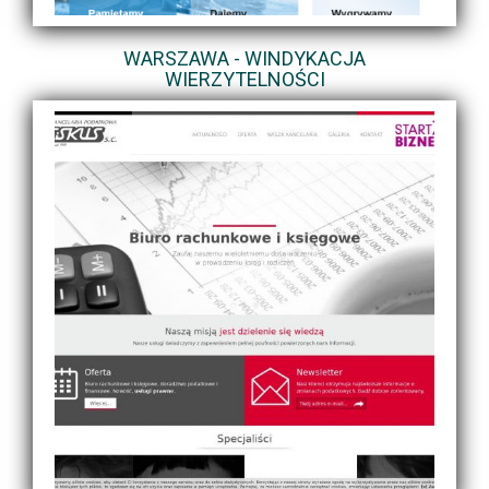
WARSZAWA - WINDYKACJA
WIERZYTELNOŚCI