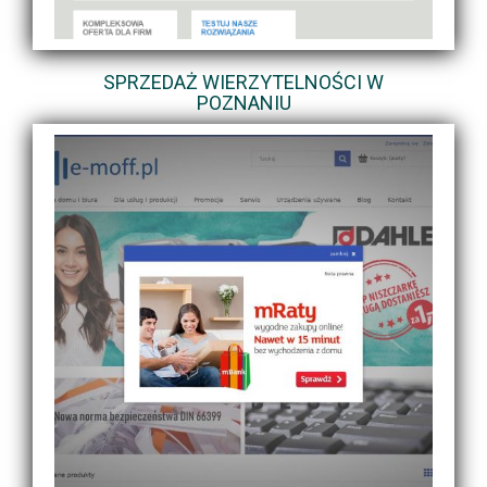
SPRZEDAŻ WIERZYTELNOŚCI W
POZNANIU