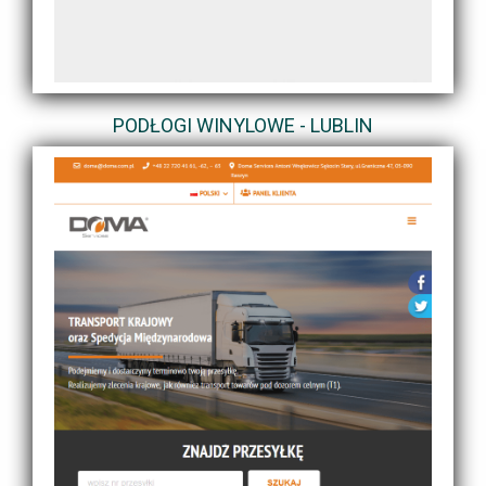
PODŁOGI WINYLOWE - LUBLIN