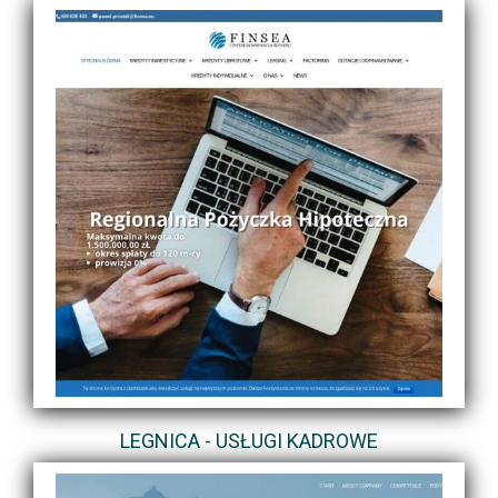
LEGNICA - USŁUGI KADROWE