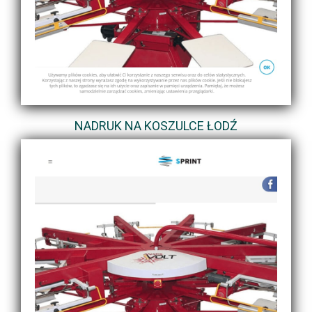
NADRUK NA KOSZULCE ŁODŹ