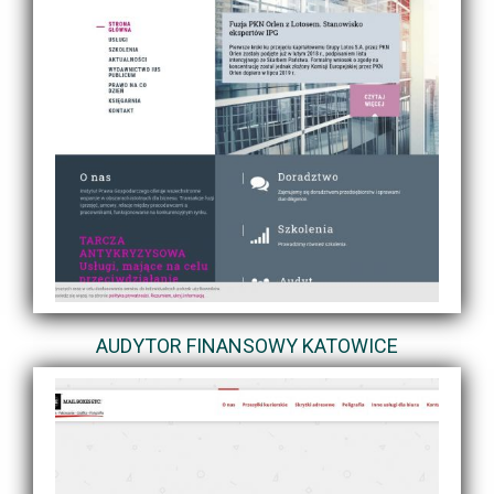
AUDYTOR FINANSOWY KATOWICE