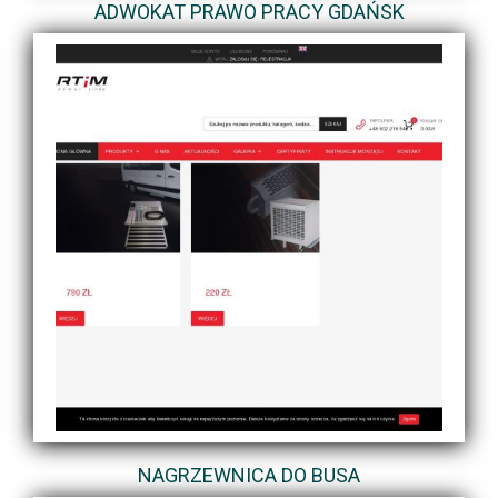
ADWOKAT PRAWO PRACY GDAŃSK
NAGRZEWNICA DO BUSA