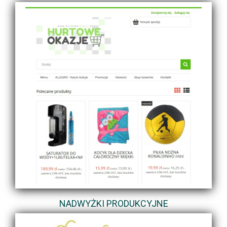
NADWYŻKI PRODUKCYJNE