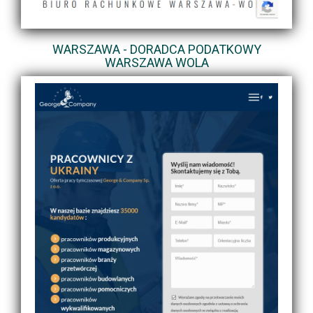
WARSZAWA - DORADCA PODATKOWY
WARSZAWA WOLA