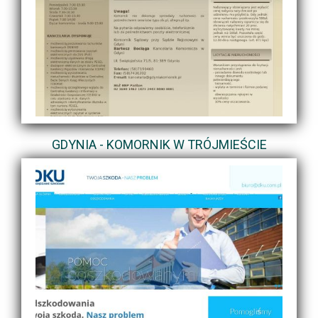
GDYNIA - KOMORNIK W TRÓJMIEŚCIE