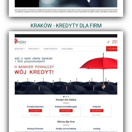
KRAKÓW - KREDYTY DLA FIRM