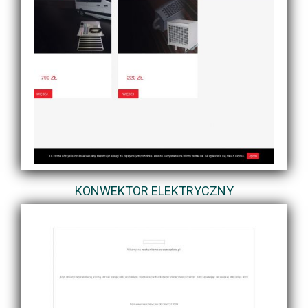
KONWEKTOR ELEKTRYCZNY