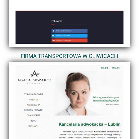
FIRMA TRANSPORTOWA W GLIWICACH