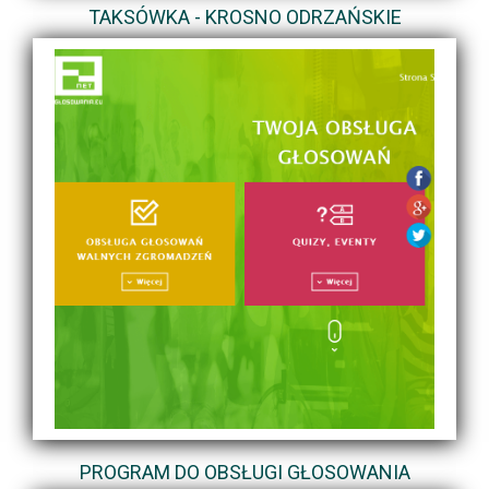
TAKSÓWKA - KROSNO ODRZAŃSKIE
PROGRAM DO OBSŁUGI GŁOSOWANIA