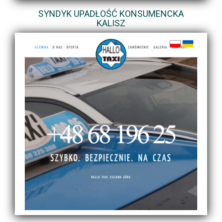
SYNDYK UPADŁOŚĆ KONSUMENCKA
KALISZ