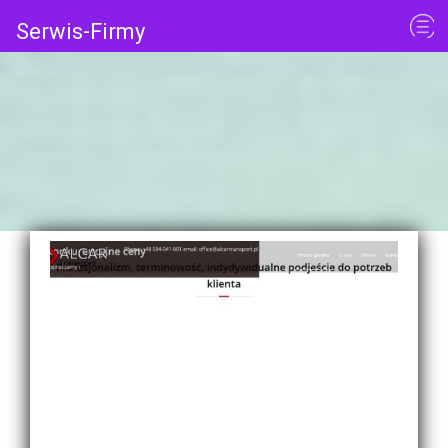
Serwis-Firmy