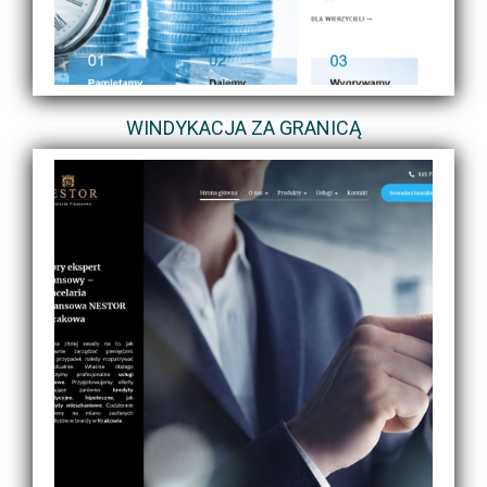
WINDYKACJA ZA GRANICĄ