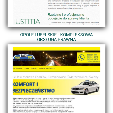
OPOLE LUBELSKIE - KOMPLEKSOWA
OBSŁUGA PRAWNA