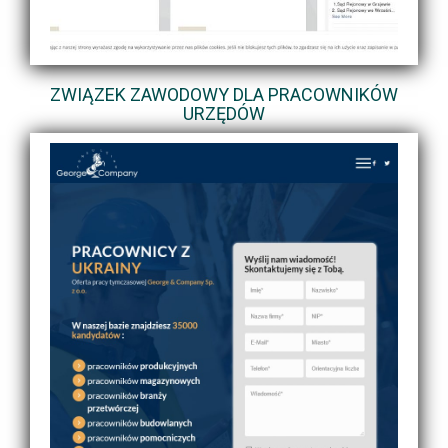
ZWIĄZEK ZAWODOWY DLA PRACOWNIKÓW
URZĘDÓW