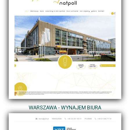
WARSZAWA - WYNAJEM BIURA