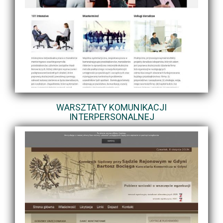
WARSZTATY KOMUNIKACJI
INTERPERSONALNEJ