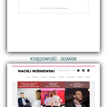
KSIĘGOWOŚĆ - GDAŃSK