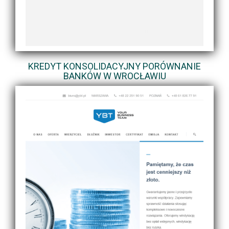
KREDYT KONSOLIDACYJNY PORÓWNANIE
BANKÓW W WROCŁAWIU