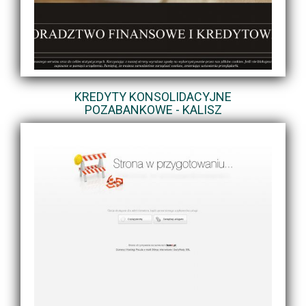
KREDYTY KONSOLIDACYJNE
POZABANKOWE - KALISZ