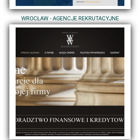
WROCŁAW - AGENCJE REKRUTACYJNE