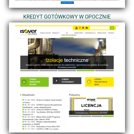
KREDYT GOTÓWKOWY W OPOCZNIE