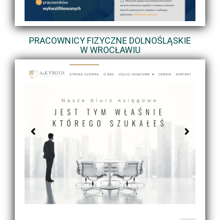
PRACOWNICY FIZYCZNE DOLNOŚLĄSKIE
W WROCŁAWIU