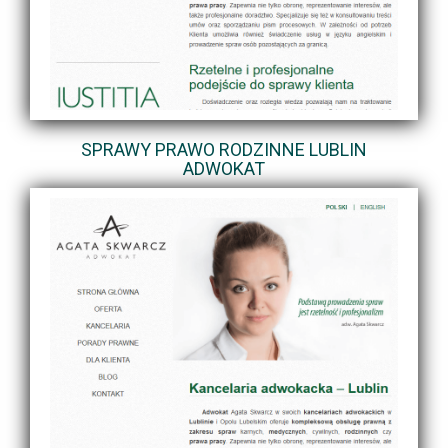
SPRAWY PRAWO RODZINNE LUBLIN
ADWOKAT