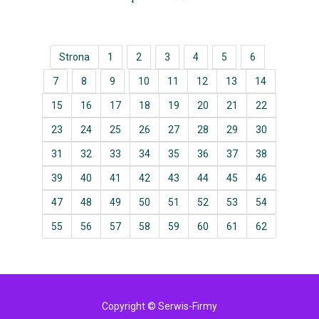
Strona
1
2
3
4
5
6
7
8
9
10
11
12
13
14
15
16
17
18
19
20
21
22
23
24
25
26
27
28
29
30
31
32
33
34
35
36
37
38
39
40
41
42
43
44
45
46
47
48
49
50
51
52
53
54
55
56
57
58
59
60
61
62
Copyright © Serwis-Firmy