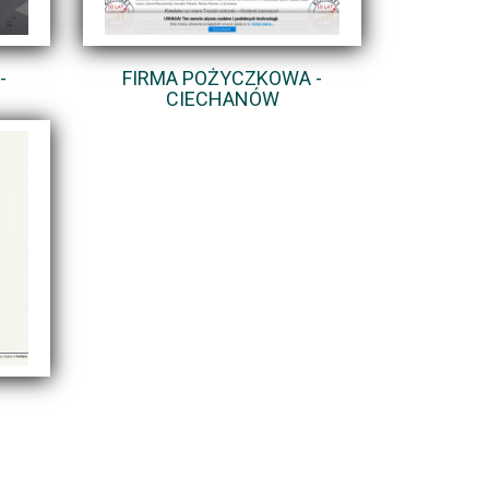
-
FIRMA POŻYCZKOWA -
CIECHANÓW