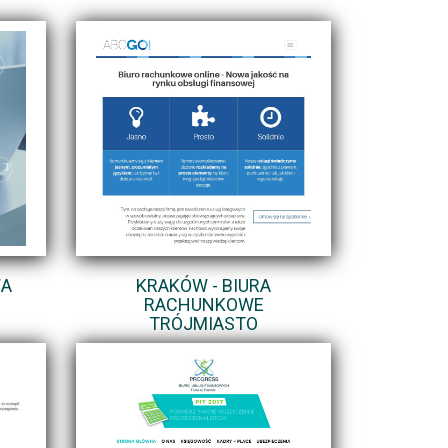
WA
KRAKÓW - BIURA
RACHUNKOWE
TRÓJMIASTO