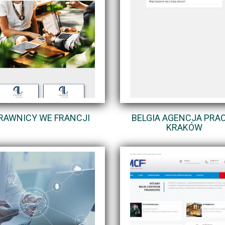
RAWNICY WE FRANCJI
BELGIA AGENCJA PRAC
KRAKÓW