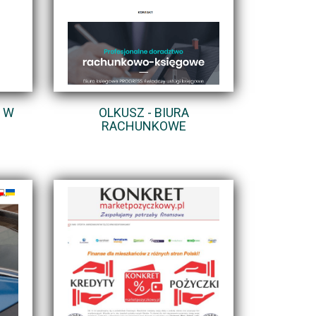
 W
OLKUSZ - BIURA
RACHUNKOWE