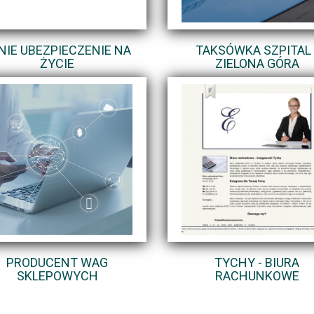
NIE UBEZPIECZENIE NA
TAKSÓWKA SZPITAL 
ŻYCIE
ZIELONA GÓRA
PRODUCENT WAG
TYCHY - BIURA
SKLEPOWYCH
RACHUNKOWE