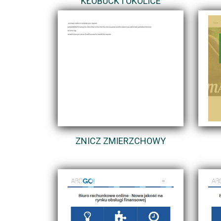
KŁOBUCK I OKOLICE
ZNICZ ZMIERZCHOWY