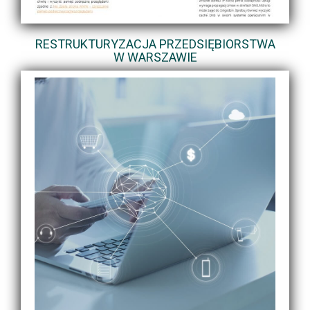
RESTRUKTURYZACJA PRZEDSIĘBIORSTWA
W WARSZAWIE