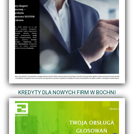
KREDYTY DLA NOWYCH FIRM W BOCHNI