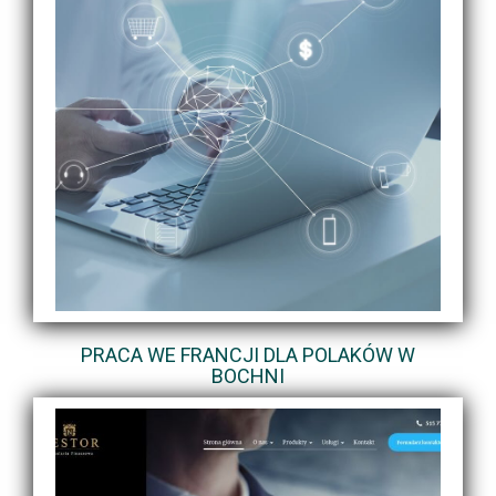
PRACA WE FRANCJI DLA POLAKÓW W
BOCHNI