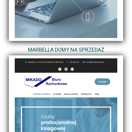
MARBELLA DOMY NA SPRZEDAŻ