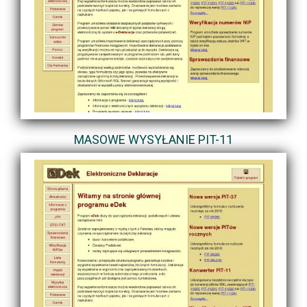
MASOWE WYSYŁANIE PIT-11