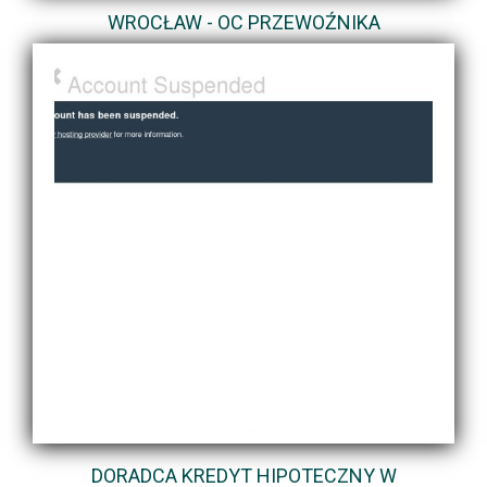
WROCŁAW - OC PRZEWOŹNIKA
DORADCA KREDYT HIPOTECZNY W