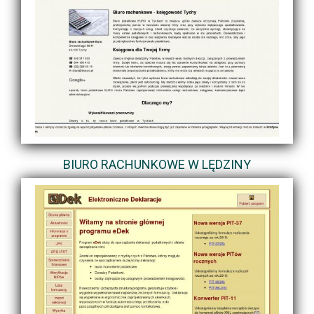
BIURO RACHUNKOWE W LĘDZINY