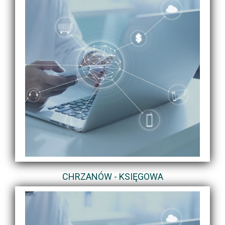
CHRZANÓW - KSIĘGOWA