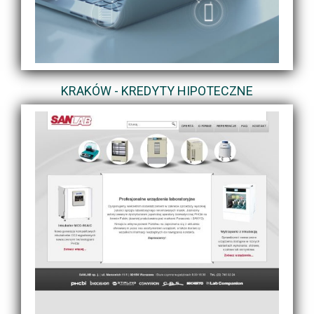
KRAKÓW - KREDYTY HIPOTECZNE