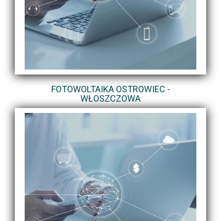
FOTOWOLTAIKA OSTROWIEC -
WŁOSZCZOWA