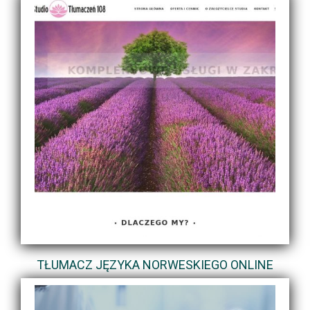
TŁUMACZ JĘZYKA NORWESKIEGO ONLINE