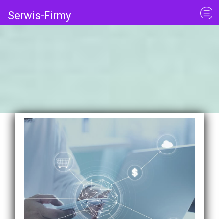
Serwis-Firmy