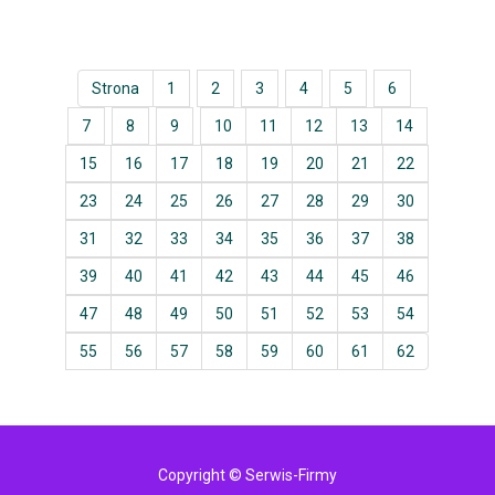
Strona
1
2
3
4
5
6
7
8
9
10
11
12
13
14
15
16
17
18
19
20
21
22
23
24
25
26
27
28
29
30
31
32
33
34
35
36
37
38
39
40
41
42
43
44
45
46
47
48
49
50
51
52
53
54
55
56
57
58
59
60
61
62
Copyright © Serwis-Firmy