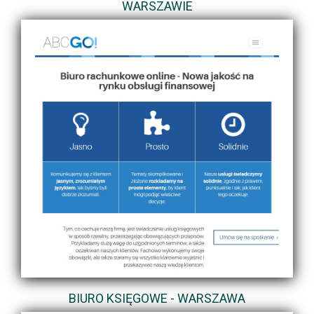
WARSZAWIE
BIURO KSIĘGOWE - WARSZAWA