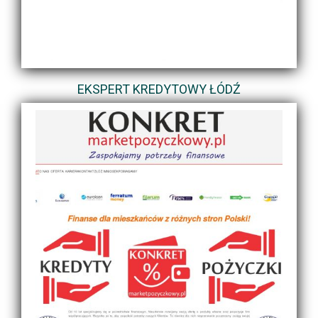
EKSPERT KREDYTOWY ŁÓDŹ