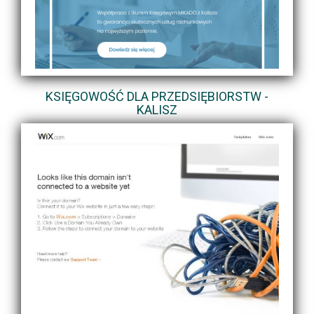
KSIĘGOWOŚĆ DLA PRZEDSIĘBIORSTW -
KALISZ