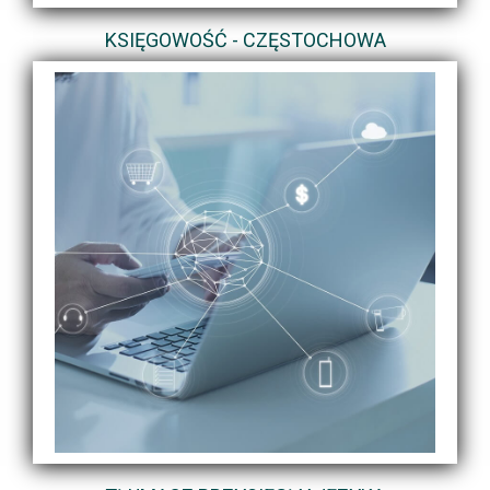
KSIĘGOWOŚĆ - CZĘSTOCHOWA