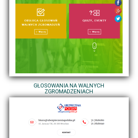
GŁOSOWANIA NA WALNYCH
ZGROMADZENIACH