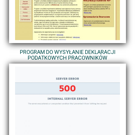
PROGRAM DO WYSYŁANIE DEKLARACJI
PODATKOWYCH PRACOWNIKÓW