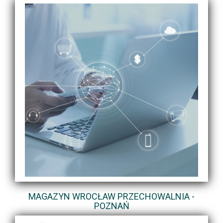
MAGAZYN WROCŁAW PRZECHOWALNIA -
POZNAŃ