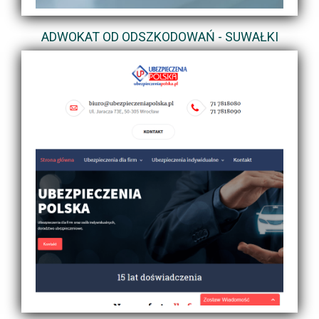
ADWOKAT OD ODSZKODOWAŃ - SUWAŁKI