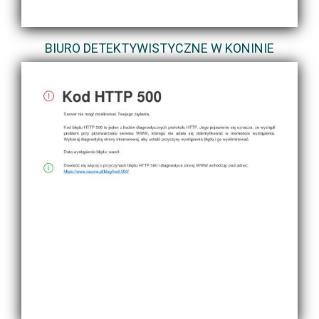
BIURO DETEKTYWISTYCZNE W KONINIE