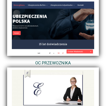
OC PRZEWOZNIKA