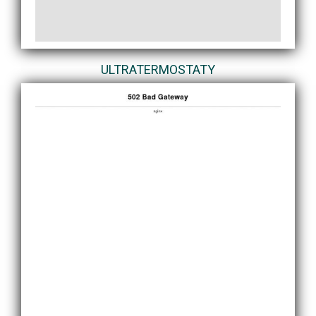
ULTRATERMOSTATY