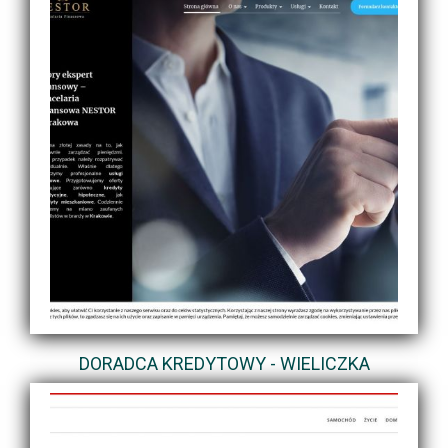
DORADCA KREDYTOWY - WIELICZKA