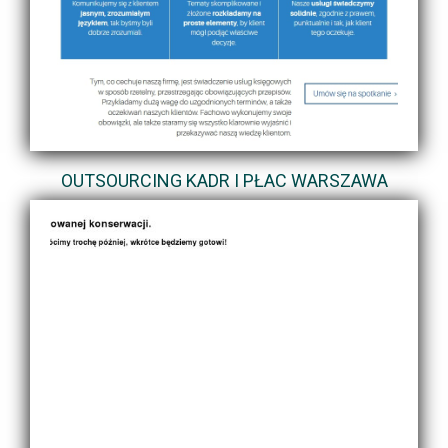
OUTSOURCING KADR I PŁAC WARSZAWA