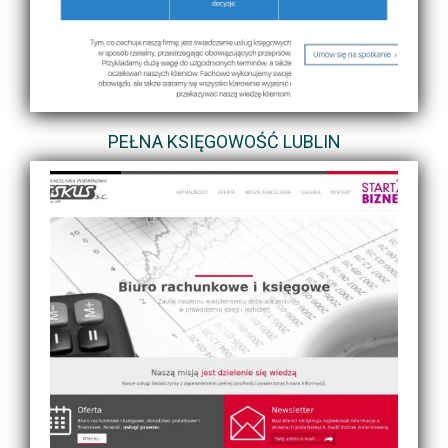
PEŁNA KSIĘGOWOŚĆ LUBLIN