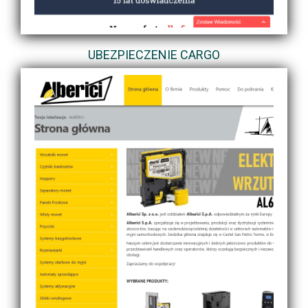
UBEZPIECZENIE CARGO