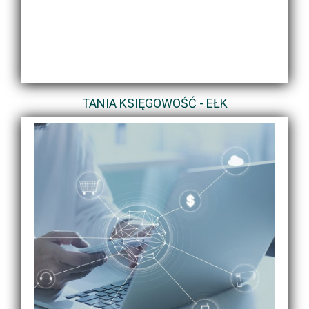
TANIA KSIĘGOWOŚĆ - EŁK