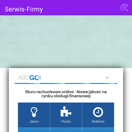
Serwis-Firmy