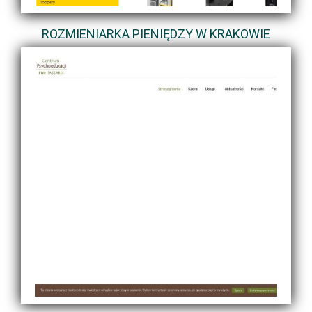
ROZMIENIARKA PIENIĘDZY W KRAKOWIE