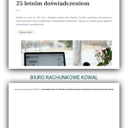
BIURO RACHUNKOWE KOWAL