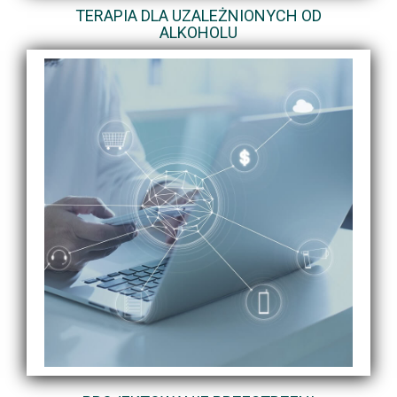
TERAPIA DLA UZALEŻNIONYCH OD
ALKOHOLU