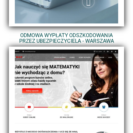
ODMOWA WYPŁATY ODSZKODOWANIA
PRZEZ UBEZPIECZYCIELA - WARSZAWA