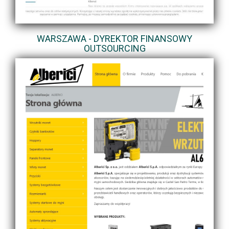
WARSZAWA - DYREKTOR FINANSOWY
OUTSOURCING