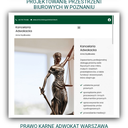
PROJEKTOWANIE PRZESTRZENI
BIUROWYCH W POZNANIU
PRAWO KARNE ADWOKAT WARSZAWA