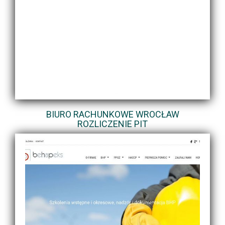
BIURO RACHUNKOWE WROCŁAW
ROZLICZENIE PIT