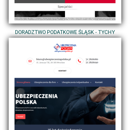
DORADZTWO PODATKOWE ŚLĄSK - TYCHY