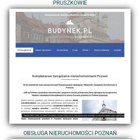
PRUSZKOWIE
OBSŁUGA NIERUCHOMOŚCI POZNAŃ