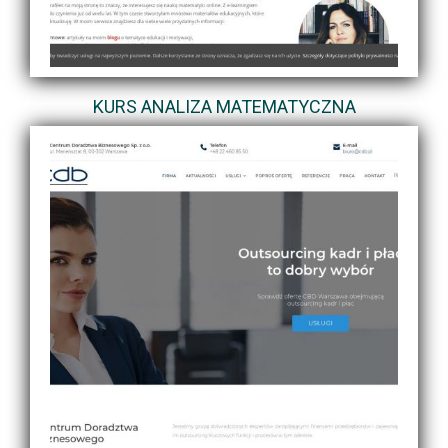
KURS ANALIZA MATEMATYCZNA