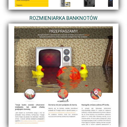
ROZMIENIARKA BANKNOTÓW