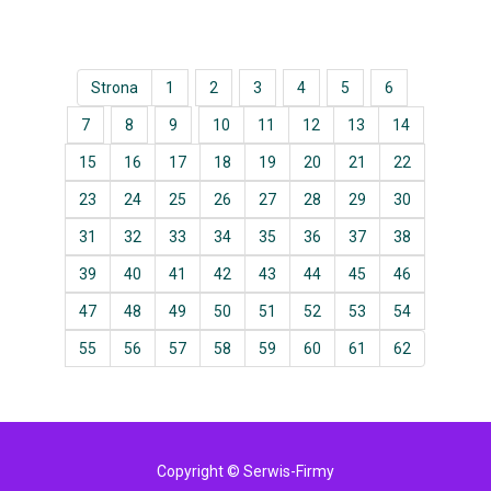
Strona
1
2
3
4
5
6
7
8
9
10
11
12
13
14
15
16
17
18
19
20
21
22
23
24
25
26
27
28
29
30
31
32
33
34
35
36
37
38
39
40
41
42
43
44
45
46
47
48
49
50
51
52
53
54
55
56
57
58
59
60
61
62
Copyright © Serwis-Firmy