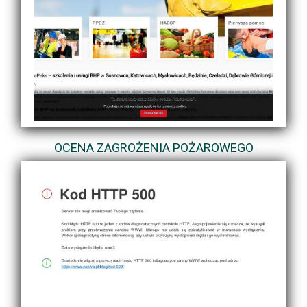
OCENA ZAGROŻENIA POŻAROWEGO