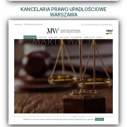
KANCELARIA PRAWO UPADŁOŚCIOWE
WARSZAWA