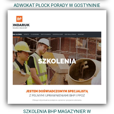
ADWOKAT PŁOCK PORADY W GOSTYNINIE
SZKOLENIA BHP MAGAZYNIER W