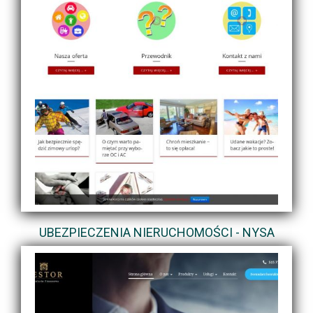
UBEZPIECZENIA NIERUCHOMOŚCI - NYSA