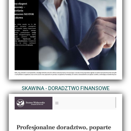
SKAWINA - DORADZTWO FINANSOWE