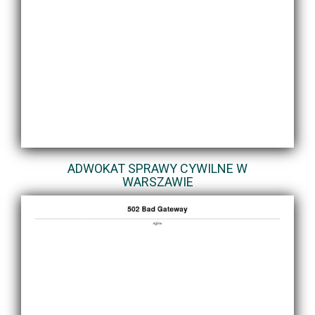
ADWOKAT SPRAWY CYWILNE W
WARSZAWIE