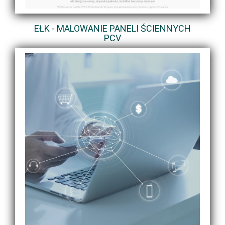
EŁK - MALOWANIE PANELI ŚCIENNYCH
PCV