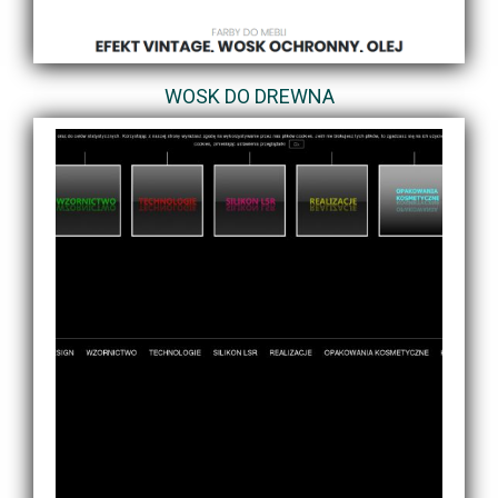
WOSK DO DREWNA