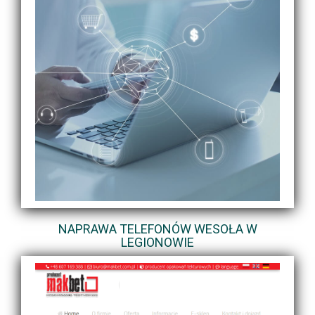
NAPRAWA TELEFONÓW WESOŁA W
LEGIONOWIE