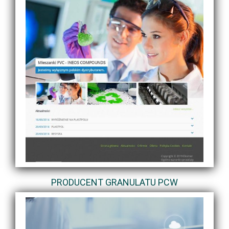
PRODUCENT GRANULATU PCW