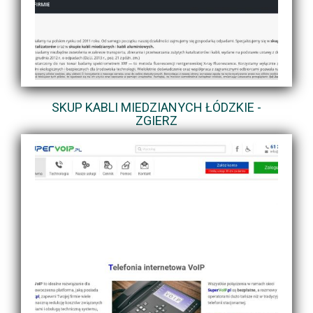
SKUP KABLI MIEDZIANYCH ŁÓDZKIE -
ZGIERZ