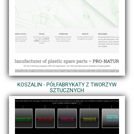
KOSZALIN - PÓŁFABRYKATY Z TWORZYW
SZTUCZNYCH