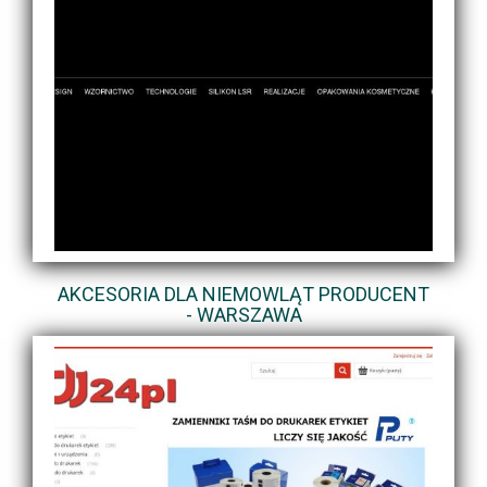
AKCESORIA DLA NIEMOWLĄT PRODUCENT
- WARSZAWA