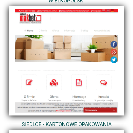
WIELKOPOLSKI
SIEDLCE - KARTONOWE OPAKOWANIA