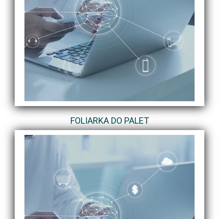
FOLIARKA DO PALET