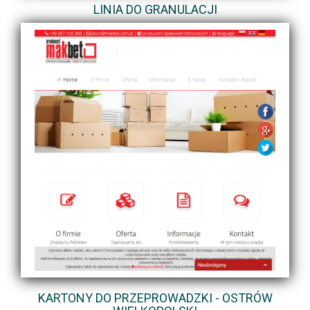
LINIA DO GRANULACJI
KARTONY DO PRZEPROWADZKI - OSTRÓW