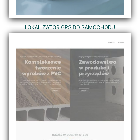
LOKALIZATOR GPS DO SAMOCHODU