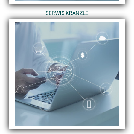
SERWIS KRANZLE