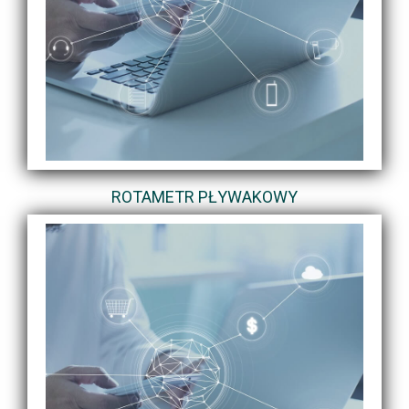
ROTAMETR PŁYWAKOWY