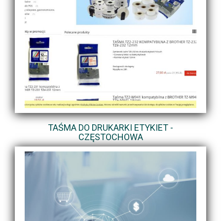
TAŚMA DO DRUKARKI ETYKIET -
CZĘSTOCHOWA