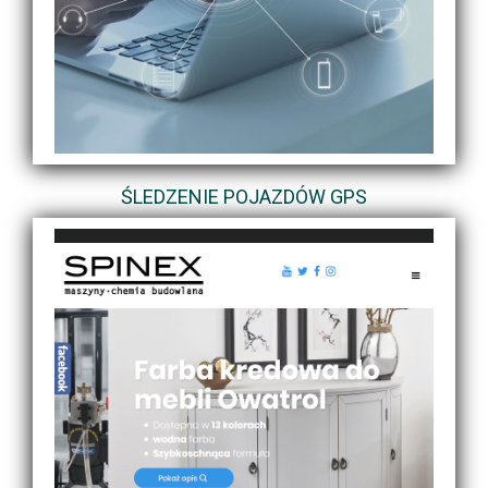
ŚLEDZENIE POJAZDÓW GPS