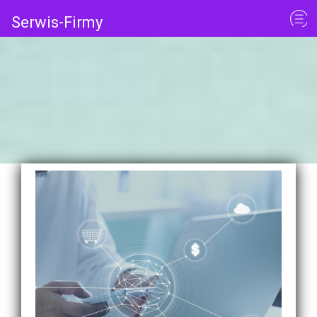
Serwis-Firmy