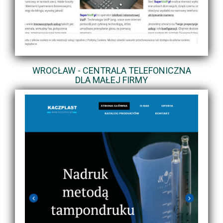
WROCŁAW - CENTRALA TELEFONICZNA
DLA MAŁEJ FIRMY