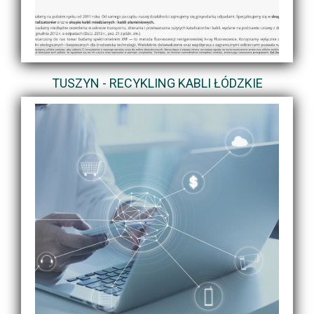
TUSZYN - RECYKLING KABLI ŁÓDZKIE