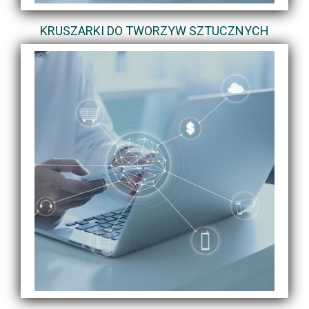
KRUSZARKI DO TWORZYW SZTUCZNYCH