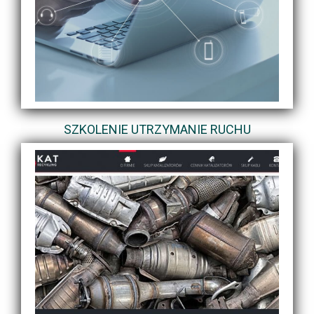
SZKOLENIE UTRZYMANIE RUCHU