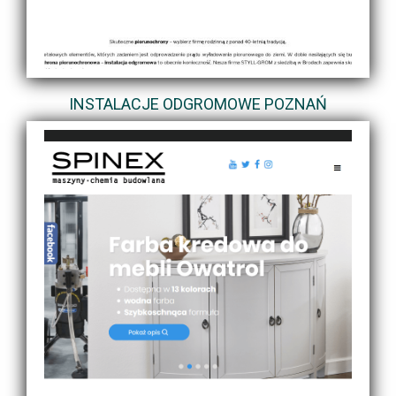
INSTALACJE ODGROMOWE POZNAŃ