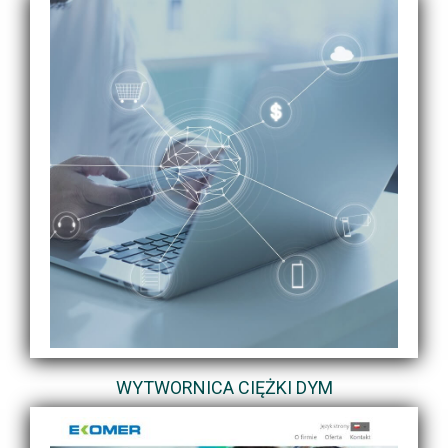
WYTWORNICA CIĘŻKI DYM