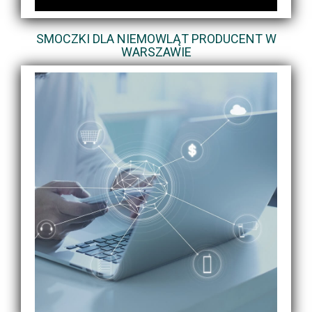
SMOCZKI DLA NIEMOWLĄT PRODUCENT W
WARSZAWIE