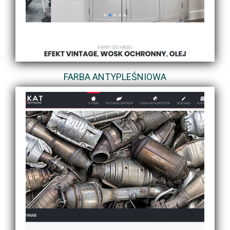
FARBA ANTYPLEŚNIOWA