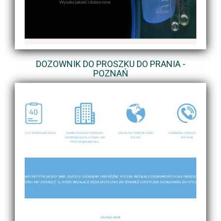
DOZOWNIK DO PROSZKU DO PRANIA -
POZNAŃ