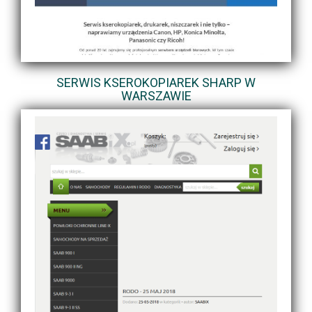
SERWIS KSEROKOPIAREK SHARP W
WARSZAWIE