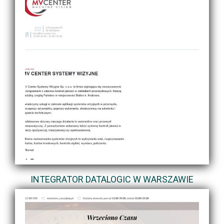
INTEGRATOR DATALOGIC W WARSZAWIE