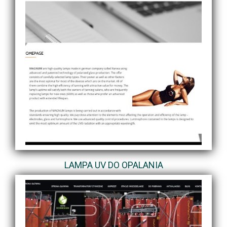
LAMPA UV DO OPALANIA