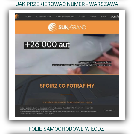
JAK PRZEKIEROWAĆ NUMER - WARSZAWA
FOLIE SAMOCHODOWE W ŁODZI