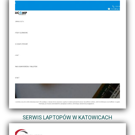
SERWIS LAPTOPÓW W KATOWICACH