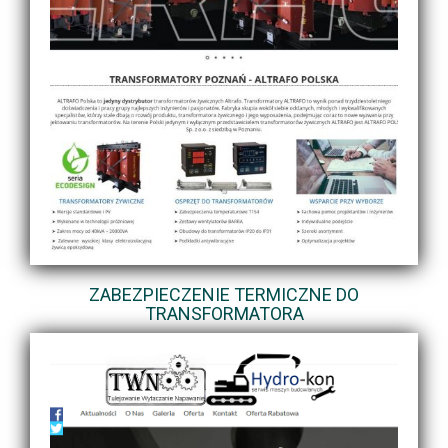
ZABEZPIECZENIE TERMICZNE DO
TRANSFORMATORA