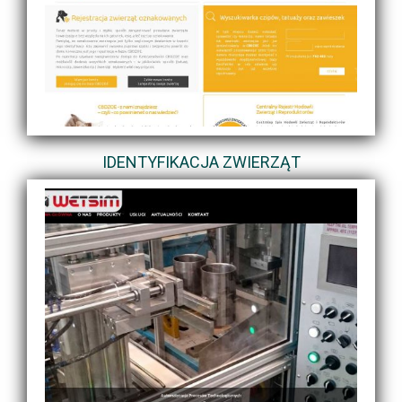
IDENTYFIKACJA ZWIERZĄT