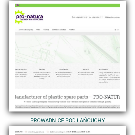
PROWADNICE POD ŁAŃCUCHY