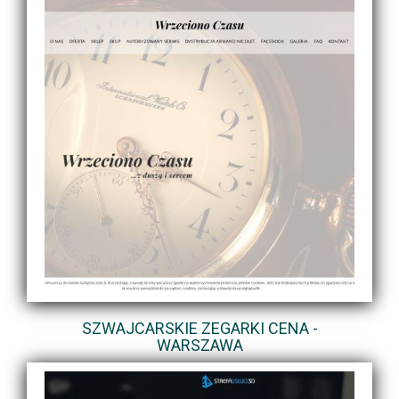
SZWAJCARSKIE ZEGARKI CENA -
WARSZAWA