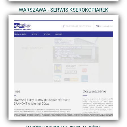
WARSZAWA - SERWIS KSEROKOPIAREK