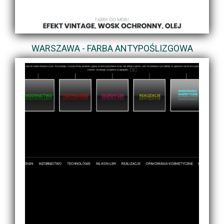
WARSZAWA - FARBA ANTYPOŚLIZGOWA