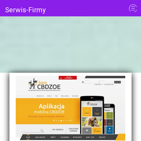
Serwis-Firmy