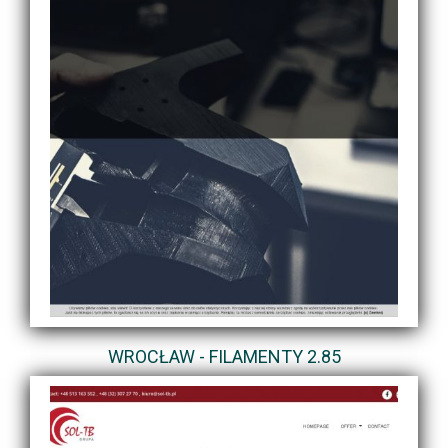
WROCŁAW - FILAMENTY 2.85