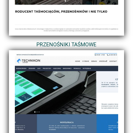
PRZENOŚNIKI TAŚMOWE