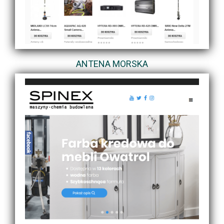
ANTENA MORSKA