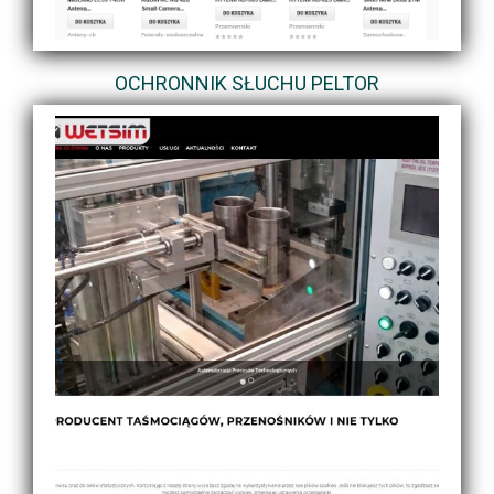
OCHRONNIK SŁUCHU PELTOR