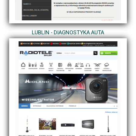
LUBLIN - DIAGNOSTYKA AUTA