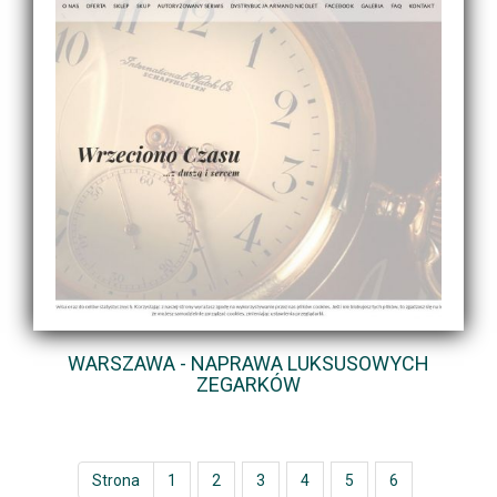
WARSZAWA - NAPRAWA LUKSUSOWYCH
ZEGARKÓW
Strona
1
2
3
4
5
6