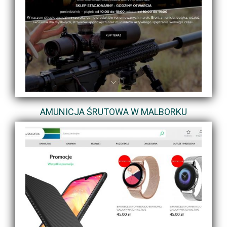
AMUNICJA ŚRUTOWA W MALBORKU