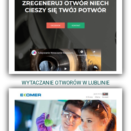
WYTACZANIE OTWORÓW W LUBLINIE