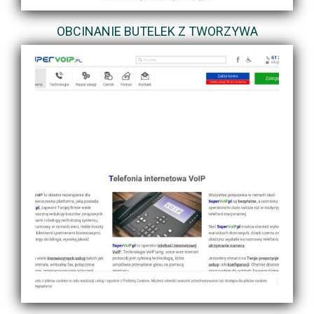
OBCINANIE BUTELEK Z TWORZYWA