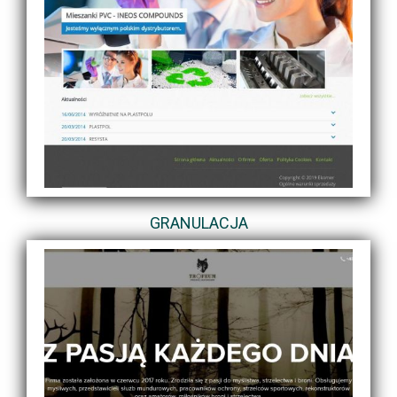
GRANULACJA