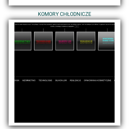
KOMORY CHŁODNICZE