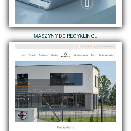
MASZYNY DO RECYKLINGU