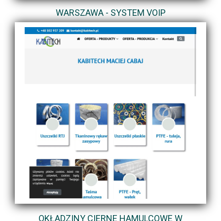
WARSZAWA - SYSTEM VOIP
OKŁADZINY CIERNE HAMULCOWE W