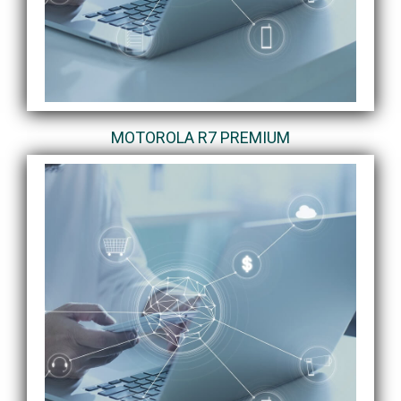
MOTOROLA R7 PREMIUM