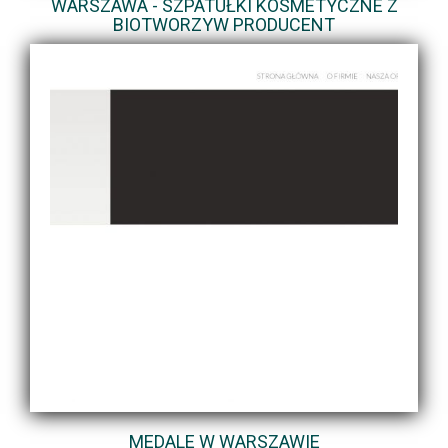
WARSZAWA - SZPATUŁKI KOSMETYCZNE Z
BIOTWORZYW PRODUCENT
MEDALE W WARSZAWIE