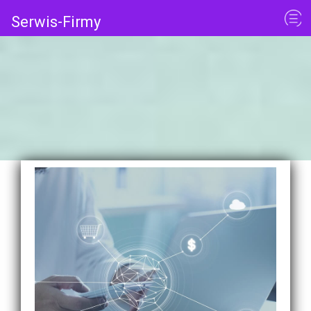
Serwis-Firmy