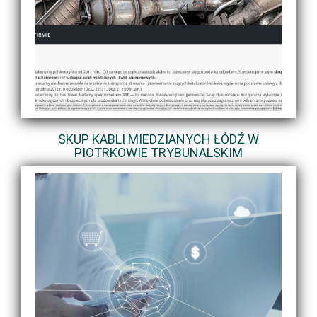
SKUP KABLI MIEDZIANYCH ŁÓDŹ W
PIOTRKOWIE TRYBUNALSKIM