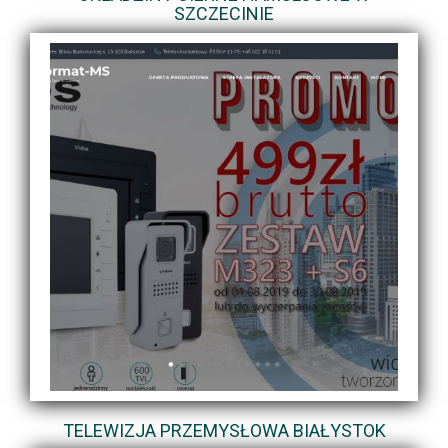
SZCZECINIE
TELEWIZJA PRZEMYSŁOWA BIAŁYSTOK