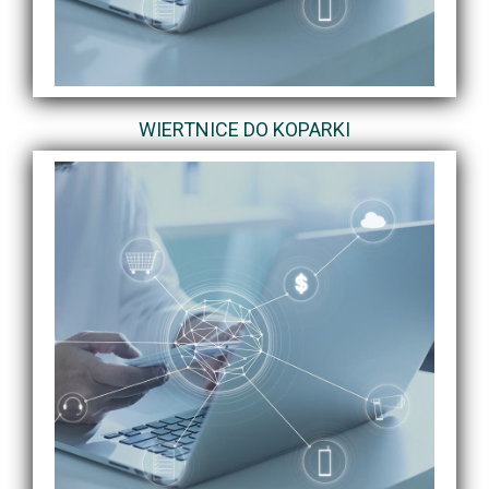
WIERTNICE DO KOPARKI