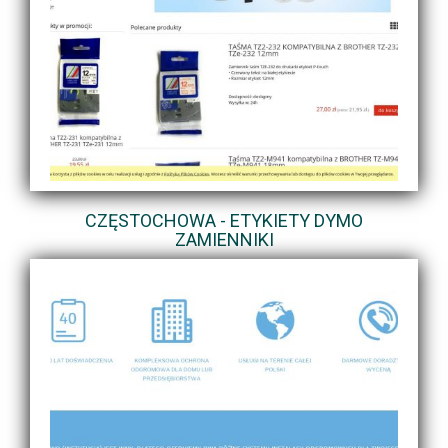
CZĘSTOCHOWA - ETYKIETY DYMO
ZAMIENNIKI