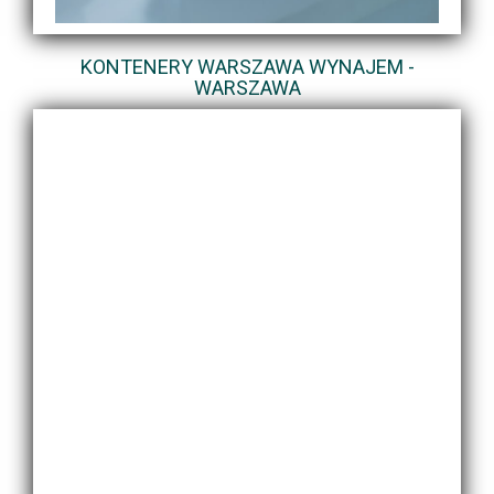
KONTENERY WARSZAWA WYNAJEM -
WARSZAWA