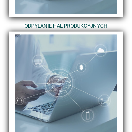
ODPYLANIE HAL PRODUKCYJNYCH