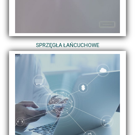
SPRZĘGŁA ŁAŃCUCHOWE