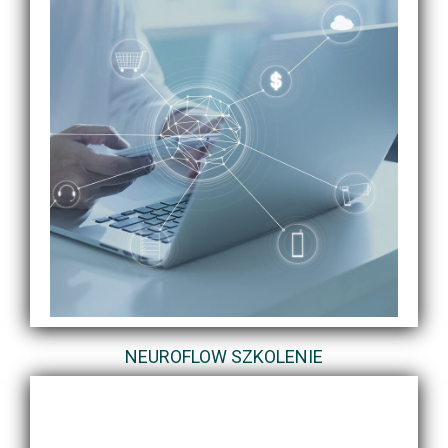
NEUROFLOW SZKOLENIE