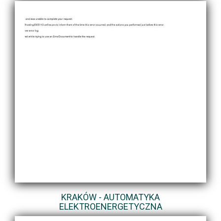
KRAKÓW - AUTOMATYKA
ELEKTROENERGETYCZNA