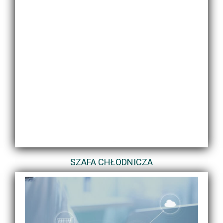
SZAFA CHŁODNICZA