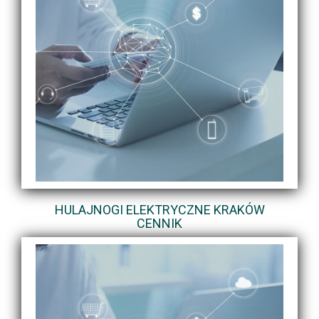
HULAJNOGI ELEKTRYCZNE KRAKÓW
CENNIK