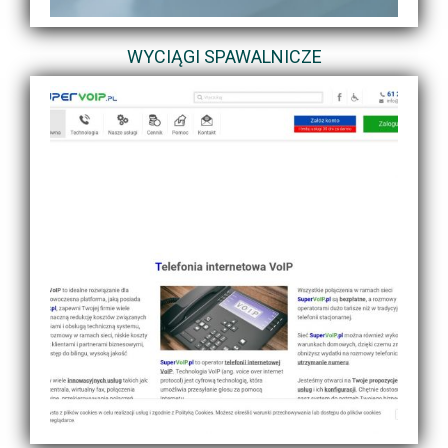
WYCIĄGI SPAWALNICZE