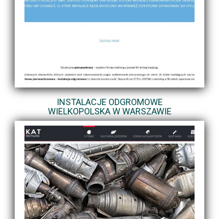
INSTALACJE ODGROMOWE
WIELKOPOLSKA W WARSZAWIE