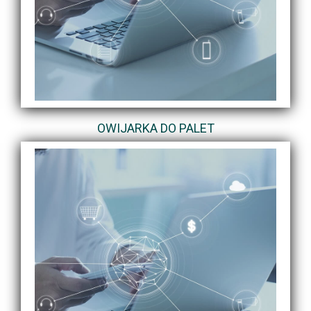
OWIJARKA DO PALET