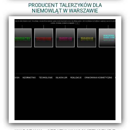
PRODUCENT TALERZYKÓW DLA
NIEMOWLĄT W WARSZAWIE