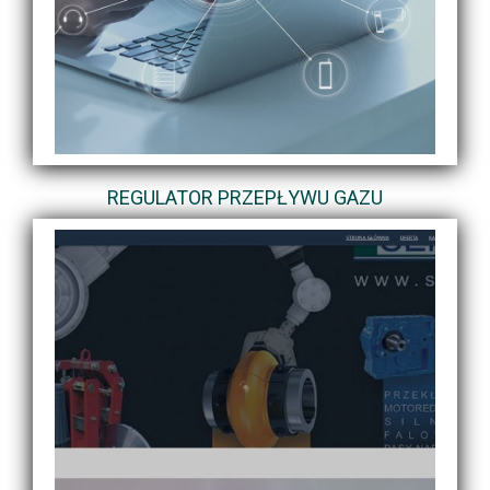
REGULATOR PRZEPŁYWU GAZU