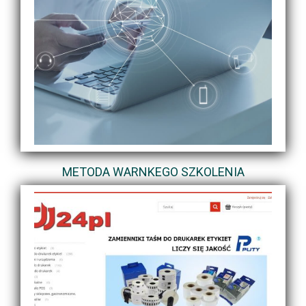
METODA WARNKEGO SZKOLENIA