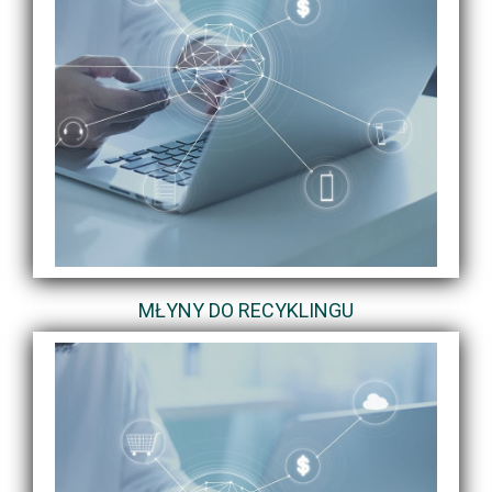
MŁYNY DO RECYKLINGU