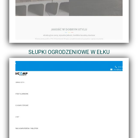
SŁUPKI OGRODZENIOWE W EŁKU