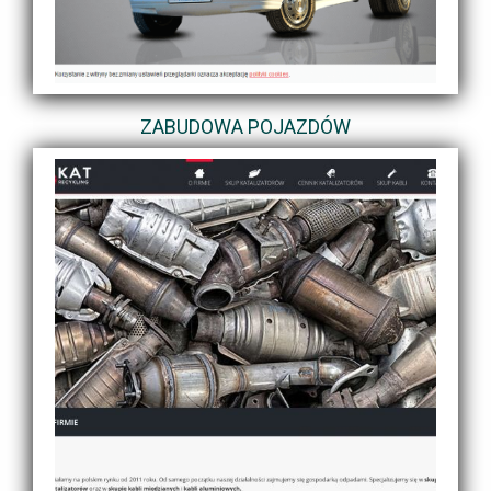
ZABUDOWA POJAZDÓW