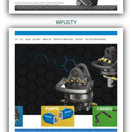
WPUSTY