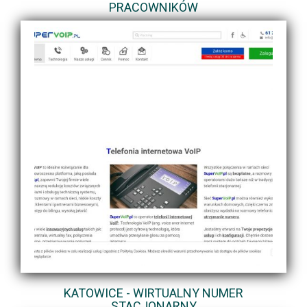
PRACOWNIKÓW
KATOWICE - WIRTUALNY NUMER
STACJONARNY