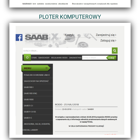
PLOTER KOMPUTEROWY