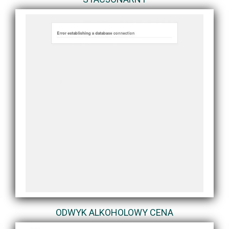
ODWYK ALKOHOLOWY CENA