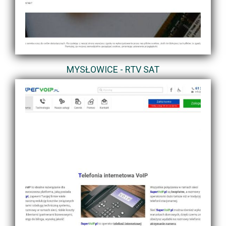
MYSŁOWICE - RTV SAT