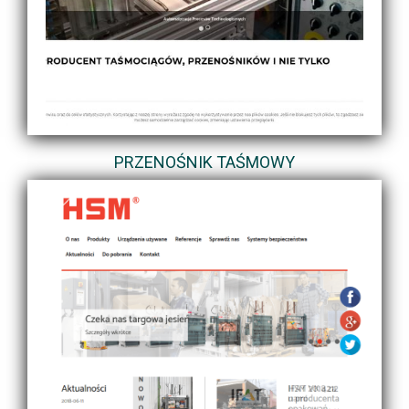
PRZENOŚNIK TAŚMOWY