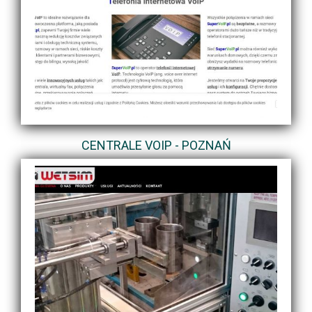
CENTRALE VOIP - POZNAŃ