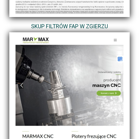
SKUP FILTRÓW FAP W ZGIERZU