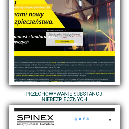
PRZECHOWYWANIE SUBSTANCJI
NIEBEZPIECZNYCH