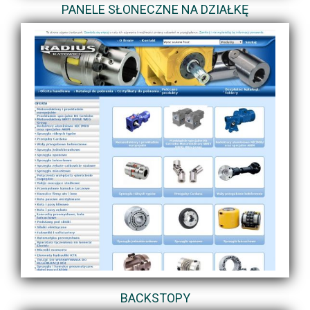
PANELE SŁONECZNE NA DZIAŁKĘ
BACKSTOPY