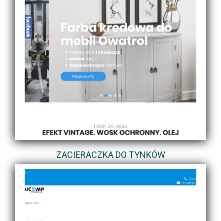
ZACIERACZKA DO TYNKÓW