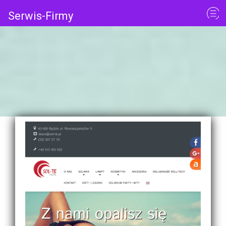
Serwis-Firmy