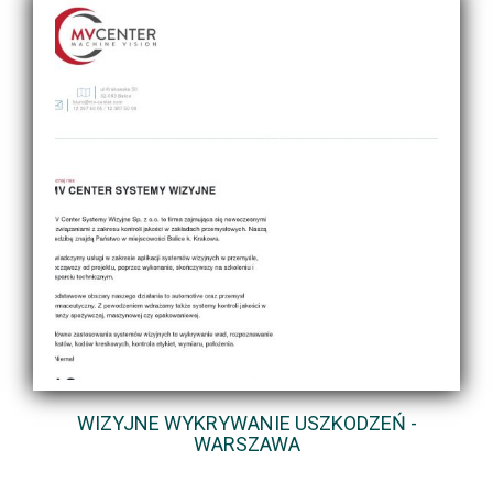
WIZYJNE WYKRYWANIE USZKODZEŃ -
WARSZAWA