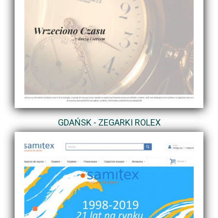
GDAŃSK - ZEGARKI ROLEX