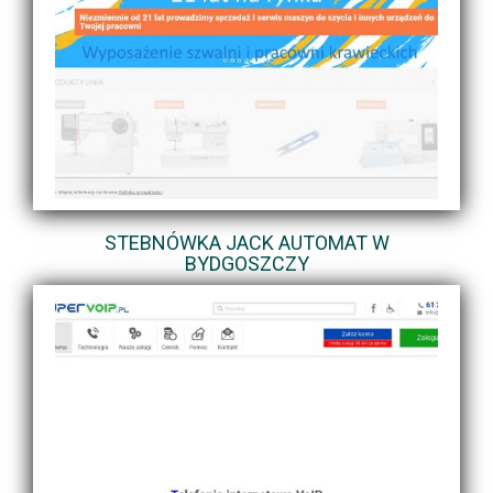
STEBNÓWKA JACK AUTOMAT W
BYDGOSZCZY