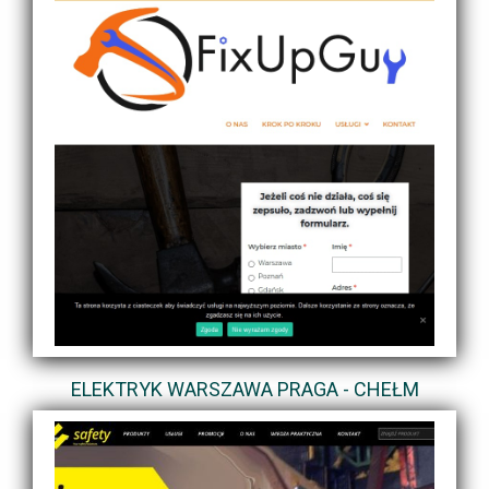
ELEKTRYK WARSZAWA PRAGA - CHEŁM