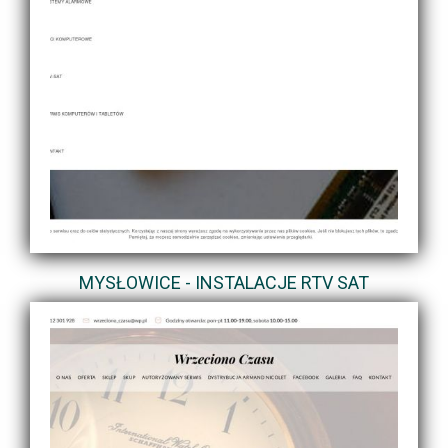
MYSŁOWICE - INSTALACJE RTV SAT