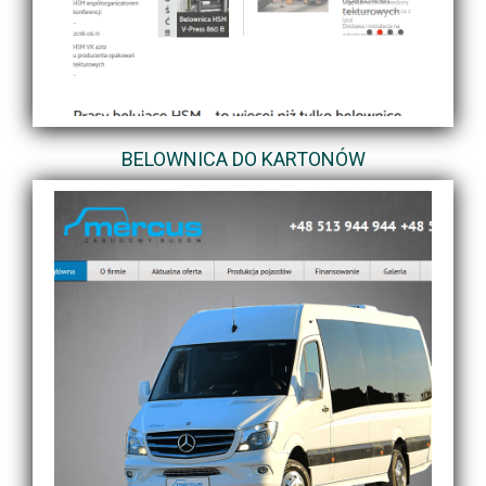
BELOWNICA DO KARTONÓW