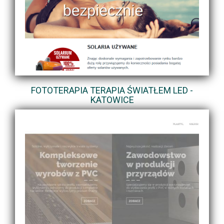
FOTOTERAPIA TERAPIA ŚWIATŁEM LED -
KATOWICE