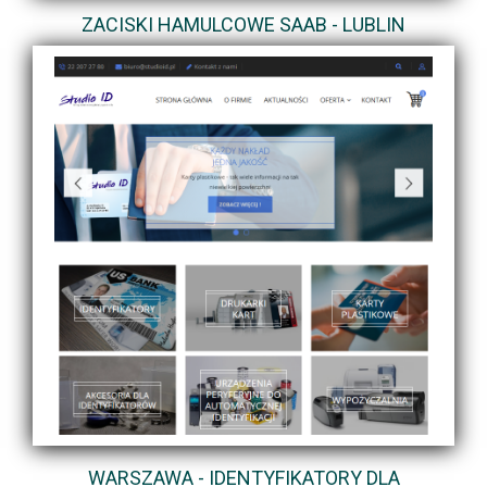
ZACISKI HAMULCOWE SAAB - LUBLIN
WARSZAWA - IDENTYFIKATORY DLA