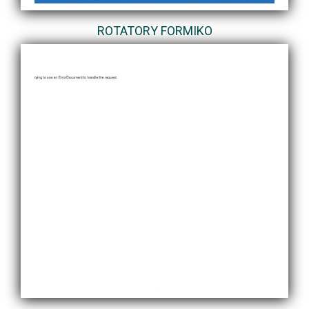
ROTATORY FORMIKO