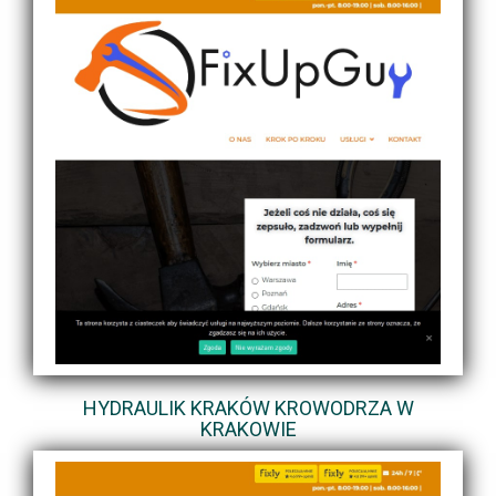
HYDRAULIK KRAKÓW KROWODRZA W
KRAKOWIE