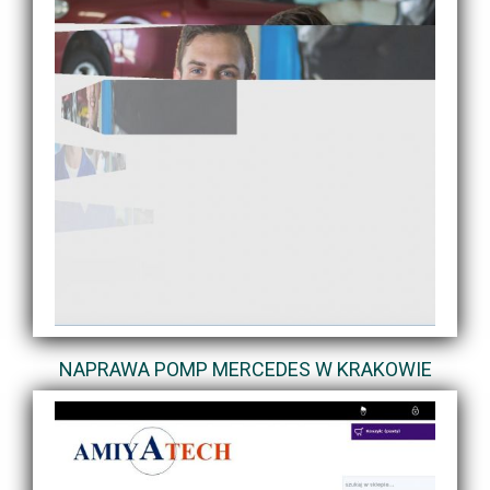
NAPRAWA POMP MERCEDES W KRAKOWIE