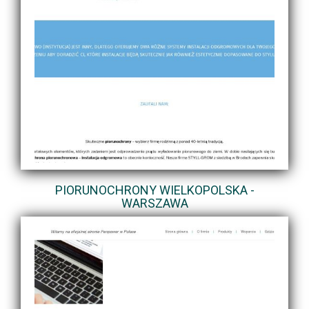
PIORUNOCHRONY WIELKOPOLSKA -
WARSZAWA