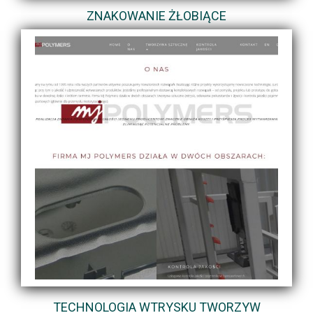
ZNAKOWANIE ŻŁOBIĄCE
TECHNOLOGIA WTRYSKU TWORZYW