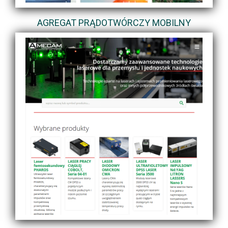
AGREGAT PRĄDOTWÓRCZY MOBILNY