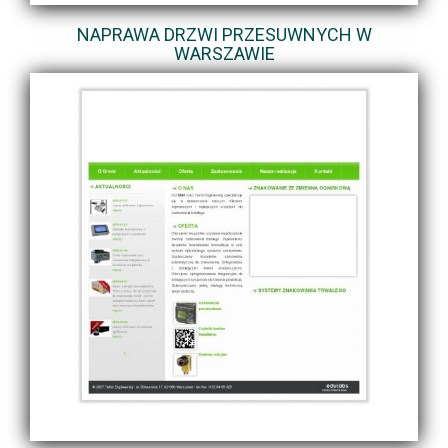
NAPRAWA DRZWI PRZESUWNYCH W
WARSZAWIE