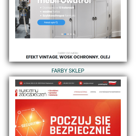
FARBY SKLEP