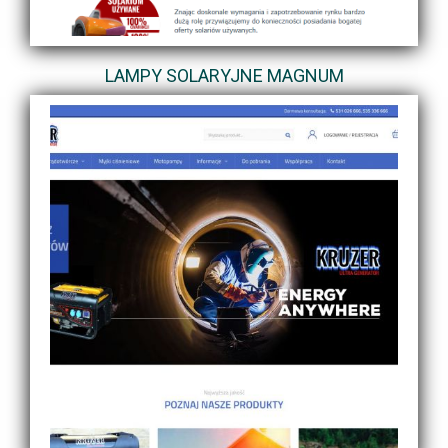
LAMPY SOLARYJNE MAGNUM