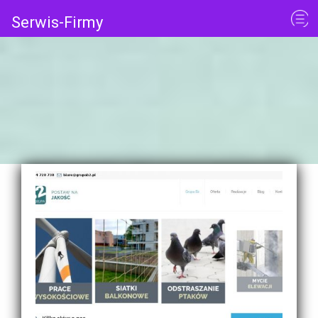
Serwis-Firmy