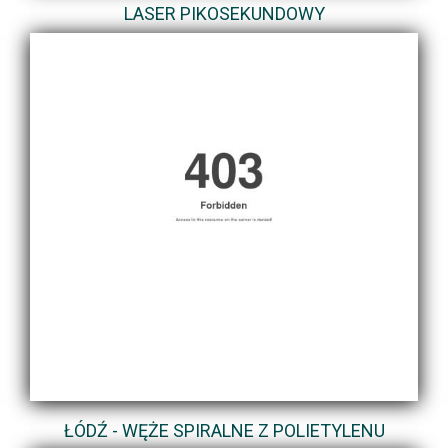
LASER PIKOSEKUNDOWY
ŁÓDŹ - WĘŻE SPIRALNE Z POLIETYLENU