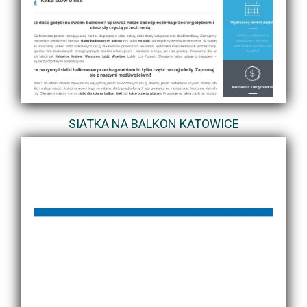
SIATKA NA BALKON KATOWICE