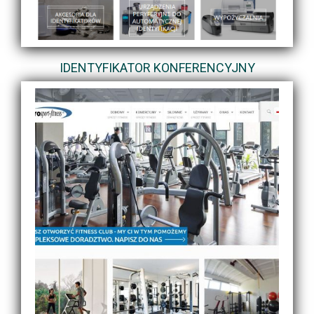
IDENTYFIKATOR KONFERENCYJNY