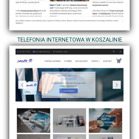
TELEFONIA INTERNETOWA W KOSZALINIE