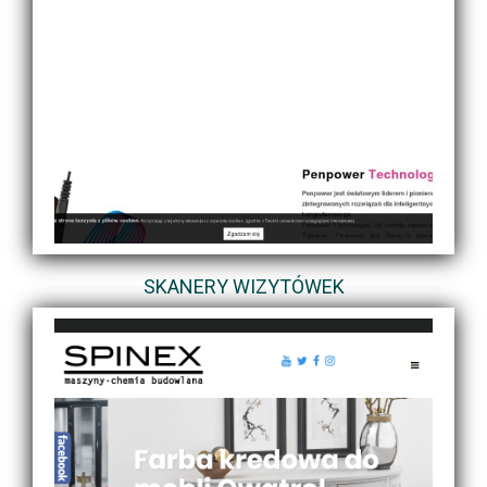
SKANERY WIZYTÓWEK