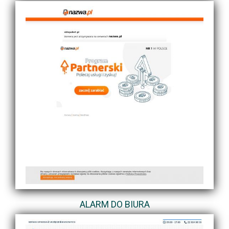
ALARM DO BIURA