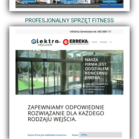
PROFESJONALNY SPRZĘT FITNESS