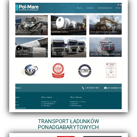
TRANSPORT ŁADUNKÓW
PONADGABARYTOWYCH