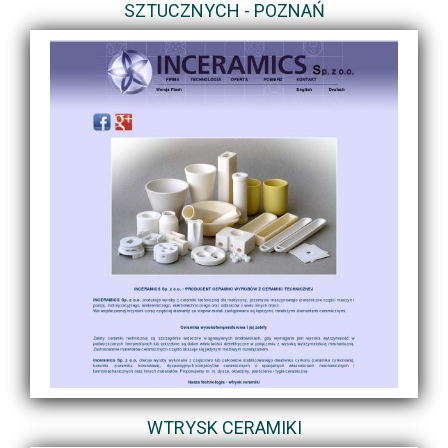
SZTUCZNYCH - POZNAŃ
WTRYSK CERAMIKI