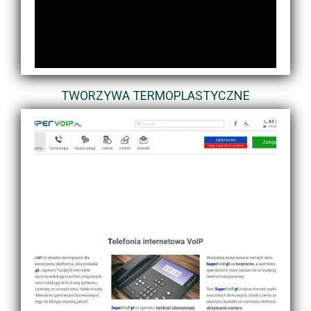
TWORZYWA TERMOPLASTYCZNE