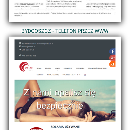
BYDGOSZCZ - TELEFON PRZEZ WWW