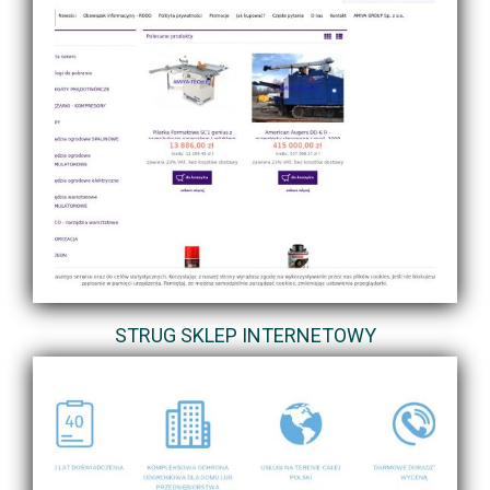
STRUG SKLEP INTERNETOWY