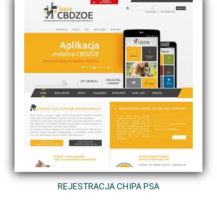
REJESTRACJA CHIPA PSA