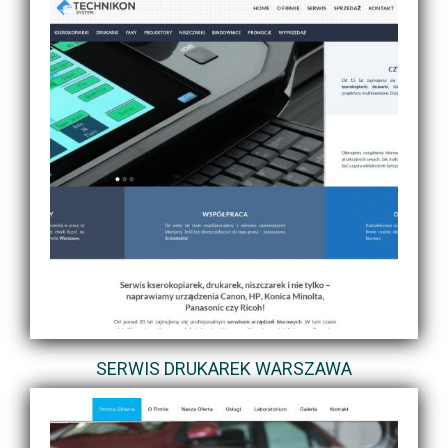
SERWIS DRUKAREK WARSZAWA