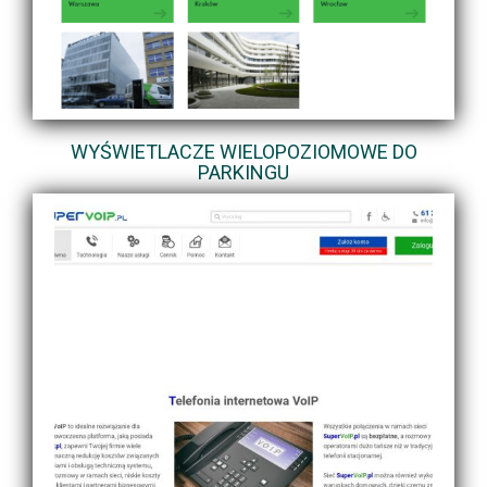
WYŚWIETLACZE WIELOPOZIOMOWE DO
PARKINGU