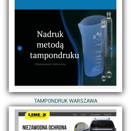
TAMPONDRUK WARSZAWA