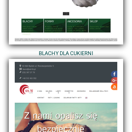
BLACHY DLA CUKIERNI