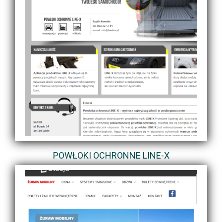
POWŁOKI OCHRONNE LINE-X