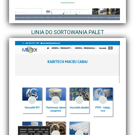
LINIA DO SORTOWANIA PALET