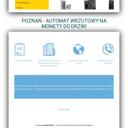
POZNAŃ - AUTOMAT WRZUTOWY NA
MONETY DO DRZWI