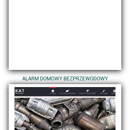
ALARM DOMOWY BEZPRZEWODOWY