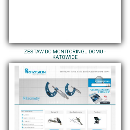
ZESTAW DO MONITORINGU DOMU -
KATOWICE