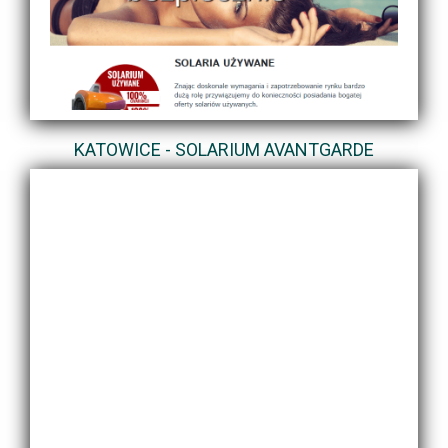
KATOWICE - SOLARIUM AVANTGARDE