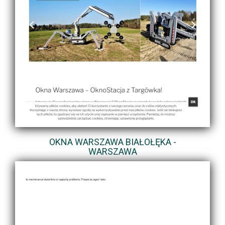
OKNA WARSZAWA BIAŁOŁĘKA -
WARSZAWA