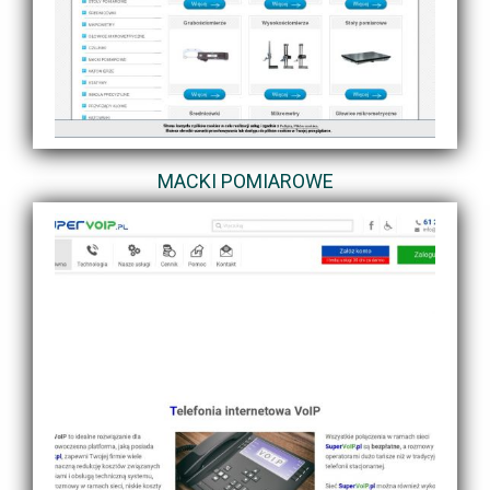
MACKI POMIAROWE