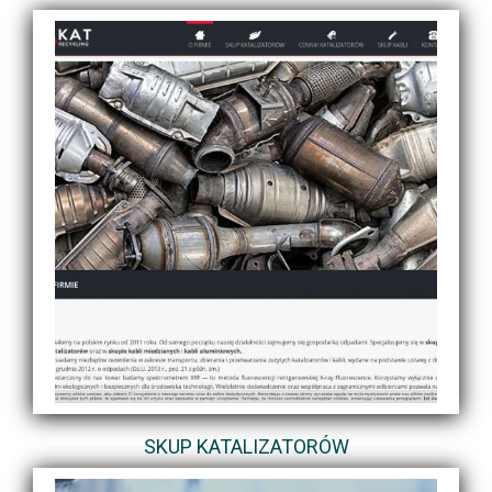
SKUP KATALIZATORÓW