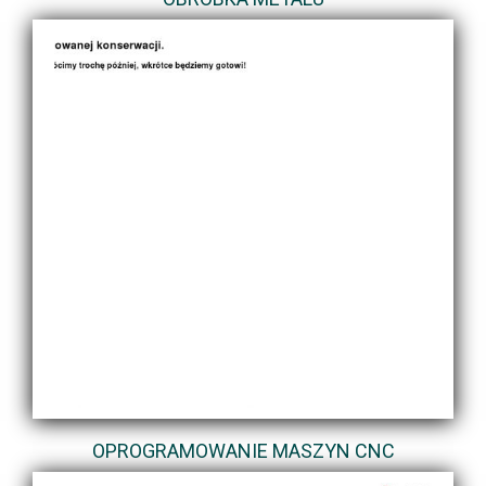
OPROGRAMOWANIE MASZYN CNC