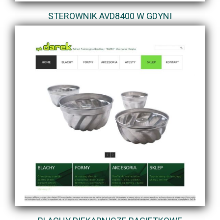
STEROWNIK AVD8400 W GDYNI