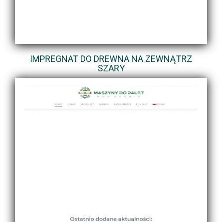
IMPREGNAT DO DREWNA NA ZEWNĄTRZ
SZARY