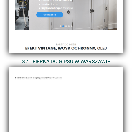
SZLIFIERKA DO GIPSU W WARSZAWIE