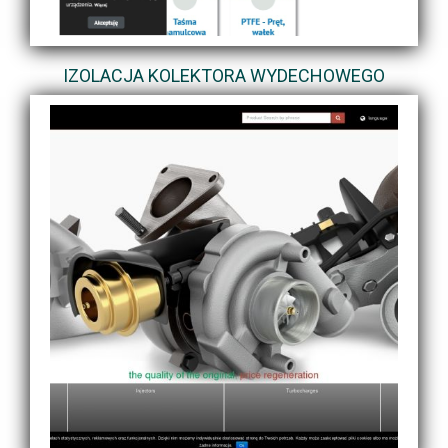
IZOLACJA KOLEKTORA WYDECHOWEGO