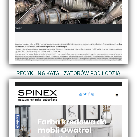
RECYKLING KATALIZATORÓW POD ŁODZIĄ