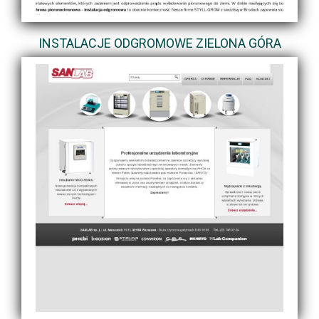
INSTALACJE ODGROMOWE ZIELONA GÓRA