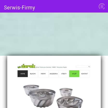
Serwis-Firmy