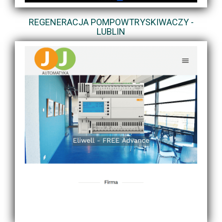
REGENERACJA POMPOWTRYSKIWACZY -
LUBLIN