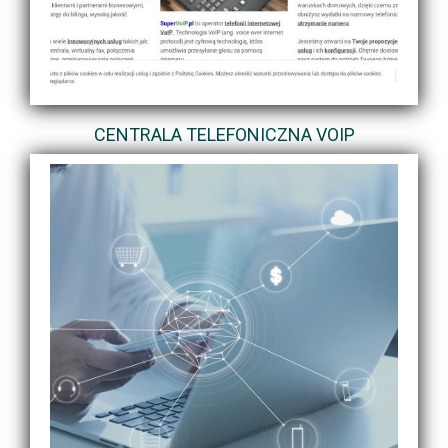
CENTRALA TELEFONICZNA VOIP