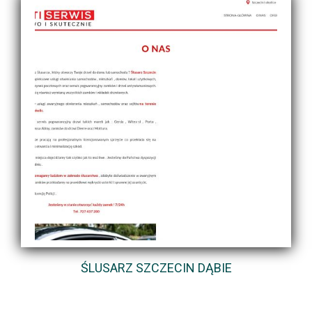
ŚLUSARZ SZCZECIN DĄBIE