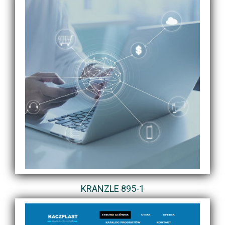
KRANZLE 895-1