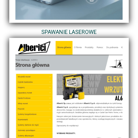
SPAWANIE LASEROWE