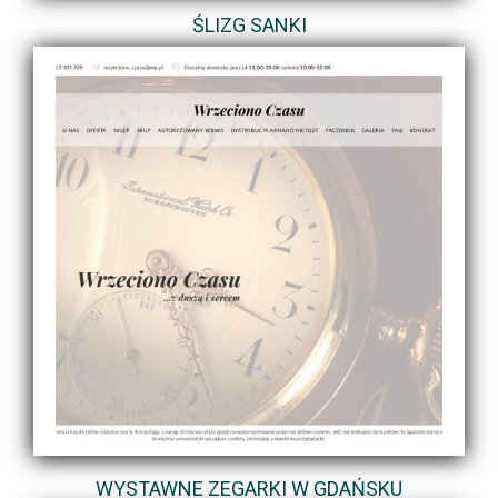
ŚLIZG SANKI
WYSTAWNE ZEGARKI W GDAŃSKU