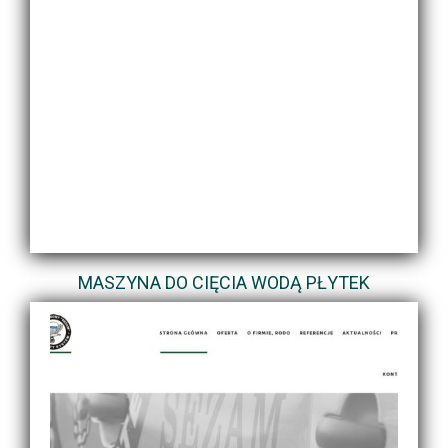
MASZYNA DO CIĘCIA WODĄ PŁYTEK