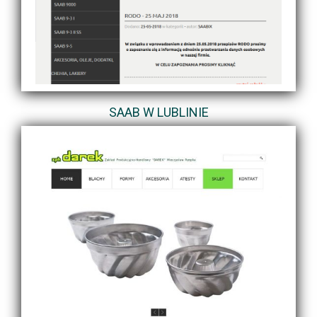
SAAB W LUBLINIE