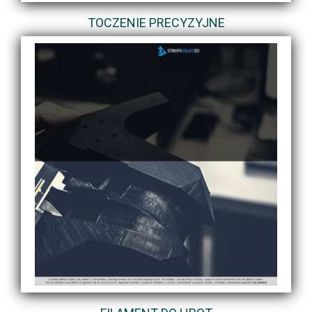
TOCZENIE PRECYZYJNE