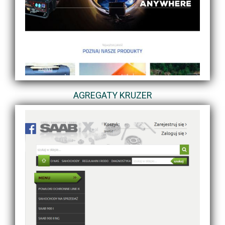
AGREGATY KRUZER