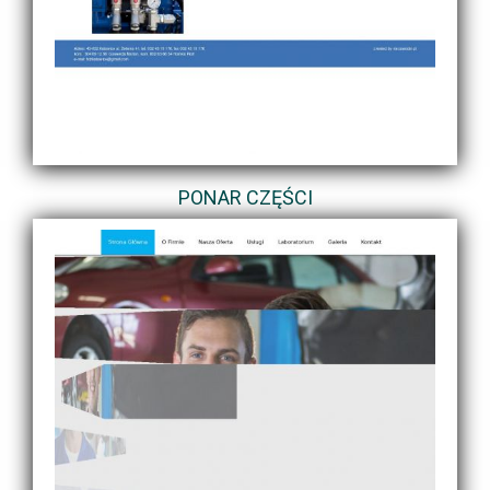
PONAR CZĘŚCI