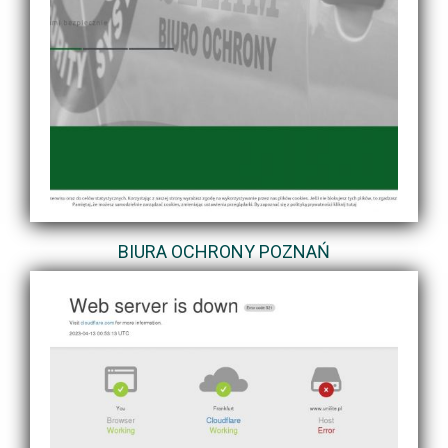
BIURA OCHRONY POZNAŃ