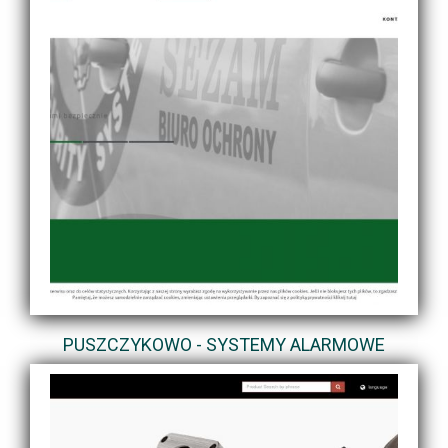
PUSZCZYKOWO - SYSTEMY ALARMOWE