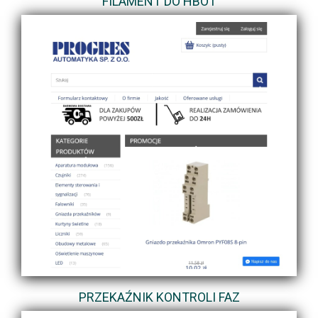
FILAMENT DO HBOT
PRZEKAŹNIK KONTROLI FAZ