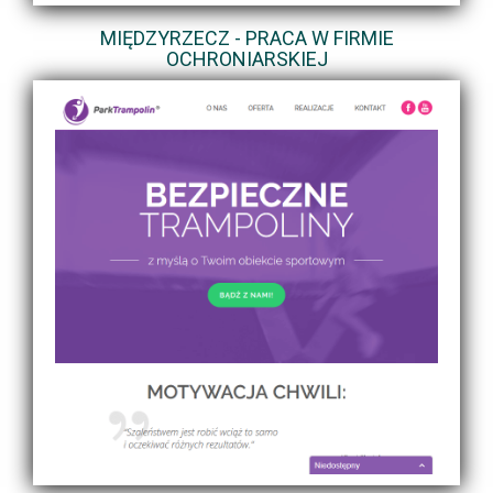
MIĘDZYRZECZ - PRACA W FIRMIE
OCHRONIARSKIEJ