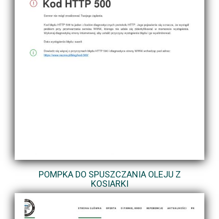
POMPKA DO SPUSZCZANIA OLEJU Z
KOSIARKI