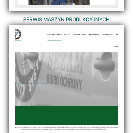
SERWIS MASZYN PRODUKCYJNYCH