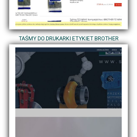
TAŚMY DO DRUKARKI ETYKIET BROTHER