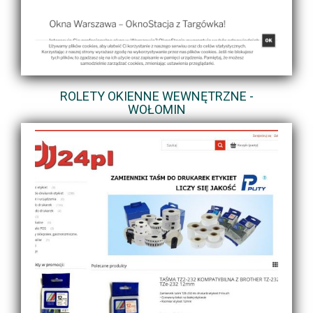
ROLETY OKIENNE WEWNĘTRZNE -
WOŁOMIN