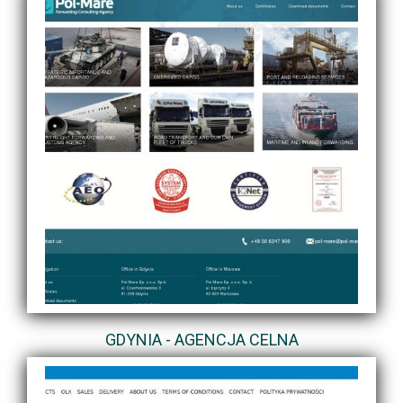
GDYNIA - AGENCJA CELNA