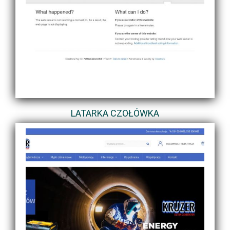
LATARKA CZOŁÓWKA