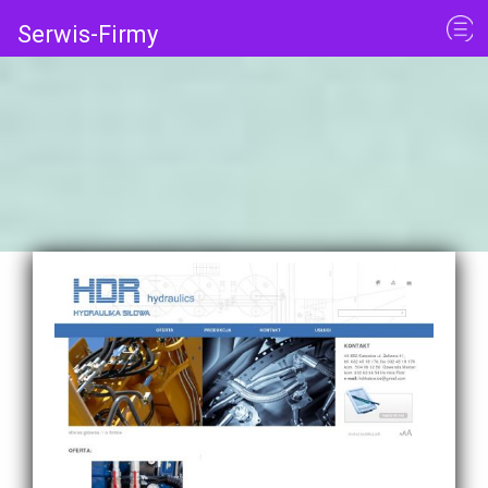
Serwis-Firmy