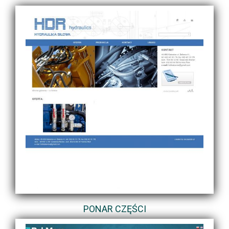
PONAR CZĘŚCI