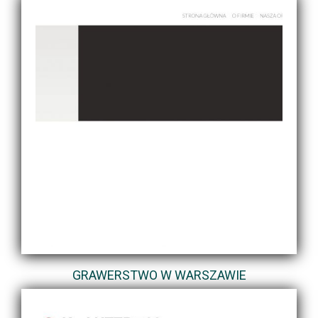
GRAWERSTWO W WARSZAWIE