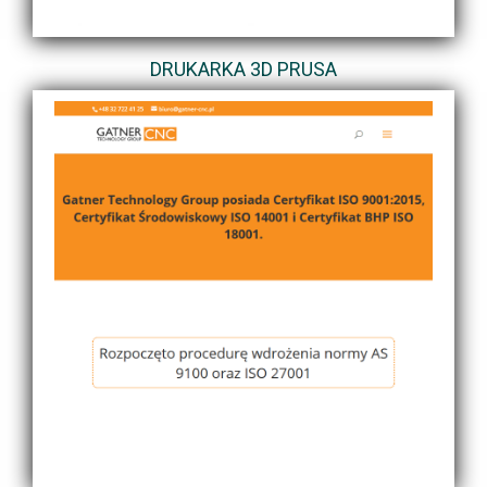
DRUKARKA 3D PRUSA