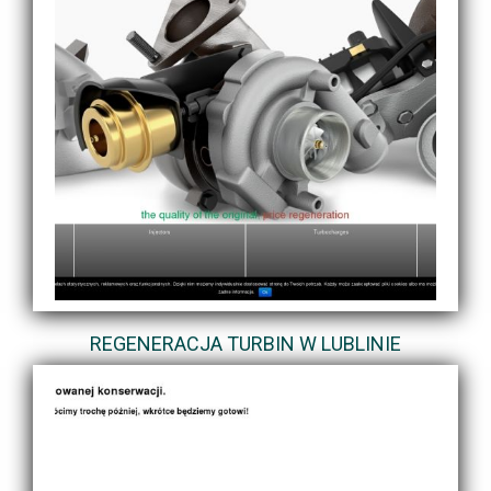
REGENERACJA TURBIN W LUBLINIE