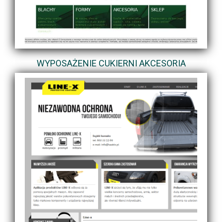
WYPOSAŻENIE CUKIERNI AKCESORIA