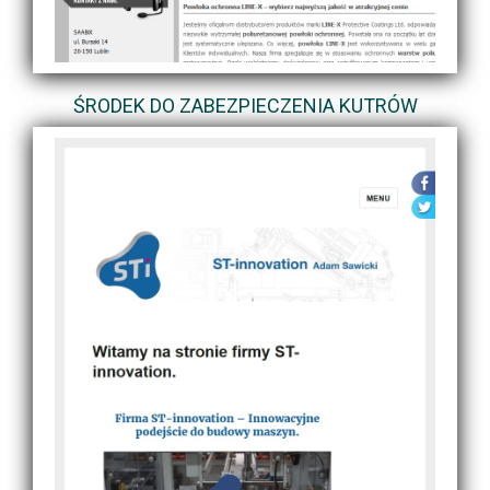
ŚRODEK DO ZABEZPIECZENIA KUTRÓW