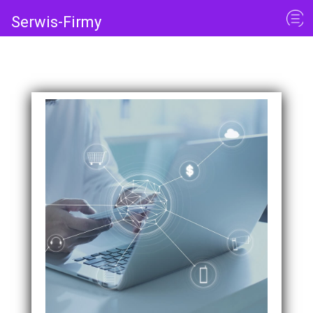
Serwis-Firmy