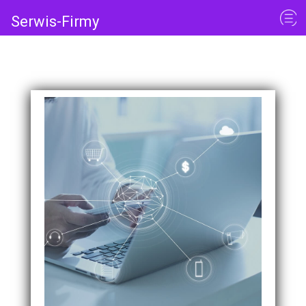
Serwis-Firmy