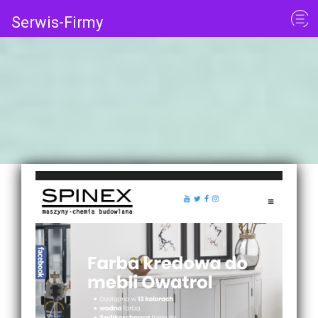
Serwis-Firmy