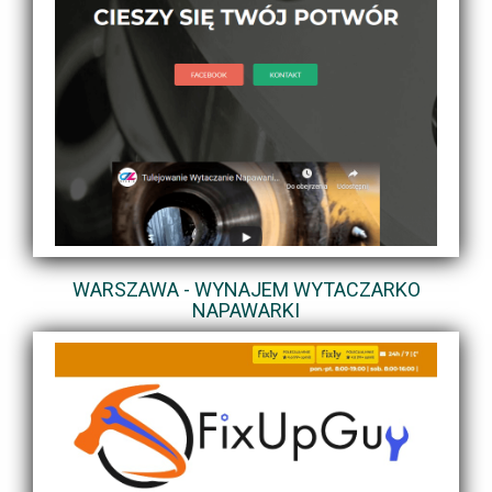
WARSZAWA - WYNAJEM WYTACZARKO
NAPAWARKI