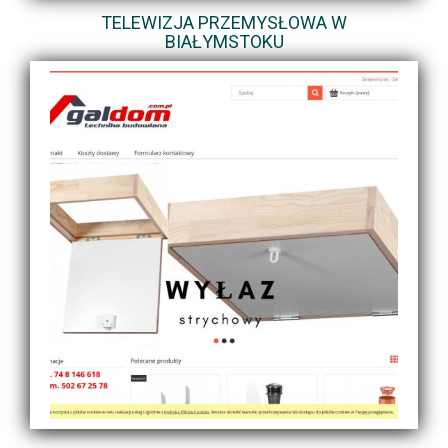
TELEWIZJA PRZEMYSŁOWA W
BIAŁYMSTOKU