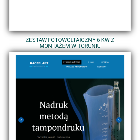
ZESTAW FOTOWOLTAICZNY 6 KW Z
MONTAŻEM W TORUNIU