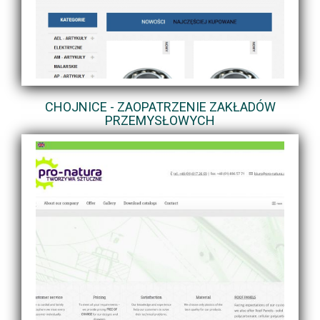
CHOJNICE - ZAOPATRZENIE ZAKŁADÓW
PRZEMYSŁOWYCH