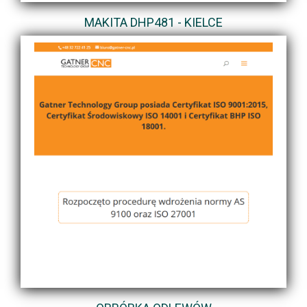
MAKITA DHP481 - KIELCE