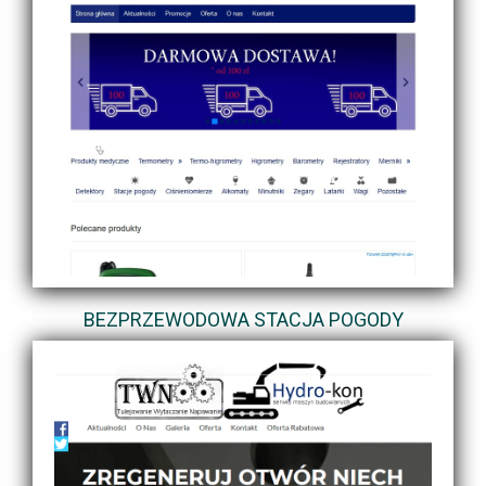
BEZPRZEWODOWA STACJA POGODY