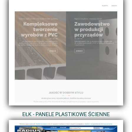
EŁK - PANELE PLASTIKOWE ŚCIENNE