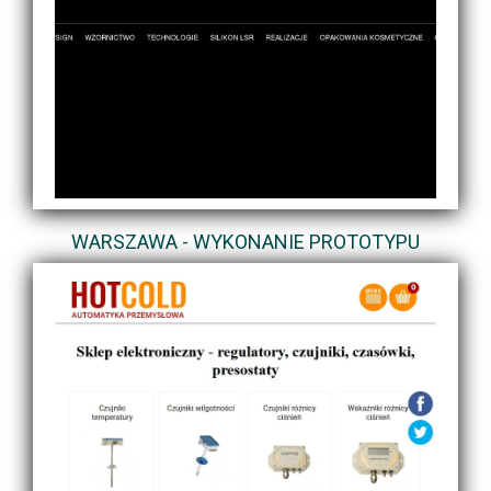
WARSZAWA - WYKONANIE PROTOTYPU