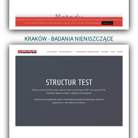
KRAKÓW - BADANIA NIENISZCZĄCE