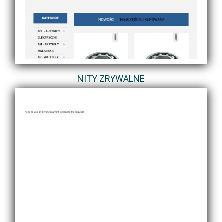
NITY ZRYWALNE