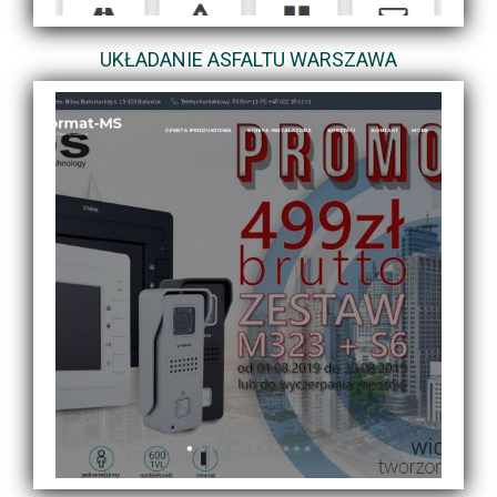
UKŁADANIE ASFALTU WARSZAWA