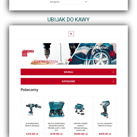
UBIJAK DO KAWY