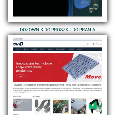
DOZOWNIK DO PROSZKU DO PRANIA