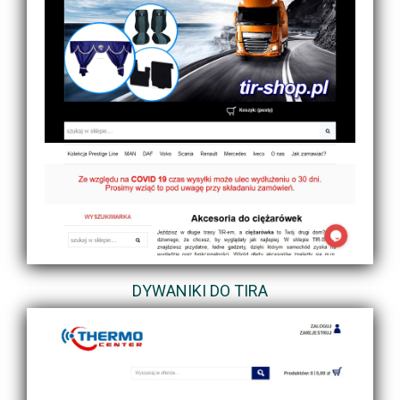
DYWANIKI DO TIRA