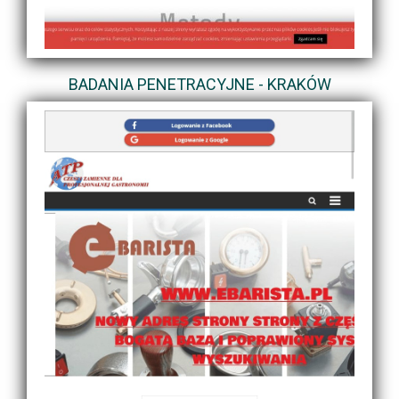
BADANIA PENETRACYJNE - KRAKÓW