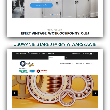
USUWANIE STAREJ FARBY W WARSZAWIE