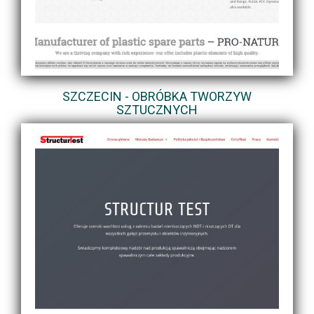
SZCZECIN - OBRÓBKA TWORZYW
SZTUCZNYCH