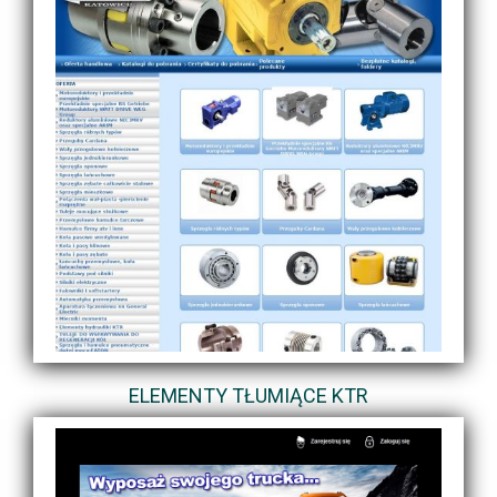
ELEMENTY TŁUMIĄCE KTR