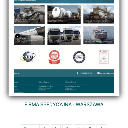
FIRMA SPEDYCYJNA - WARSZAWA