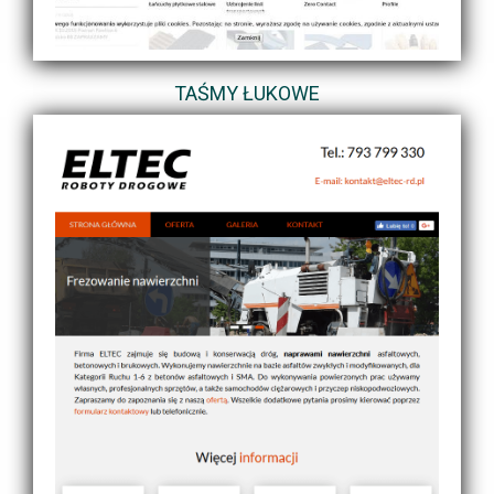
TAŚMY ŁUKOWE