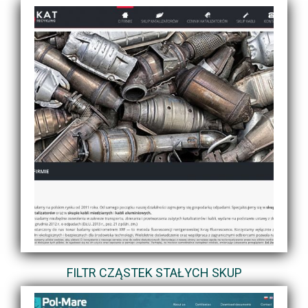
FILTR CZĄSTEK STAŁYCH SKUP