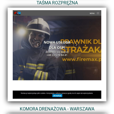
TAŚMA ROZPRĘŻNA
KOMORA DRENAŻOWA - WARSZAWA