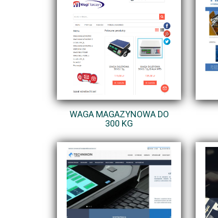
WAGA MAGAZYNOWA DO
300 KG