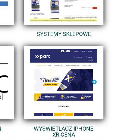
SYSTEMY SKLEPOWE
N
WYSWIETLACZ IPHONE
XR CENA