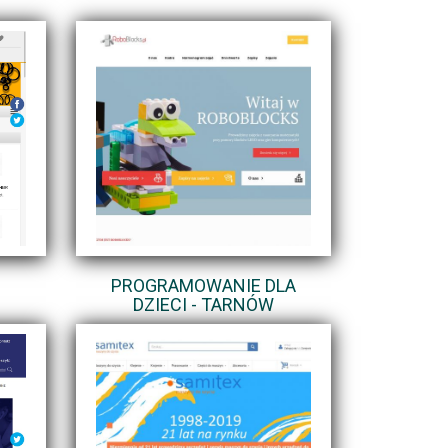
PROGRAMOWANIE DLA
DZIECI - TARNÓW