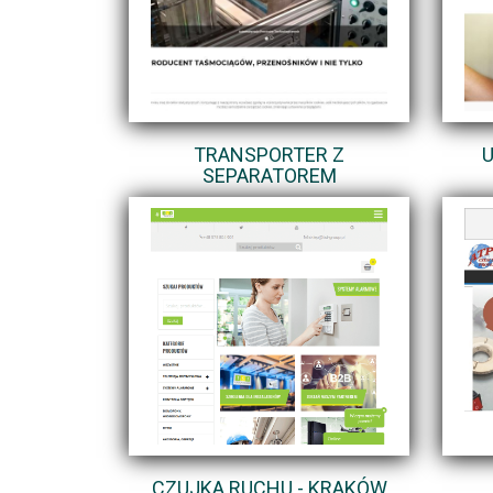
TRANSPORTER Z
SEPARATOREM
CZUJKA RUCHU - KRAKÓW