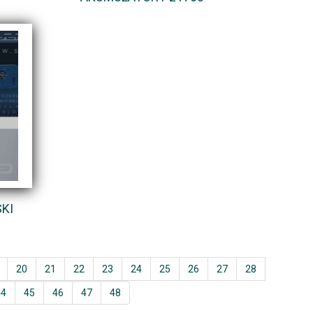
KI
20
21
22
23
24
25
26
27
28
44
45
46
47
48