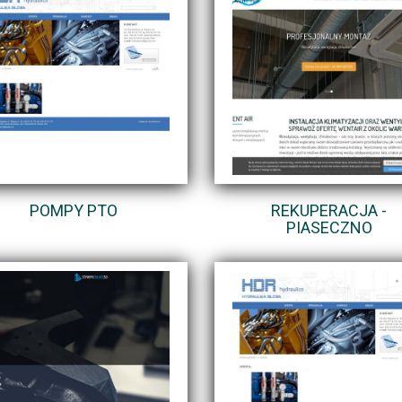
POMPY PTO
REKUPERACJA -
PIASECZNO