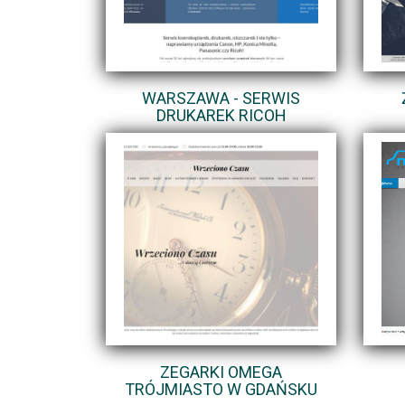
WARSZAWA - SERWIS
DRUKAREK RICOH
ZEGARKI OMEGA
TRÓJMIASTO W GDAŃSKU