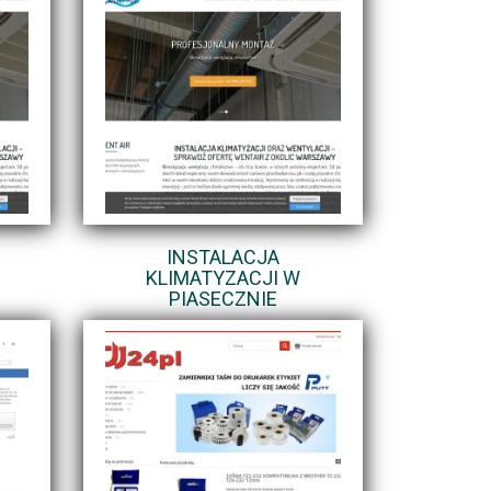
INSTALACJA
KLIMATYZACJI W
PIASECZNIE