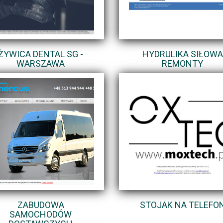
ŻYWICA DENTAL SG -
HYDRULIKA SIŁOWA
WARSZAWA
REMONTY
ZABUDOWA
STOJAK NA TELEFO
SAMOCHODÓW