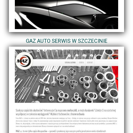
GAZ AUTO SERWIS W SZCZECINIE