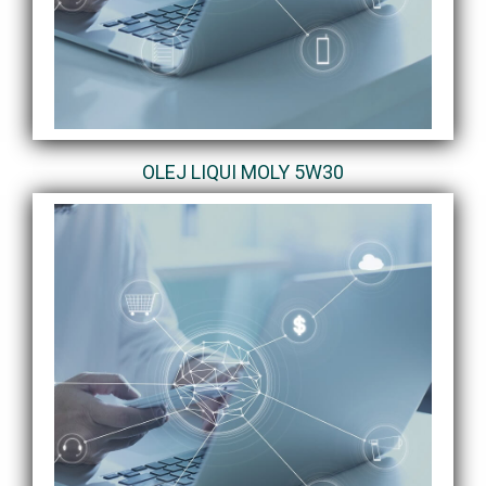
OLEJ LIQUI MOLY 5W30