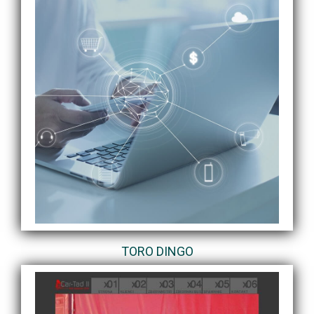
TORO DINGO