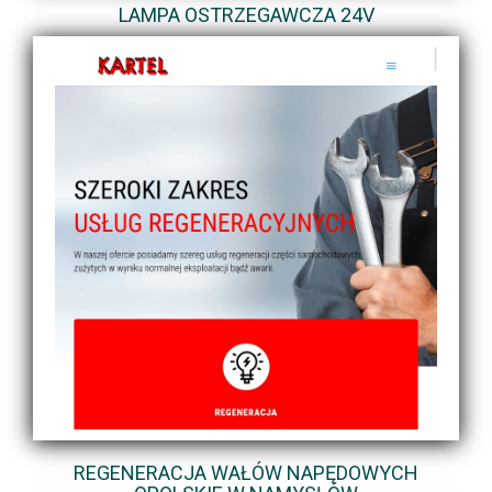
LAMPA OSTRZEGAWCZA 24V
REGENERACJA WAŁÓW NAPĘDOWYCH