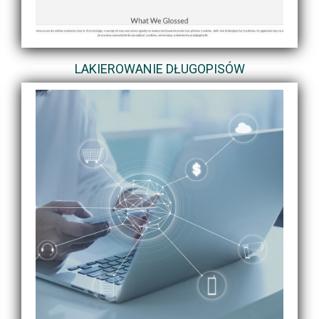
LAKIEROWANIE DŁUGOPISÓW