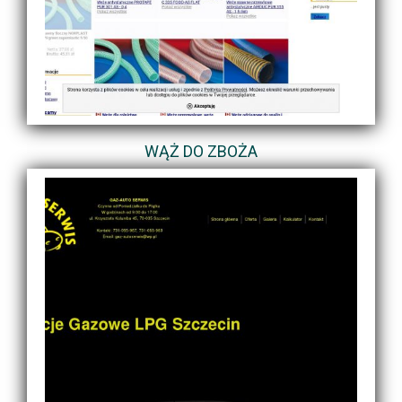
WĄŻ DO ZBOŻA