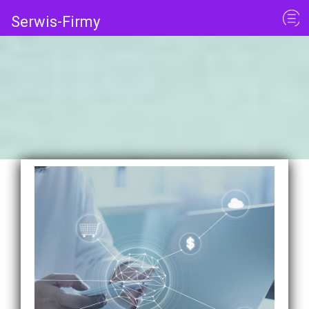
Serwis-Firmy