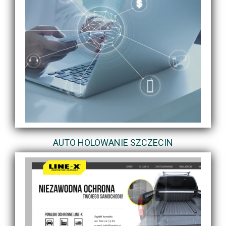
AUTO HOLOWANIE SZCZECIN