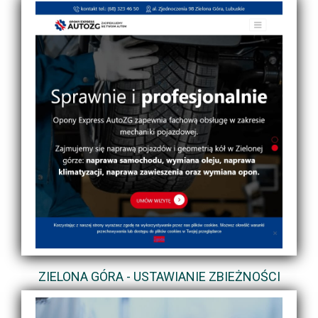
ZIELONA GÓRA - USTAWIANIE ZBIEŻNOŚCI