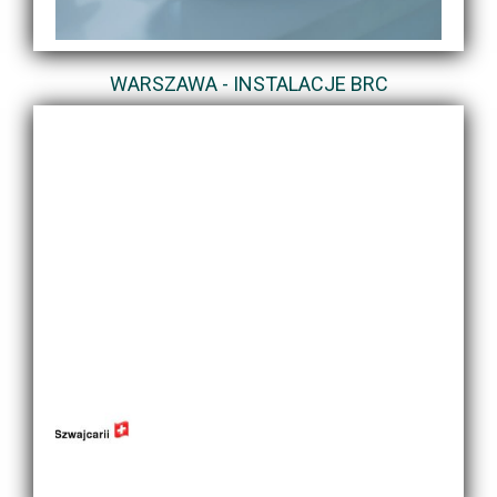
WARSZAWA - INSTALACJE BRC