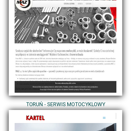
TORUŃ - SERWIS MOTOCYKLOWY