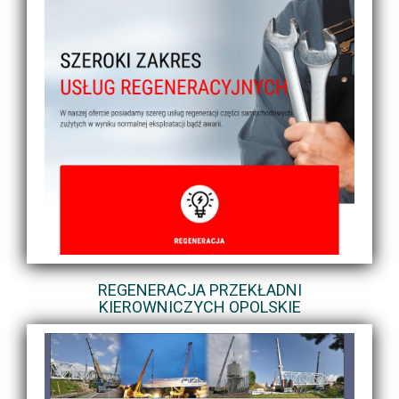
REGENERACJA PRZEKŁADNI
KIEROWNICZYCH OPOLSKIE