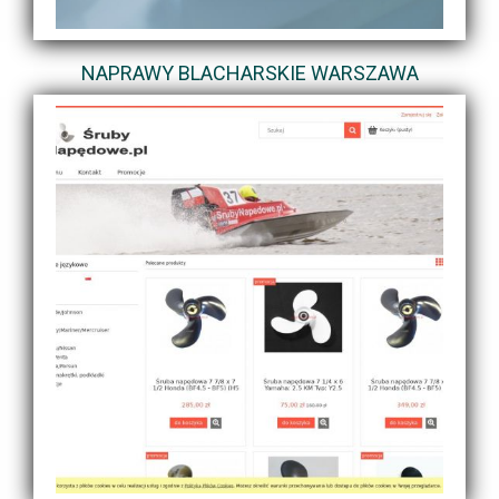
NAPRAWY BLACHARSKIE WARSZAWA