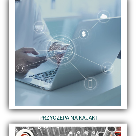
PRZYCZEPA NA KAJAKI