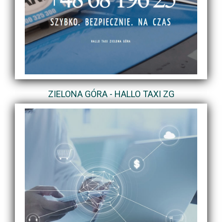
ZIELONA GÓRA - HALLO TAXI ZG