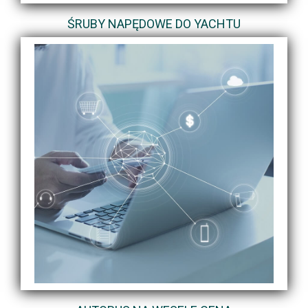
ŚRUBY NAPĘDOWE DO YACHTU