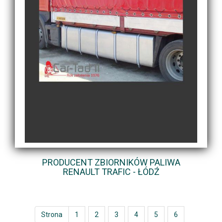
PRODUCENT ZBIORNIKÓW PALIWA
RENAULT TRAFIC - ŁÓDŹ
Strona
1
2
3
4
5
6