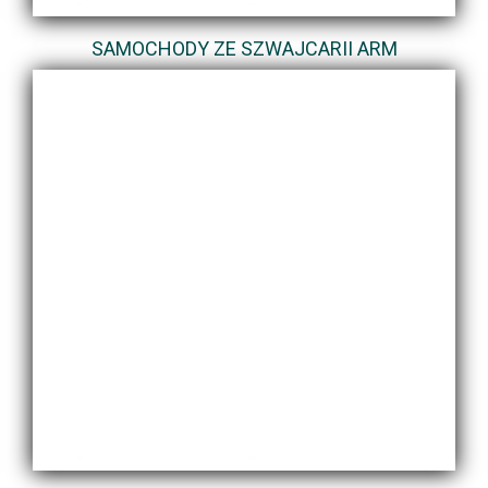
SAMOCHODY ZE SZWAJCARII ARM