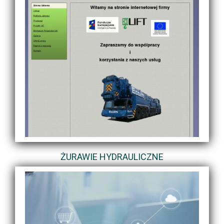
ŻURAWIE HYDRAULICZNE