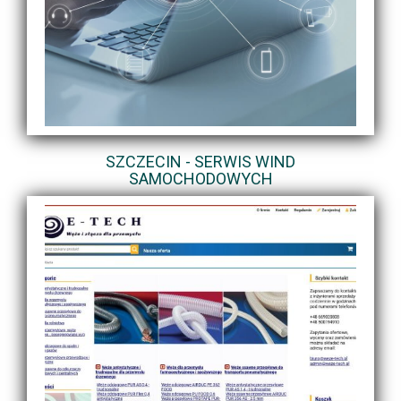
SZCZECIN - SERWIS WIND
SAMOCHODOWYCH