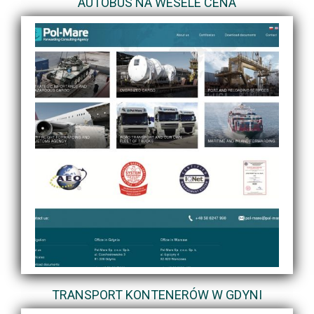
AUTOBUS NA WESELE CENA
TRANSPORT KONTENERÓW W GDYNI