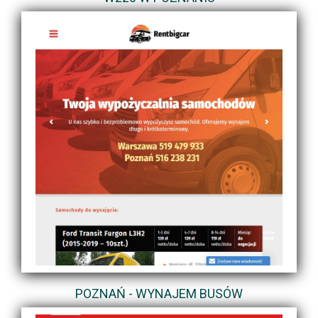
POZNAŃ - WYNAJEM BUSÓW