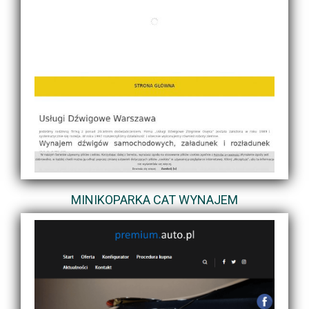
MINIKOPARKA CAT WYNAJEM