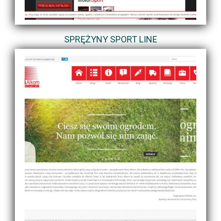
SPRĘŻYNY SPORT LINE