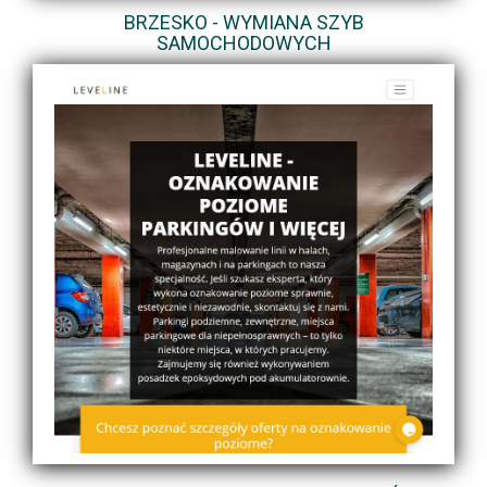
BRZESKO - WYMIANA SZYB
SAMOCHODOWYCH