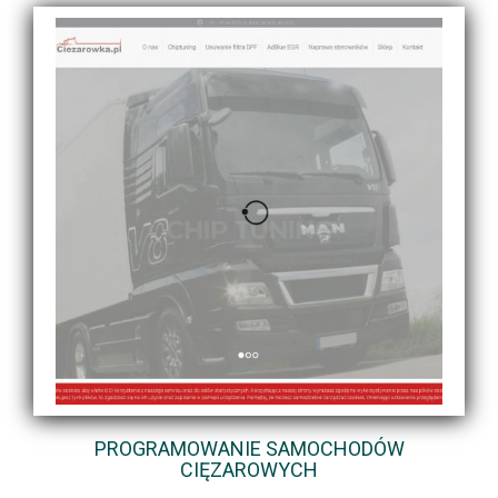
PROGRAMOWANIE SAMOCHODÓW
CIĘZAROWYCH