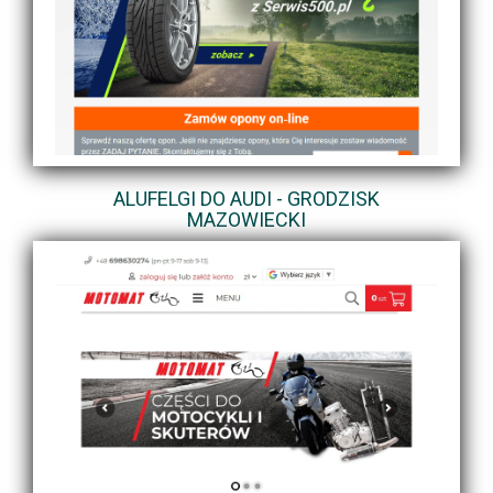
ALUFELGI DO AUDI - GRODZISK
MAZOWIECKI