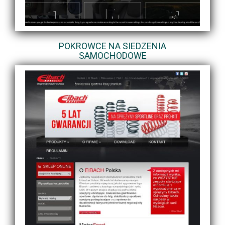
POKROWCE NA SIEDZENIA
SAMOCHODOWE