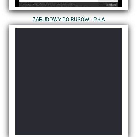
ZABUDOWY DO BUSÓW - PIŁA