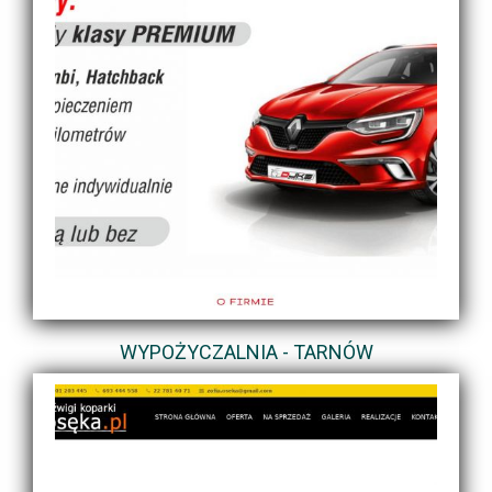
WYPOŻYCZALNIA - TARNÓW