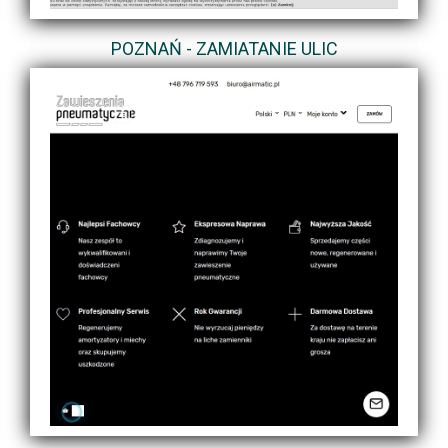
POZNAŃ - ZAMIATANIE ULIC