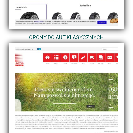
OPONY DO AUT KLASYCZNYCH