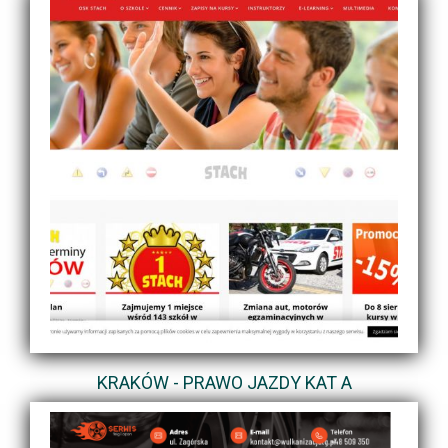
KRAKÓW - PRAWO JAZDY KAT A