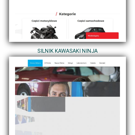
SILNIK KAWASAKI NINJA