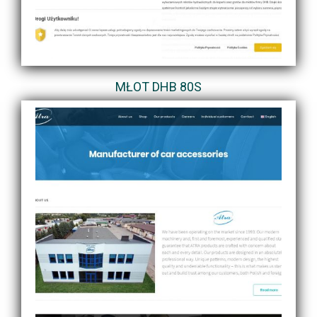
MŁOT DHB 80S