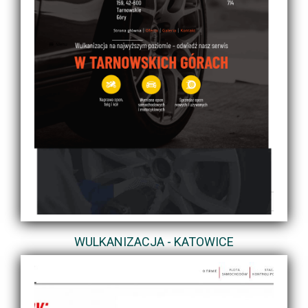
WULKANIZACJA - KATOWICE