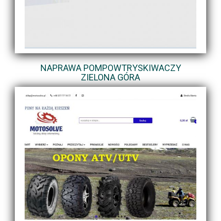
NAPRAWA POMPOWTRYSKIWACZY
ZIELONA GÓRA