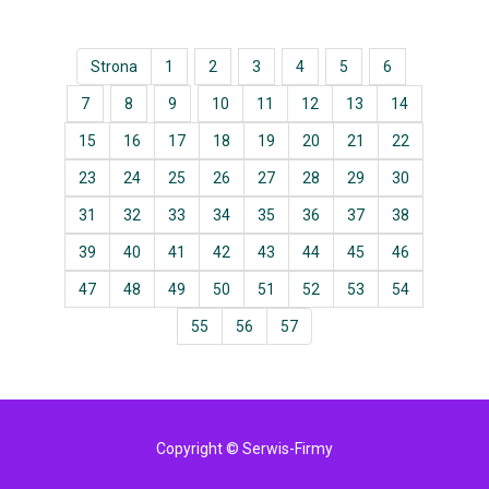
Strona
1
2
3
4
5
6
7
8
9
10
11
12
13
14
15
16
17
18
19
20
21
22
23
24
25
26
27
28
29
30
31
32
33
34
35
36
37
38
39
40
41
42
43
44
45
46
47
48
49
50
51
52
53
54
55
56
57
Copyright © Serwis-Firmy