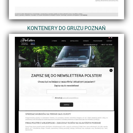
KONTENERY DO GRUZU POZNAŃ