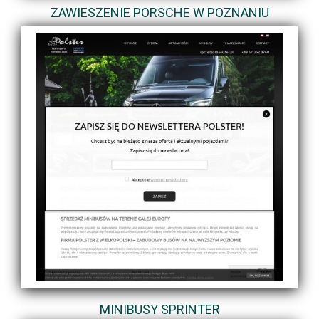
ZAWIESZENIE PORSCHE W POZNANIU
MINIBUSY SPRINTER