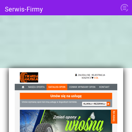
Serwis-Firmy