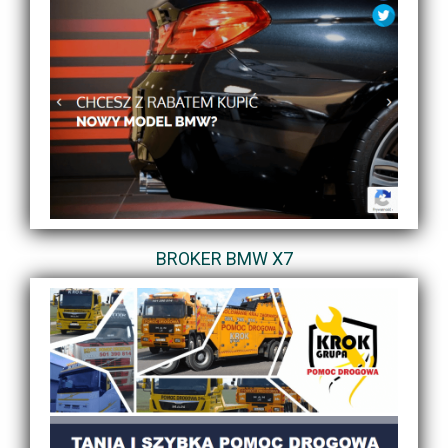
BROKER BMW X7