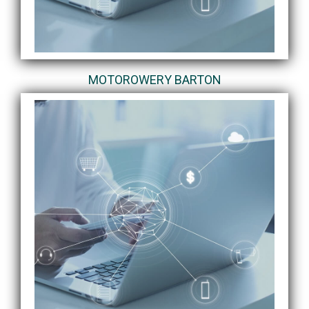
MOTOROWERY BARTON