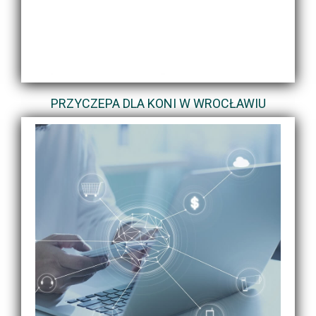
PRZYCZEPA DLA KONI W WROCŁAWIU