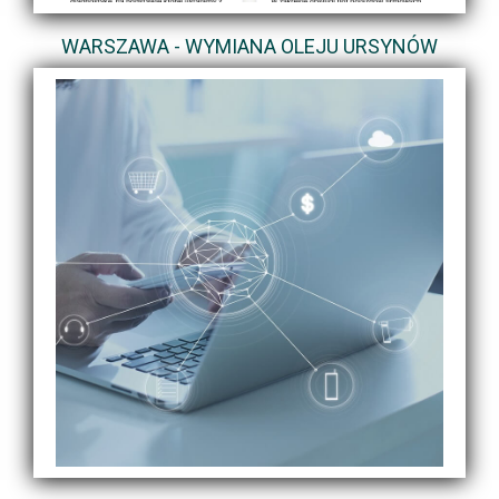
WARSZAWA - WYMIANA OLEJU URSYNÓW