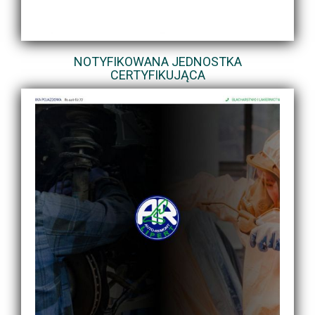
NOTYFIKOWANA JEDNOSTKA
CERTYFIKUJĄCA