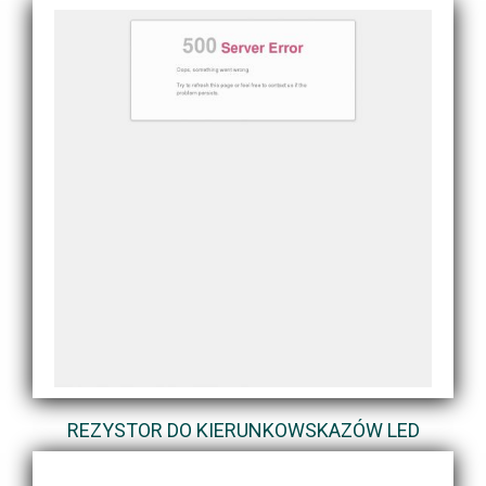
REZYSTOR DO KIERUNKOWSKAZÓW LED