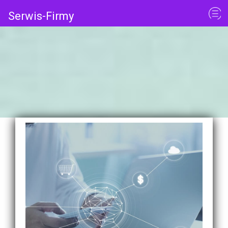
Serwis-Firmy