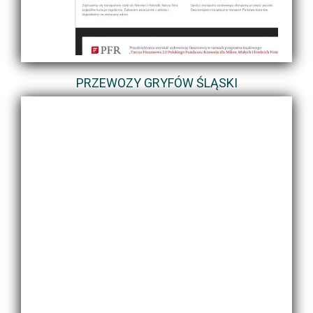
PRZEWOZY GRYFÓW ŚLĄSKI