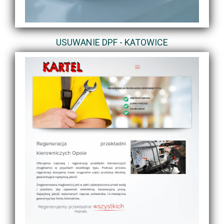
USUWANIE DPF - KATOWICE