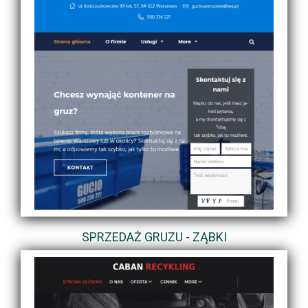
SPRZEDAŻ GRUZU - ZĄBKI