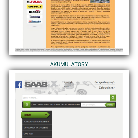
AKUMULATORY