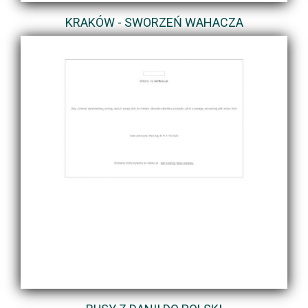
KRAKÓW - SWORZEŃ WAHACZA