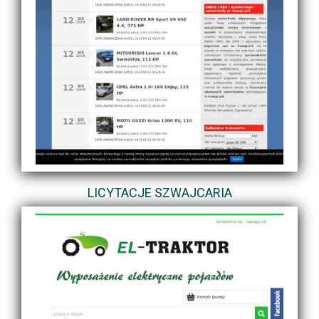
LICYTACJE SZWAJCARIA