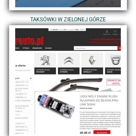
TAKSÓWKI W ZIELONEJ GÓRZE