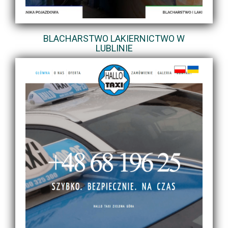
BLACHARSTWO LAKIERNICTWO W
LUBLINIE