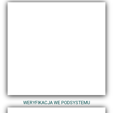
WERYFIKACJA WE PODSYSTEMU