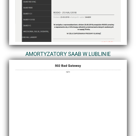
AMORTYZATORY SAAB W LUBLINIE