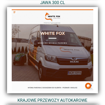
JAWA 300 CL
KRAJOWE PRZEWOZY AUTOKAROWE