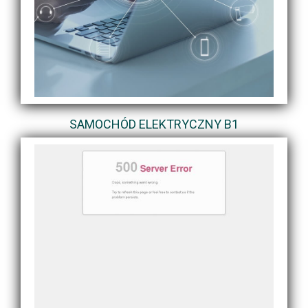
SAMOCHÓD ELEKTRYCZNY B1