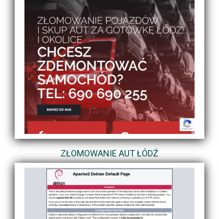
ZŁOMOWANIE AUT ŁÓDŹ