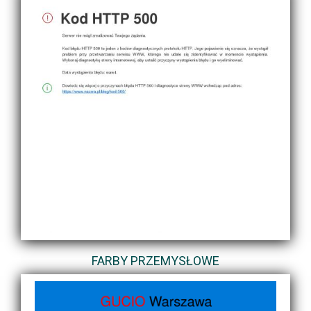
FARBY PRZEMYSŁOWE