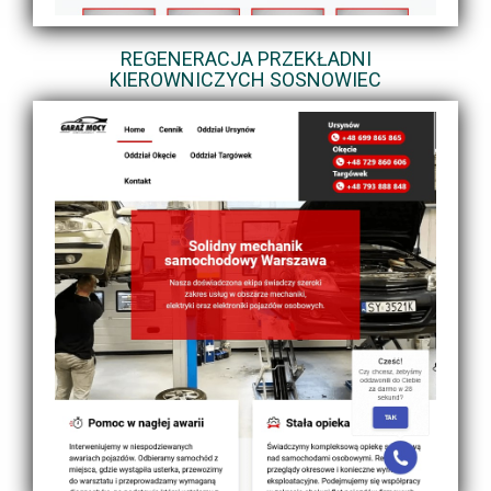
REGENERACJA PRZEKŁADNI
KIEROWNICZYCH SOSNOWIEC