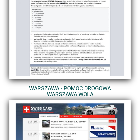
WARSZAWA - POMOC DROGOWA
WARSZAWA WOLA