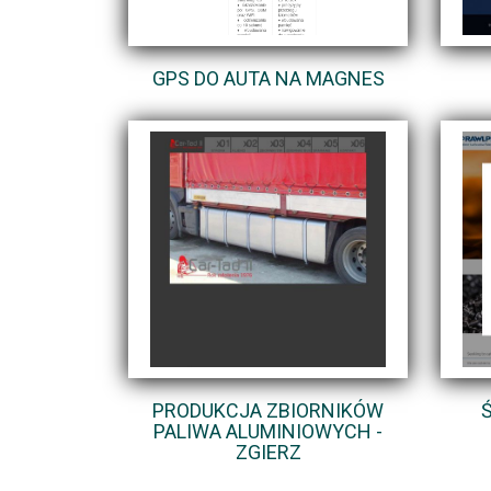
GPS DO AUTA NA MAGNES
PRODUKCJA ZBIORNIKÓW
PALIWA ALUMINIOWYCH -
ZGIERZ