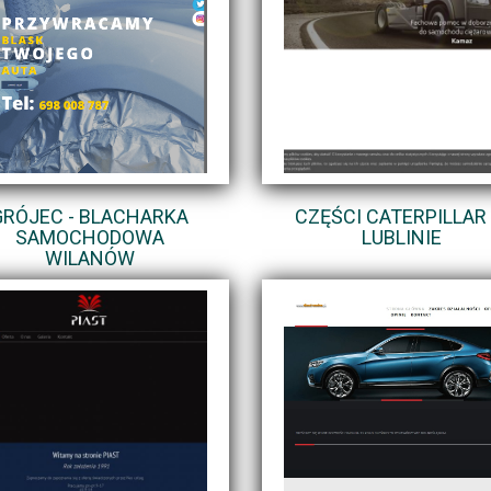
GRÓJEC - BLACHARKA
CZĘŚCI CATERPILLAR
SAMOCHODOWA
LUBLINIE
WILANÓW