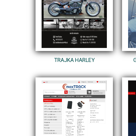
TRAJKA HARLEY