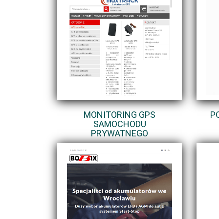
MONITORING GPS
P
SAMOCHODU
PRYWATNEGO