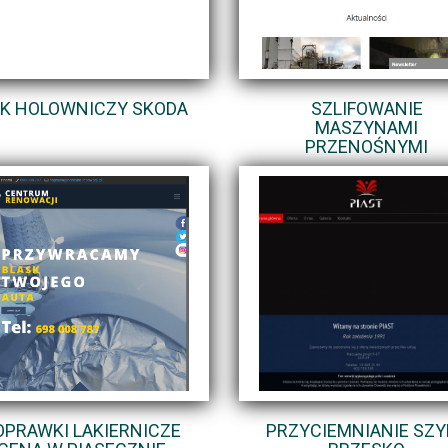
K HOLOWNICZY SKODA
SZLIFOWANIE
MASZYNAMI
PRZENOŚNYMI
OPRAWKI LAKIERNICZE
PRZYCIEMNIANIE SZYB