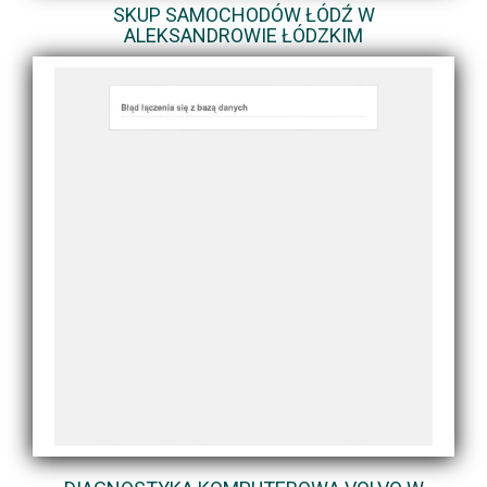
SKUP SAMOCHODÓW ŁÓDŹ W
ALEKSANDROWIE ŁÓDZKIM