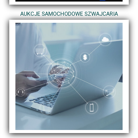
AUKCJE SAMOCHODOWE SZWAJCARIA