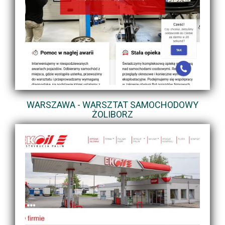
WARSZAWA - WARSZTAT SAMOCHODOWY
ŻOLIBORZ