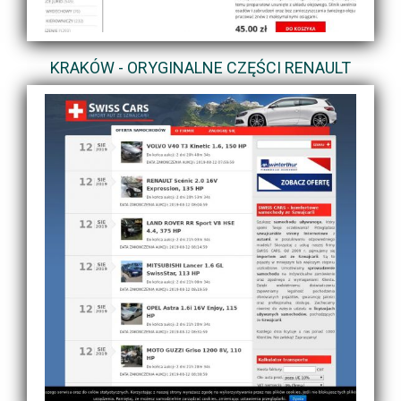
KRAKÓW - ORYGINALNE CZĘŚCI RENAULT