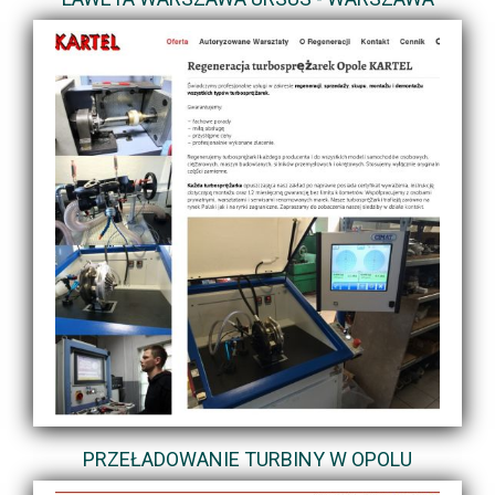
PRZEŁADOWANIE TURBINY W OPOLU