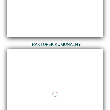
TRAKTOREK KOMUNALNY