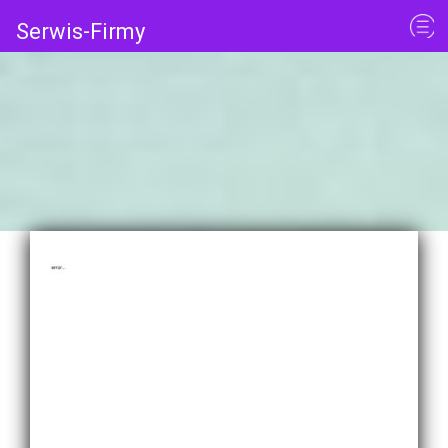
Serwis-Firmy