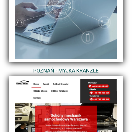
POZNAŃ - MYJKA KRANZLE