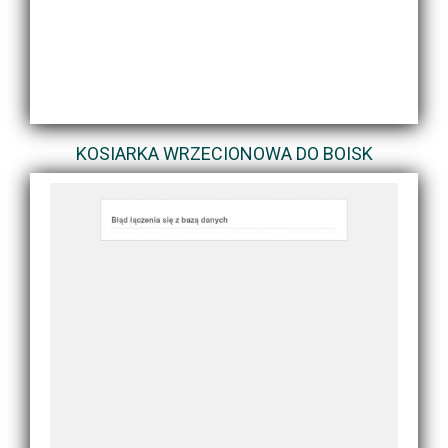
KOSIARKA WRZECIONOWA DO BOISK