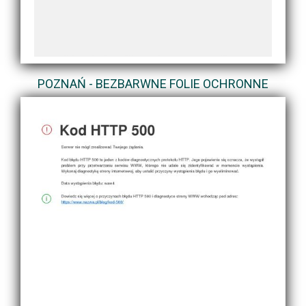
POZNAŃ - BEZBARWNE FOLIE OCHRONNE