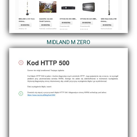
MIDLAND M ZERO