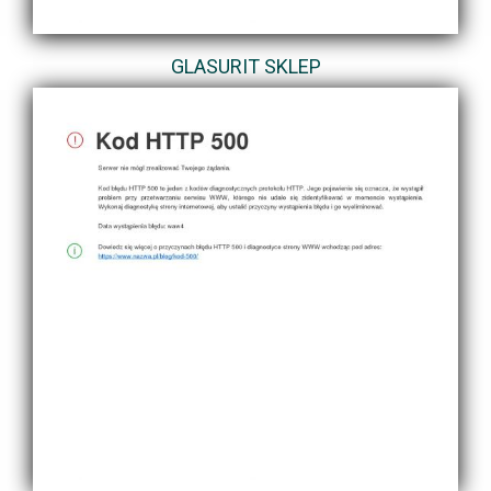
GLASURIT SKLEP