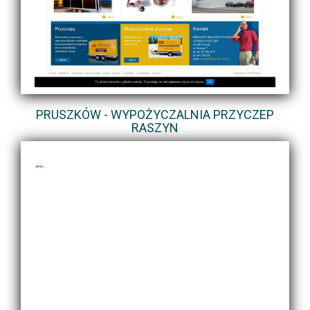
PRUSZKÓW - WYPOŻYCZALNIA PRZYCZEP
RASZYN