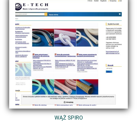
WĄŻ SPIRO