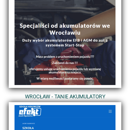
WROCŁAW - TANIE AKUMULATORY