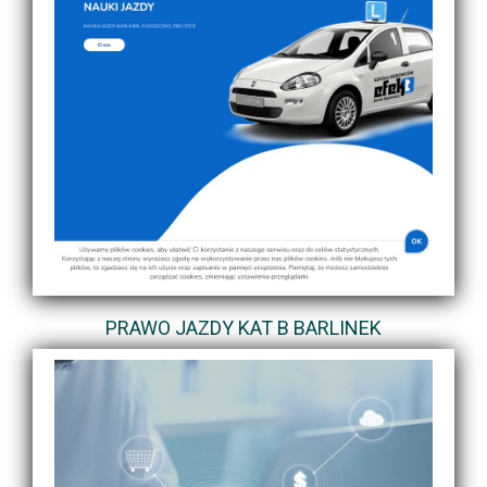
PRAWO JAZDY KAT B BARLINEK