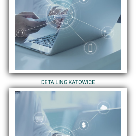
DETAILING KATOWICE