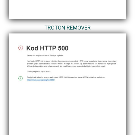
TROTON REMOVER