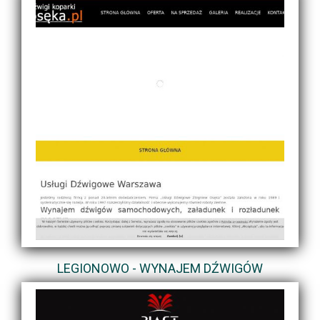
LEGIONOWO - WYNAJEM DŹWIGÓW