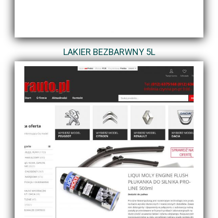
LAKIER BEZBARWNY 5L