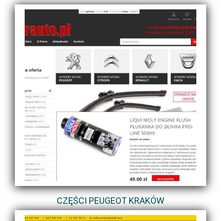
CZĘŚCI PEUGEOT KRAKÓW