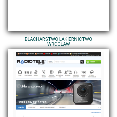
BLACHARSTWO LAKIERNICTWO
WROCŁAW