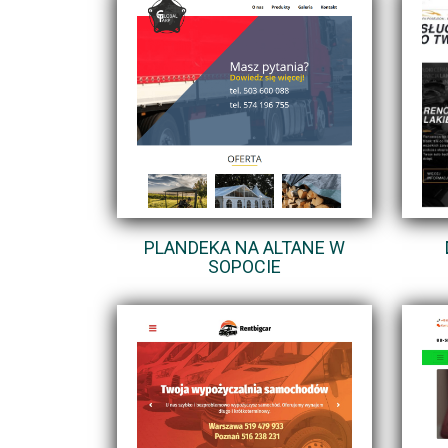
PLANDEKA NA ALTANE W
SOPOCIE