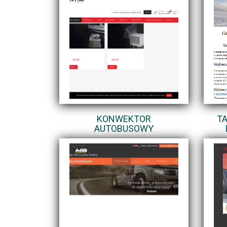
KONWEKTOR
TA
AUTOBUSOWY