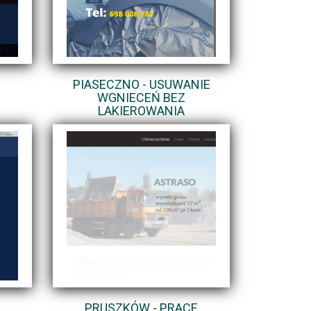
PIASECZNO - USUWANIE
WGNIECEŃ BEZ
LAKIEROWANIA
PRUSZKÓW - PRACE