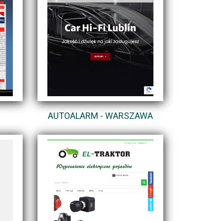
AUTOALARM - WARSZAWA