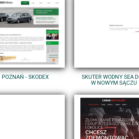
POZNAŃ - SKODEX
SKUTER WODNY SEA 
W NOWYM SĄCZU