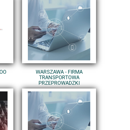
DOO
WARSZAWA - FIRMA
TRANSPORTOWA
PRZEPROWADZKI