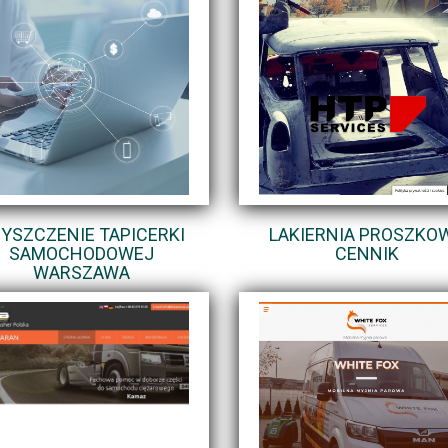
YSZCZENIE TAPICERKI
LAKIERNIA PROSZKO
SAMOCHODOWEJ
CENNIK
WARSZAWA