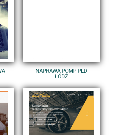
WA
NAPRAWA POMP PLD
ŁÓDŹ