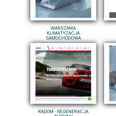
WARSZAWA
KLIMATYZACJA
SAMOCHODOWA
RADOM - REGENERACJA