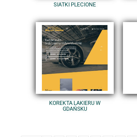
SIATKI PLECIONE
KOREKTA LAKIERU W
GDAŃSKU