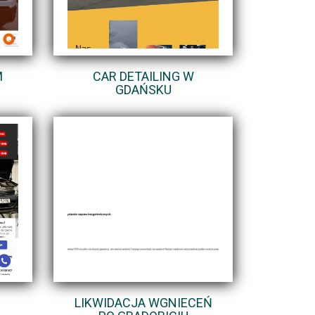
M
CAR DETAILING W
GDAŃSKU
LIKWIDACJA WGNIECEŃ