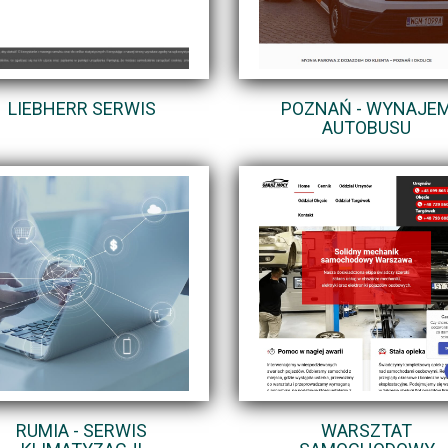
LIEBHERR SERWIS
POZNAŃ - WYNAJE
AUTOBUSU
RUMIA - SERWIS
WARSZTAT