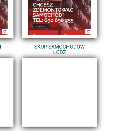
M
SKUP SAMOCHODÓW
ŁÓDŹ