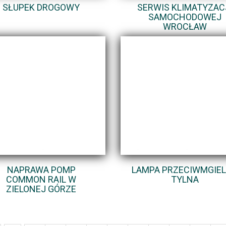
SŁUPEK DROGOWY
SERWIS KLIMATYZAC
SAMOCHODOWEJ
WROCŁAW
NAPRAWA POMP
LAMPA PRZECIWMGIE
COMMON RAIL W
TYLNA
ZIELONEJ GÓRZE