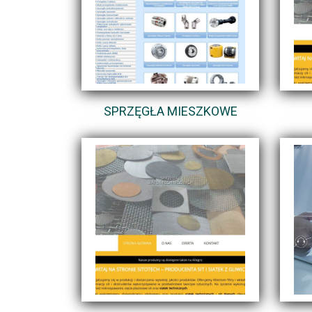
SPRZĘGŁA MIESZKOWE