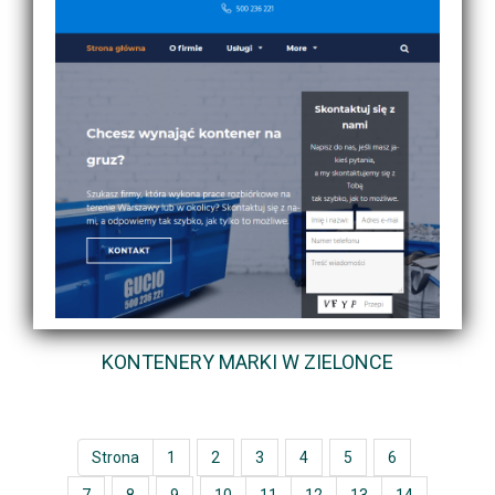
KONTENERY MARKI W ZIELONCE
Strona
1
2
3
4
5
6