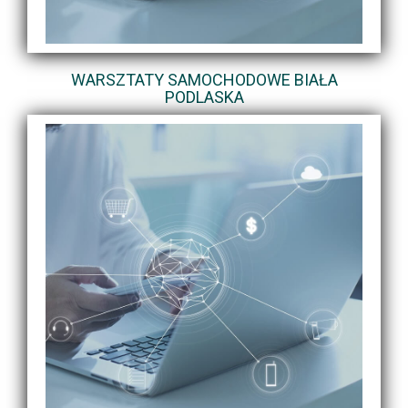
WARSZTATY SAMOCHODOWE BIAŁA
PODLASKA