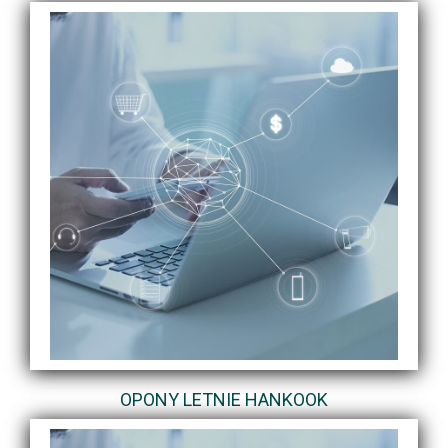
OPONY LETNIE HANKOOK