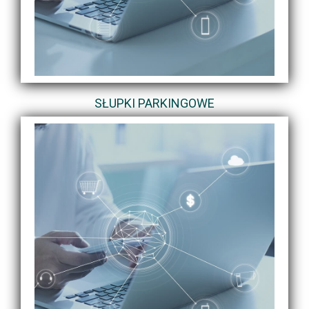
SŁUPKI PARKINGOWE