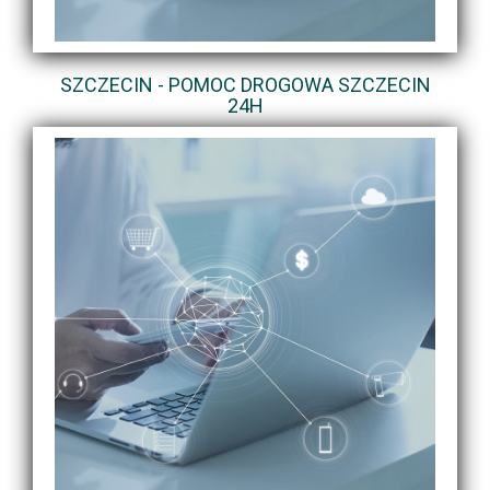
SZCZECIN - POMOC DROGOWA SZCZECIN
24H