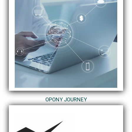
OPONY JOURNEY