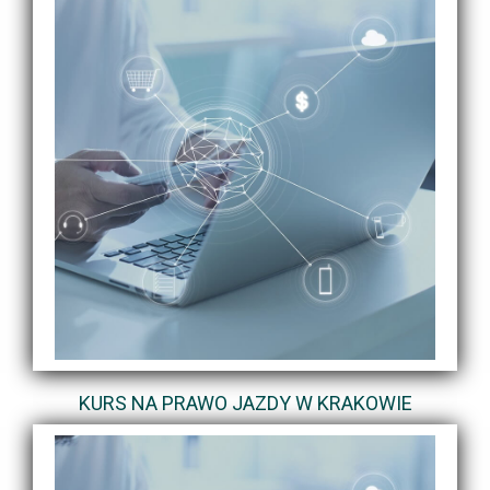
KURS NA PRAWO JAZDY W KRAKOWIE