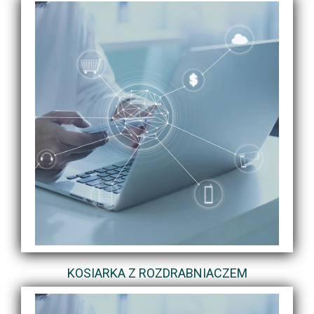
KOSIARKA Z ROZDRABNIACZEM