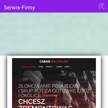
Serwis-Firmy