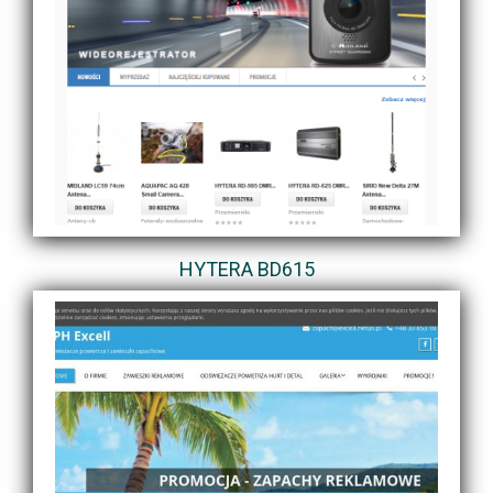
HYTERA BD615