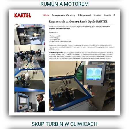
RUMUNIA MOTOREM
SKUP TURBIN W GLIWICACH