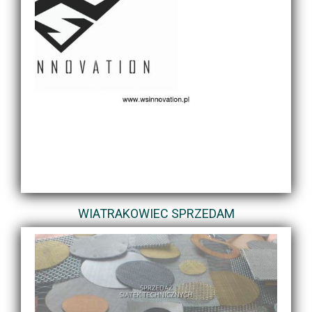
WIATRAKOWIEC SPRZEDAM