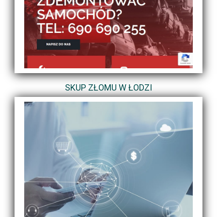
SKUP ZŁOMU W ŁODZI