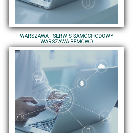
WARSZAWA - SERWIS SAMOCHODOWY
WARSZAWA BEMOWO