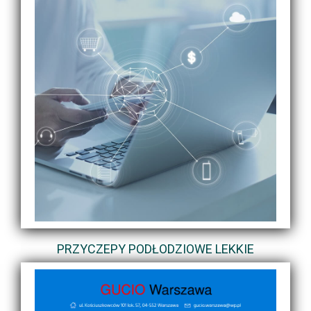
PRZYCZEPY PODŁODZIOWE LEKKIE