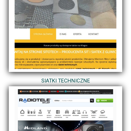
SIATKI TECHNICZNE