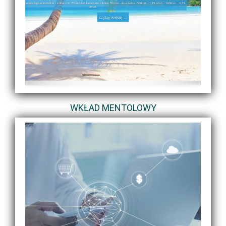
WKŁAD MENTOLOWY