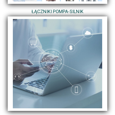
ŁĄCZNIKI POMPA-SILNIK