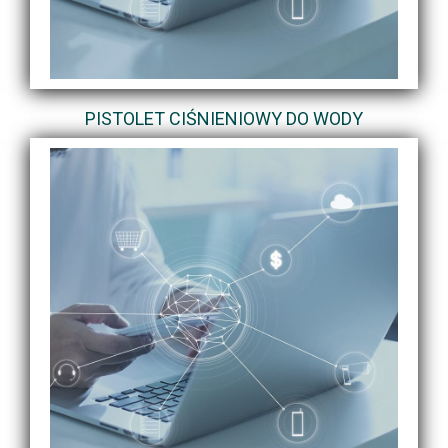
PISTOLET CIŚNIENIOWY DO WODY