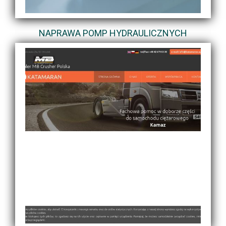
NAPRAWA POMP HYDRAULICZNYCH