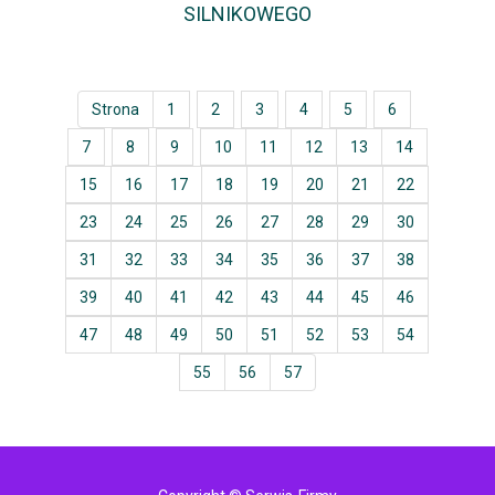
SILNIKOWEGO
Strona
1
2
3
4
5
6
7
8
9
10
11
12
13
14
15
16
17
18
19
20
21
22
23
24
25
26
27
28
29
30
31
32
33
34
35
36
37
38
39
40
41
42
43
44
45
46
47
48
49
50
51
52
53
54
55
56
57