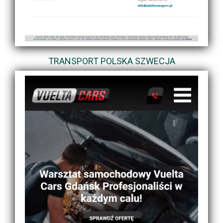
TRANSPORT POLSKA SZWECJA