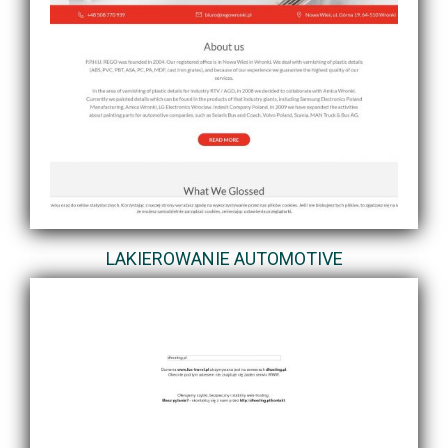
LAKIEROWANIE AUTOMOTIVE