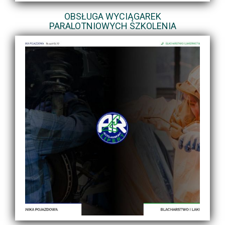
OBSŁUGA WYCIĄGAREK
PARALOTNIOWYCH SZKOLENIA