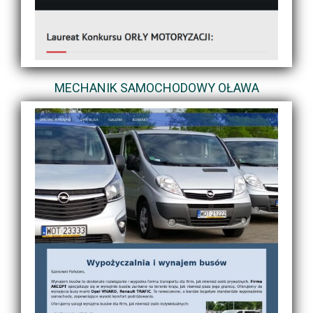
MECHANIK SAMOCHODOWY OŁAWA