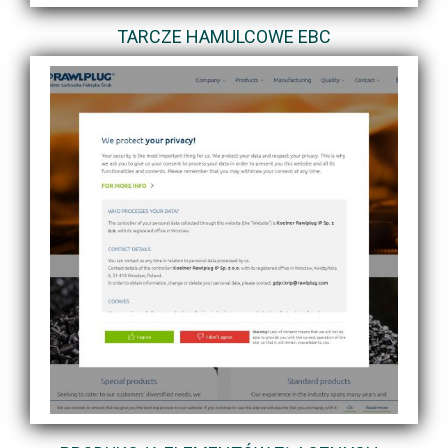
TARCZE HAMULCOWE EBC