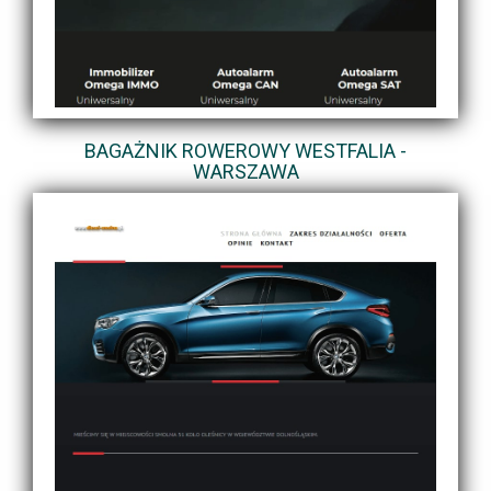
BAGAŻNIK ROWEROWY WESTFALIA -
WARSZAWA