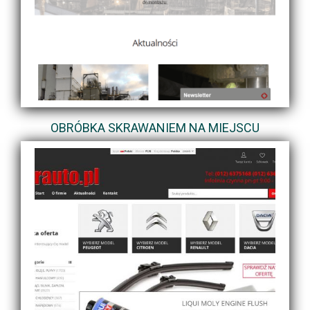
OBRÓBKA SKRAWANIEM NA MIEJSCU