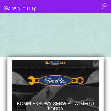
Serwis-Firmy