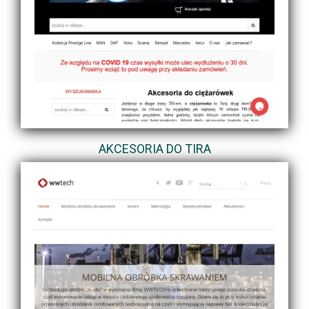
AKCESORIA DO TIRA