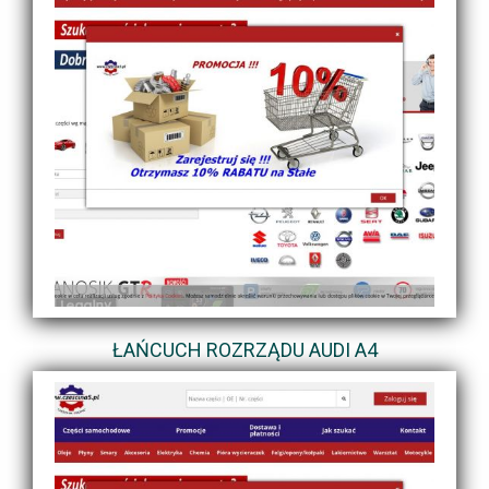
ŁAŃCUCH ROZRZĄDU AUDI A4