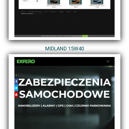
MIDLAND 15W40