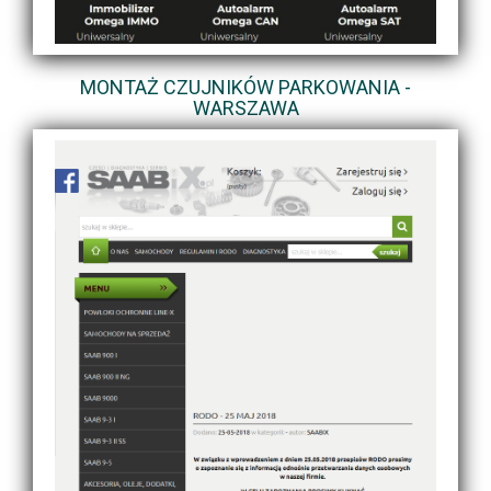
MONTAŻ CZUJNIKÓW PARKOWANIA -
WARSZAWA