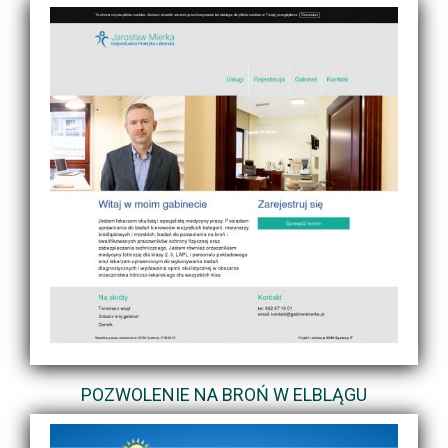
POZWOLENIE NA BROŃ W ELBLĄGU