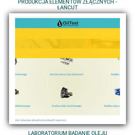
PRODUKCJA ELEMENTÓW ZŁĄCZNYCH -
ŁAŃCUT
LABORATORIUM BADANIE OLEJU