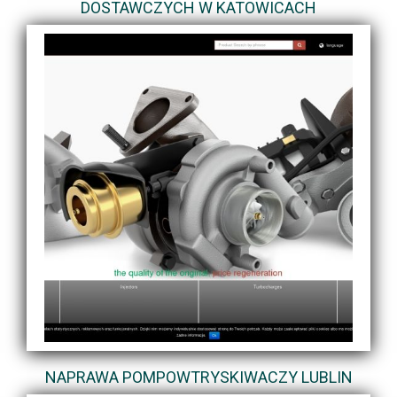
DOSTAWCZYCH W KATOWICACH
NAPRAWA POMPOWTRYSKIWACZY LUBLIN