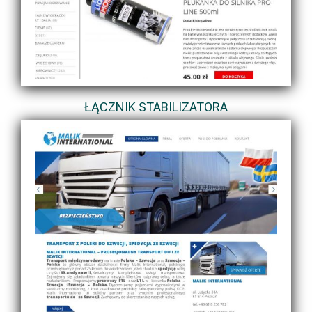
ŁĄCZNIK STABILIZATORA