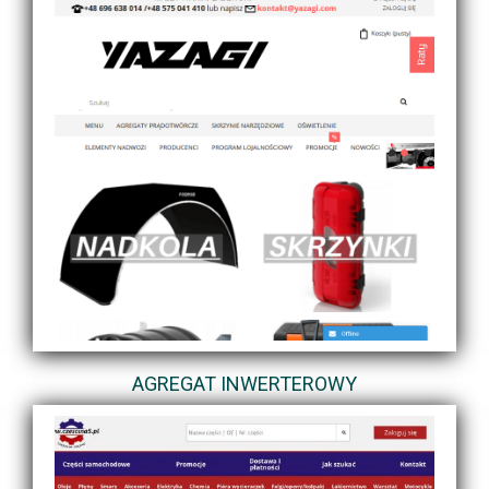
AGREGAT INWERTEROWY