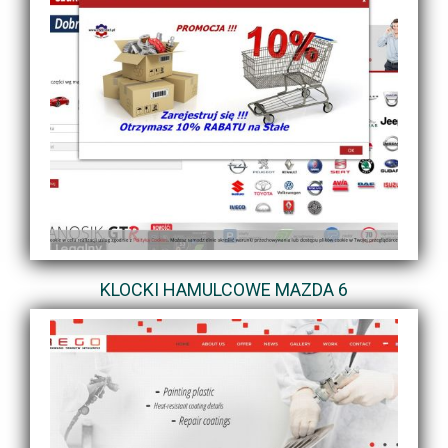
KLOCKI HAMULCOWE MAZDA 6