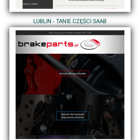
LUBLIN - TANIE CZĘŚCI SAAB