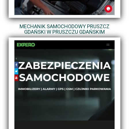
MECHANIK SAMOCHODOWY PRUSZCZ
GDAŃSKI W PRUSZCZU GDAŃSKIM