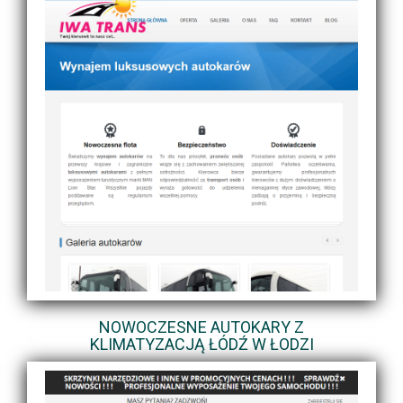
NOWOCZESNE AUTOKARY Z
KLIMATYZACJĄ ŁÓDŹ W ŁODZI