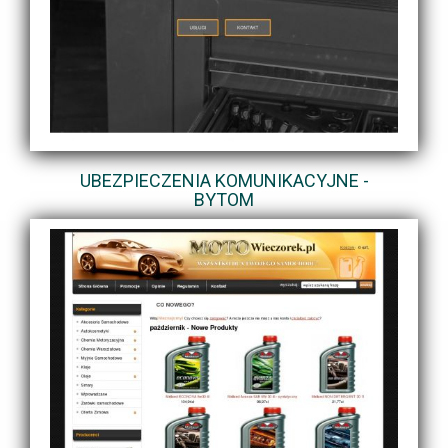
UBEZPIECZENIA KOMUNIKACYJNE -
BYTOM