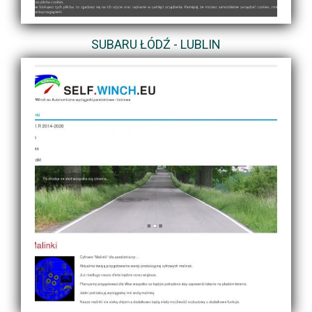
SUBARU ŁÓDŹ - LUBLIN