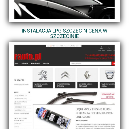
INSTALACJA LPG SZCZECIN CENA W
SZCZECINIE