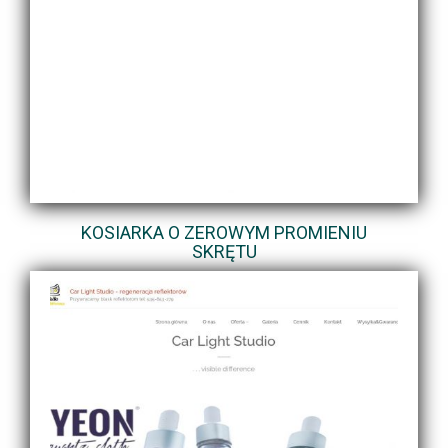
KOSIARKA O ZEROWYM PROMIENIU
SKRĘTU