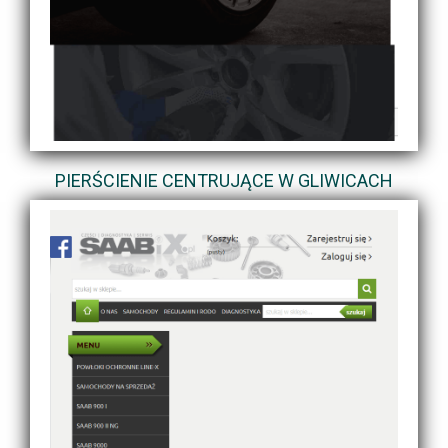
PIERŚCIENIE CENTRUJĄCE W GLIWICACH