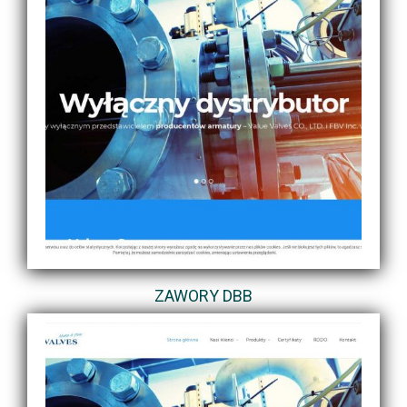
ZAWORY DBB