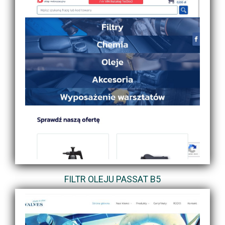
FILTR OLEJU PASSAT B5