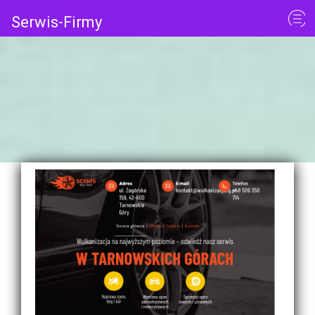
Serwis-Firmy