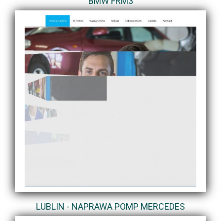
BMW FRM3
LUBLIN - NAPRAWA POMP MERCEDES