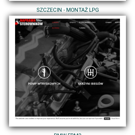
SZCZECIN - MONTAŻ LPG