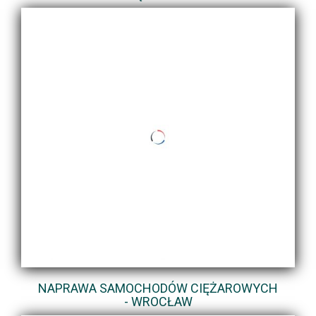
NAPRAWA SAMOCHODÓW CIĘŻAROWYCH
- WROCŁAW