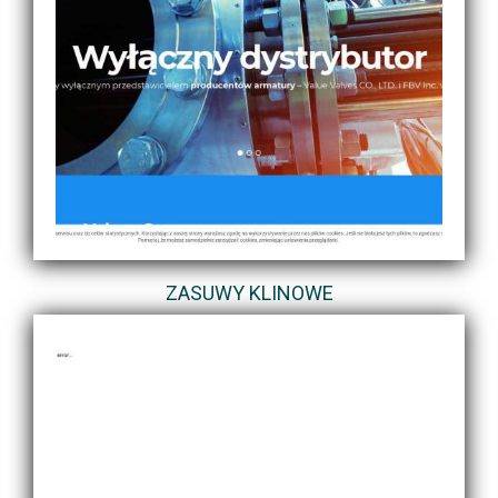
ZASUWY KLINOWE