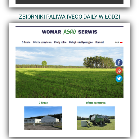
ZBIORNIKI PALIWA IVECO DAILY W ŁODZI