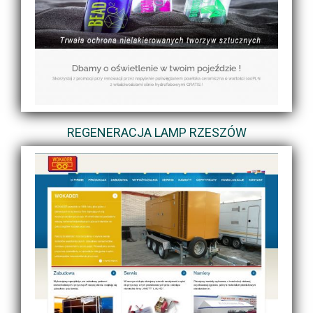
REGENERACJA LAMP RZESZÓW