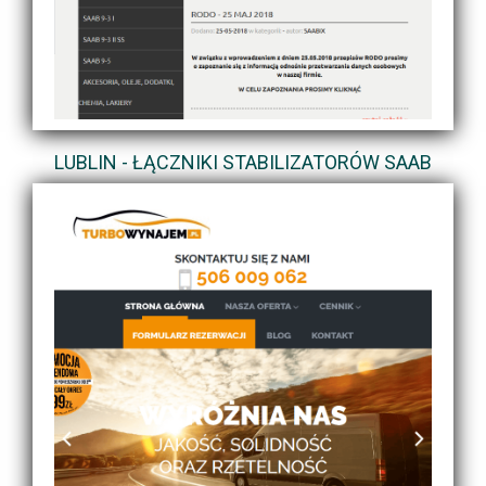
LUBLIN - ŁĄCZNIKI STABILIZATORÓW SAAB