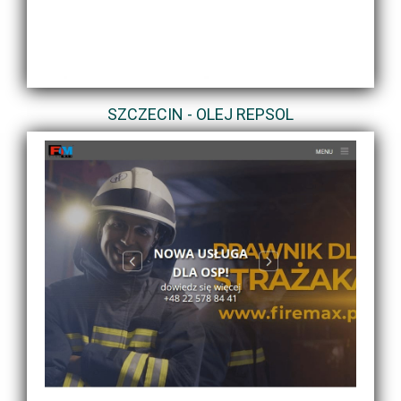
SZCZECIN - OLEJ REPSOL