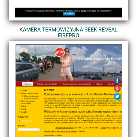
KAMERA TERMOWIZYJNA SEEK REVEAL
FIREPRO