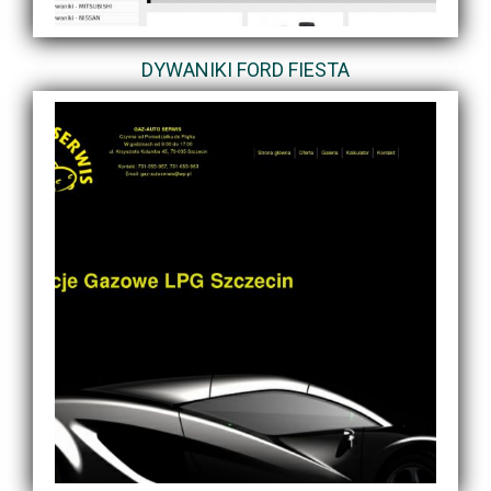
DYWANIKI FORD FIESTA