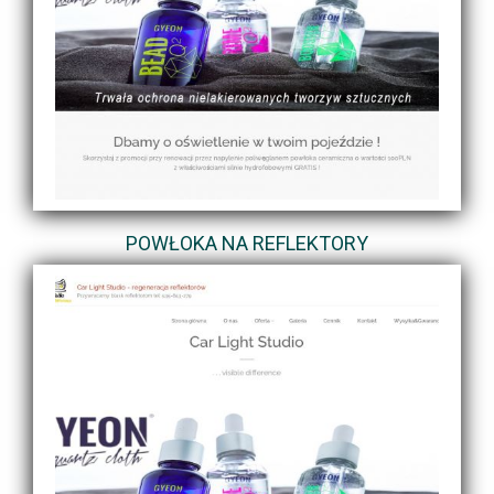
POWŁOKA NA REFLEKTORY