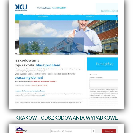
KRAKÓW - ODSZKODOWANIA WYPADKOWE