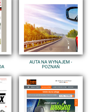
AUTA NA WYNAJEM -
DA
POZNAŃ