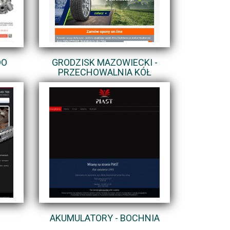
DO
GRODZISK MAZOWIECKI -
PRZECHOWALNIA KÓŁ
AKUMULATORY - BOCHNIA