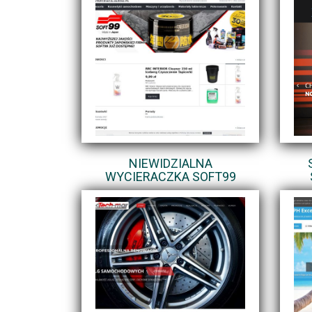
NIEWIDZIALNA
WYCIERACZKA SOFT99