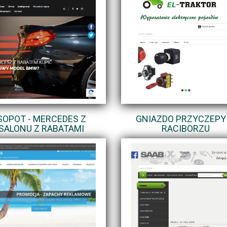
SOPOT - MERCEDES Z
GNIAZDO PRZYCZEPY
SALONU Z RABATAMI
RACIBORZU