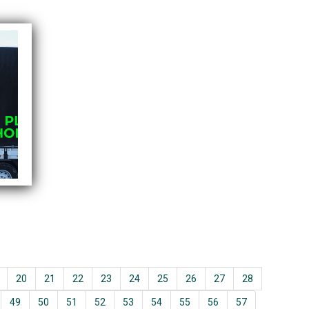
20
21
22
23
24
25
26
27
28
49
50
51
52
53
54
55
56
57