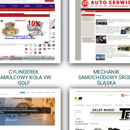
CYLINDEREK
MECHANIK
AMULCOWY KOŁA VW
SAMOCHODOWY ŚRO
GOLF
ŚLĄSKA