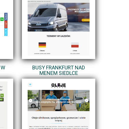
 W
BUSY FRANKFURT NAD
MENEM SIEDLCE