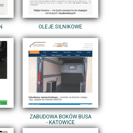
N
OLEJE SILNIKOWE
ZABUDOWA BOKÓW BUSA
- KATOWICE