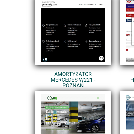
AMORTYZATOR
MERCEDES W221 -
H
POZNAŃ