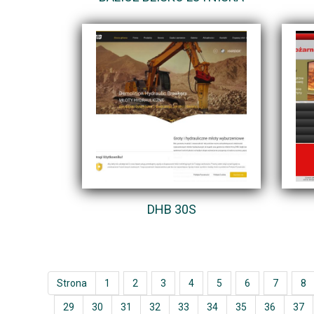
DHB 30S
Strona
1
2
3
4
5
6
7
8
29
30
31
32
33
34
35
36
37