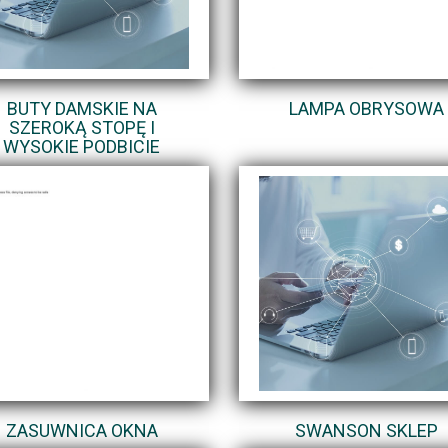
BUTY DAMSKIE NA
LAMPA OBRYSOWA
SZEROKĄ STOPĘ I
WYSOKIE PODBICIE
ZASUWNICA OKNA
SWANSON SKLEP