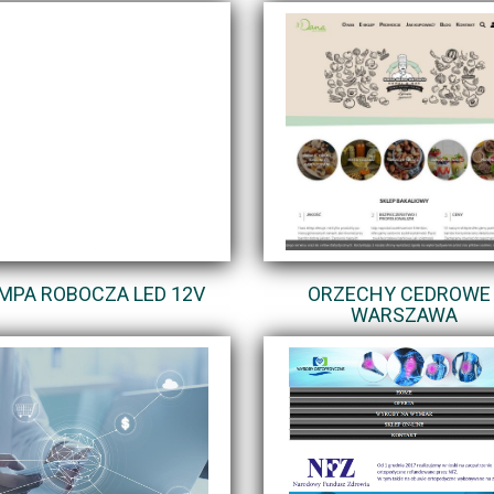
MPA ROBOCZA LED 12V
ORZECHY CEDROWE 
WARSZAWA