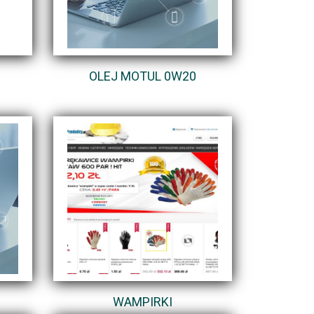
OLEJ MOTUL 0W20
WAMPIRKI