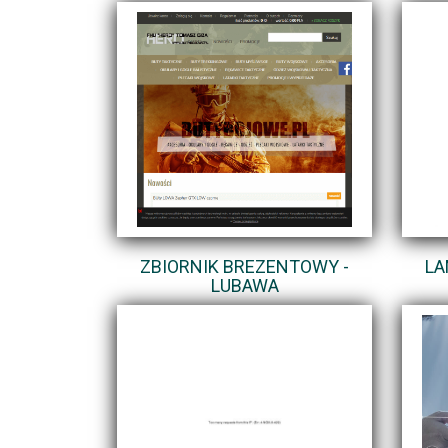
ZBIORNIK BREZENTOWY -
LA
LUBAWA