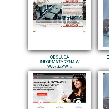
OBSŁUGA
HE
INFORMATYCZNA W
WARSZAWIE