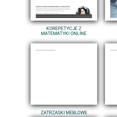
KOREPETYCJE Z
MATEMATYKI ONLINE
ZATRZASKI MEBLOWE