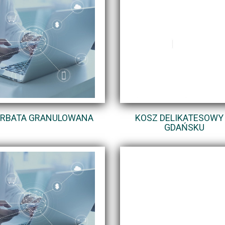
RBATA GRANULOWANA
KOSZ DELIKATESOWY
GDAŃSKU