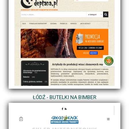
ŁÓDŹ - BUTELKI NA BIMBER