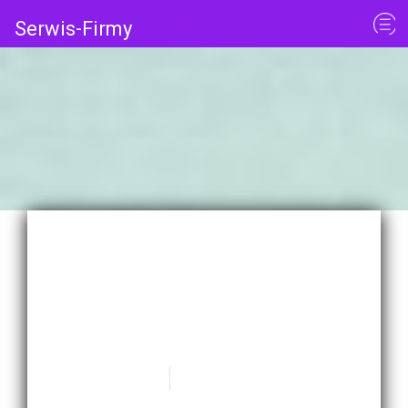
Serwis-Firmy