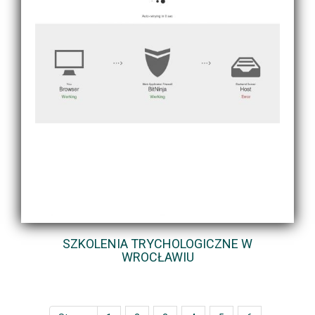
SZKOLENIA TRYCHOLOGICZNE W
WROCŁAWIU