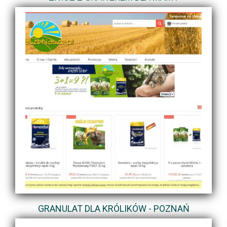
GRANULAT DLA KRÓLIKÓW - POZNAŃ