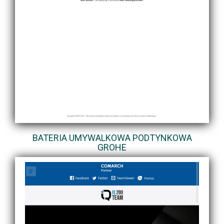
BATERIA UMYWALKOWA PODTYNKOWA
GROHE