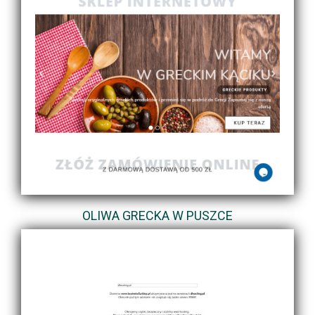
OLIWA GRECKA W PUSZCE