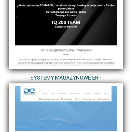
SYSTEMY MAGAZYNOWE ERP