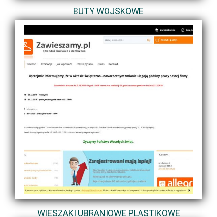
BUTY WOJSKOWE
WIESZAKI UBRANIOWE PLASTIKOWE