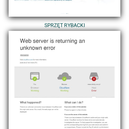
SPRZĘT RYBACKI