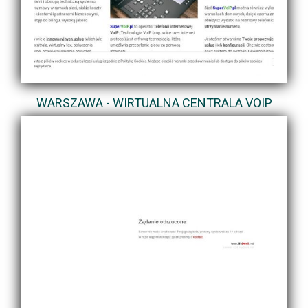
WARSZAWA - WIRTUALNA CENTRALA VOIP