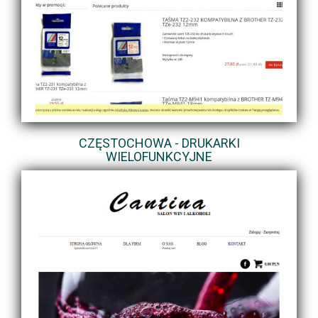
CZĘSTOCHOWA - DRUKARKI
WIELOFUNKCYJNE