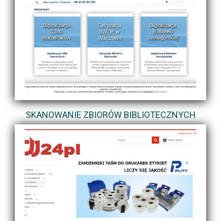
SKANOWANIE ZBIORÓW BIBLIOTECZNYCH