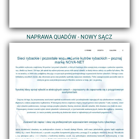
NAPRAWA QUADÓW - NOWY SĄCZ