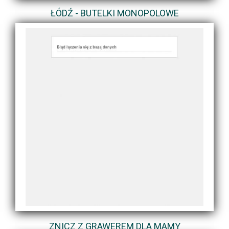
ŁÓDŹ - BUTELKI MONOPOLOWE
ZNICZ Z GRAWEREM DLA MAMY