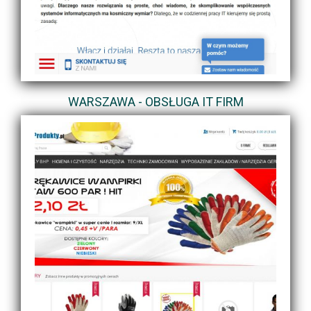
WARSZAWA - OBSŁUGA IT FIRM