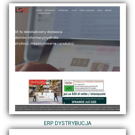
ERP DYSTRYBUCJA