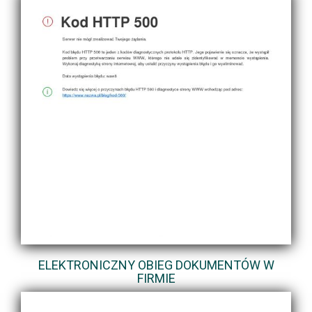
ELEKTRONICZNY OBIEG DOKUMENTÓW W
FIRMIE