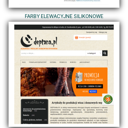
FARBY ELEWACYJNE SILIKONOWE