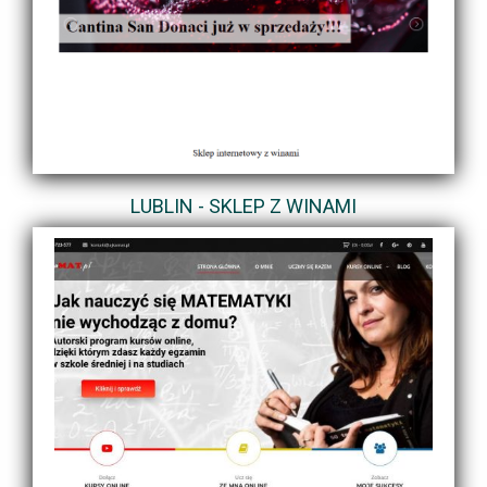
LUBLIN - SKLEP Z WINAMI