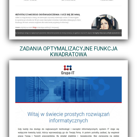
ZADANIA OPTYMALIZACYJNE FUNKCJA
KWADRATOWA