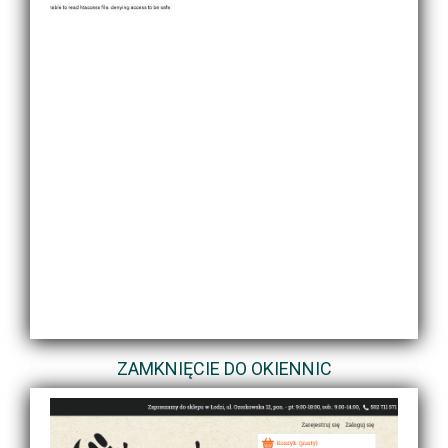
ZAMKNIĘCIE DO OKIENNIC