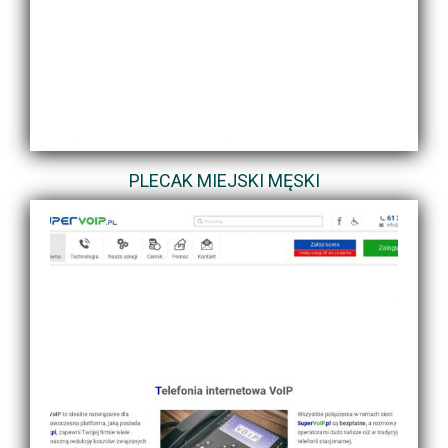
PLECAK MIEJSKI MĘSKI