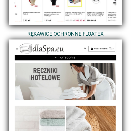
RĘKAWICE OCHRONNE FLOATEX