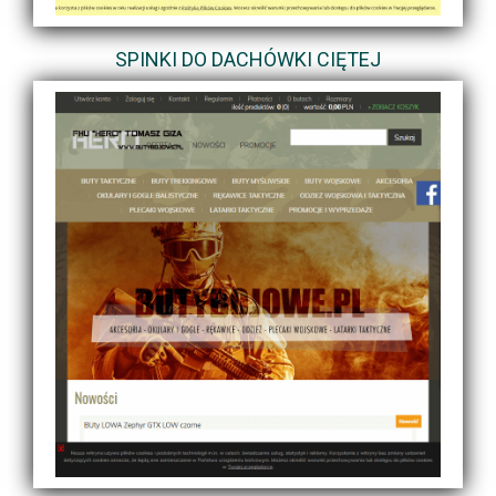
SPINKI DO DACHÓWKI CIĘTEJ