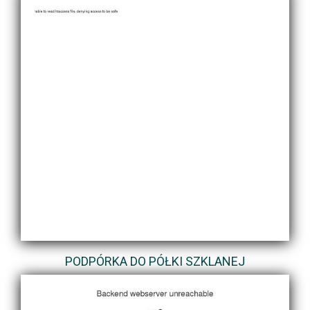
PODPÓRKA DO PÓŁKI SZKLANEJ