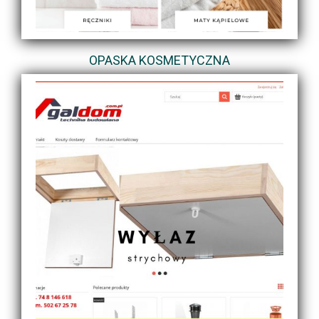
OPASKA KOSMETYCZNA