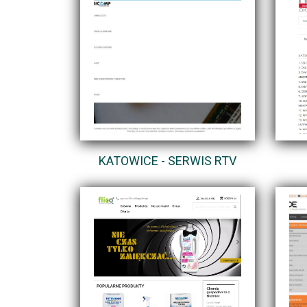
KATOWICE - SERWIS RTV