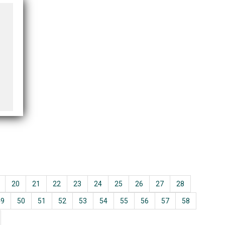
20
21
22
23
24
25
26
27
28
49
50
51
52
53
54
55
56
57
58