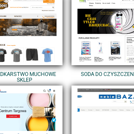
DKARSTWO MUCHOWE
SODA DO CZYSZCZEN
SKLEP