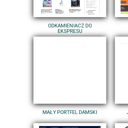
ODKAMIENIACZ DO
EKSPRESU
MAŁY PORTFEL DAMSKI