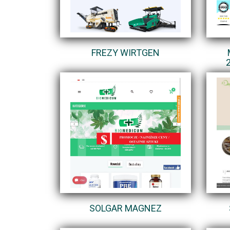
FREZY WIRTGEN
SOLGAR MAGNEZ