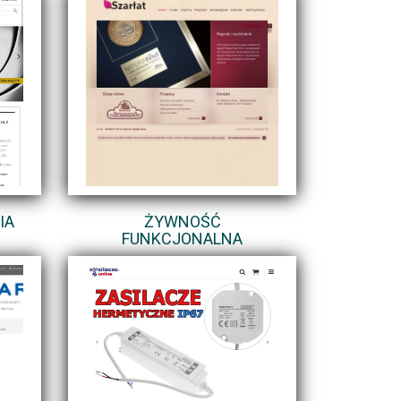
IA
ŻYWNOŚĆ
FUNKCJONALNA