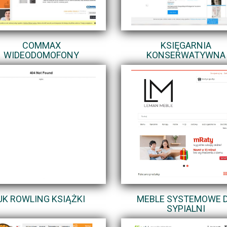
COMMAX
KSIĘGARNIA
WIDEODOMOFONY
KONSERWATYWNA
JK ROWLING KSIĄŻKI
MEBLE SYSTEMOWE 
SYPIALNI