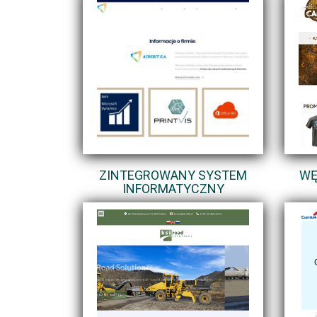
ZINTEGROWANY SYSTEM
WĘ
INFORMATYCZNY