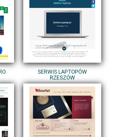
RO
SERWIS LAPTOPÓW
RZESZÓW