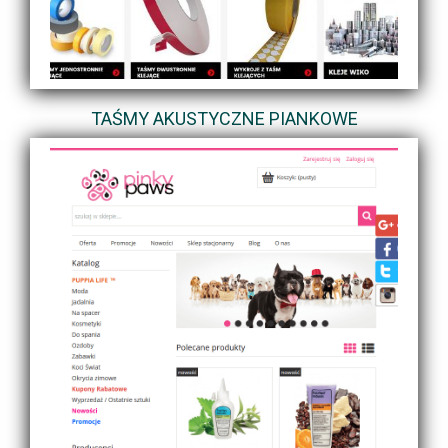
TAŚMY AKUSTYCZNE PIANKOWE