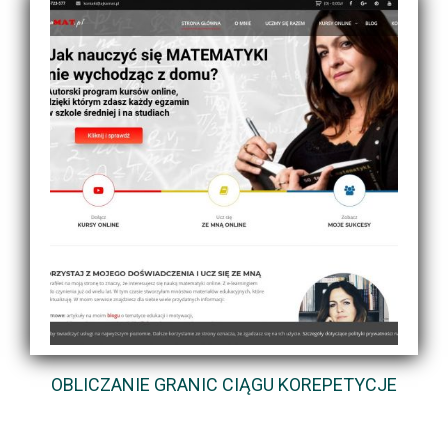
OBLICZANIE GRANIC CIĄGU KOREPETYCJE