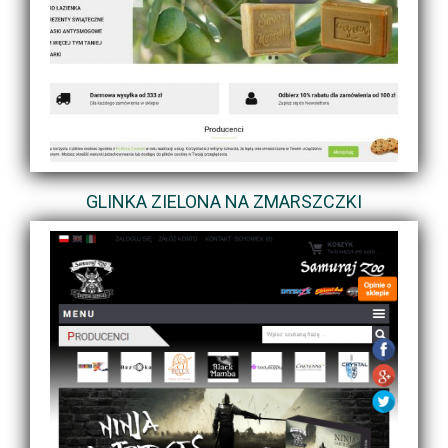
GLINKA ZIELONA NA ZMARSZCZKI