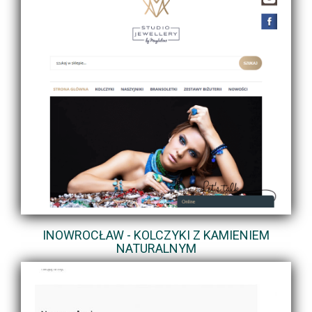
INOWROCŁAW - KOLCZYKI Z KAMIENIEM
NATURALNYM