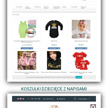
KOSZULKI DZIECIĘCE Z NAPISAMI