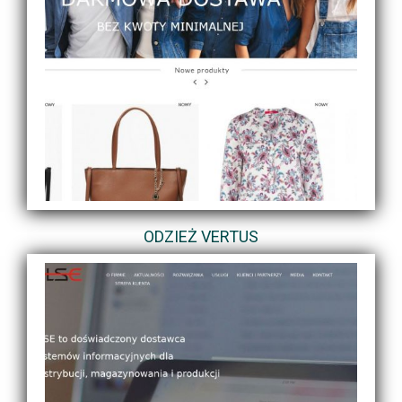
ODZIEŻ VERTUS