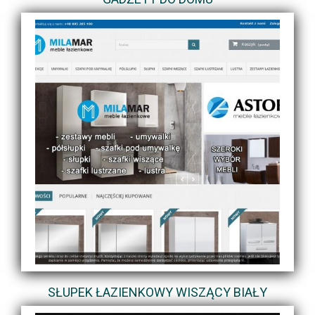
SŁUPEK ŁAZIENKOWY WISZĄCY BIAŁY