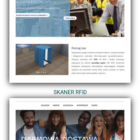
SKANER RFID