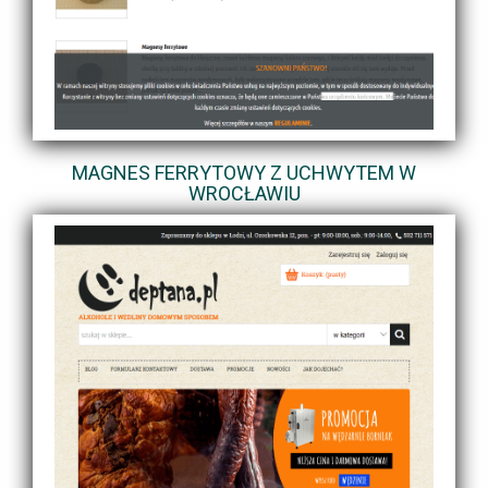
MAGNES FERRYTOWY Z UCHWYTEM W
WROCŁAWIU