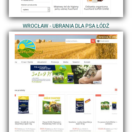
WROCŁAW - UBRANIA DLA PSA ŁÓDŹ