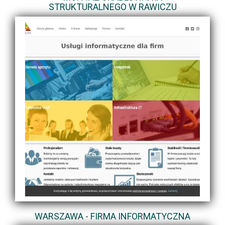
STRUKTURALNEGO W RAWICZU
WARSZAWA - FIRMA INFORMATYCZNA