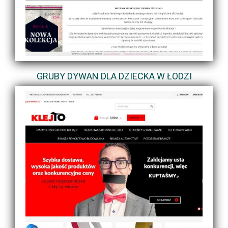
GRUBY DYWAN DLA DZIECKA W ŁODZI