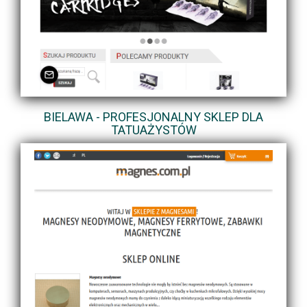
BIELAWA - PROFESJONALNY SKLEP DLA
TATUAŻYSTÓW