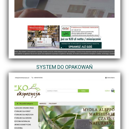
SYSTEM DO OPAKOWAŃ