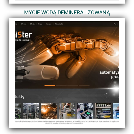
MYCIE WODĄ DEMINERALIZOWANĄ