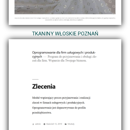
TKANINY WŁOSKIE POZNAŃ