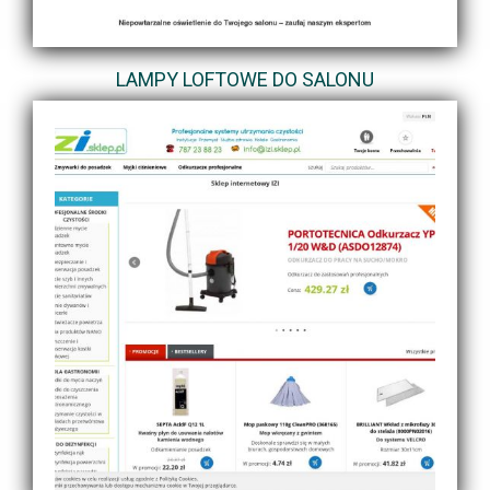
LAMPY LOFTOWE DO SALONU