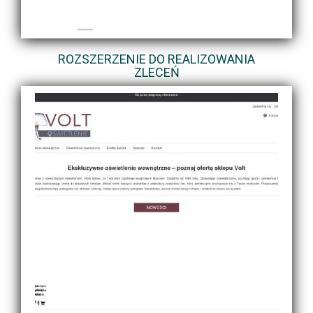
ROZSZERZENIE DO REALIZOWANIA
ZLECEŃ