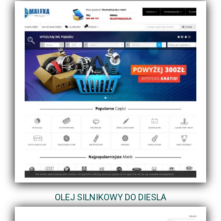
OLEJ SILNIKOWY DO DIESLA