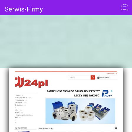
Serwis-Firmy