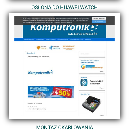
OSŁONA DO HUAWEI WATCH
MONTAŻ OKABLOWANIA