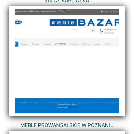
ZNICZ KAPLICZKA
MEBLE PROWANSALSKIE W POZNANIU