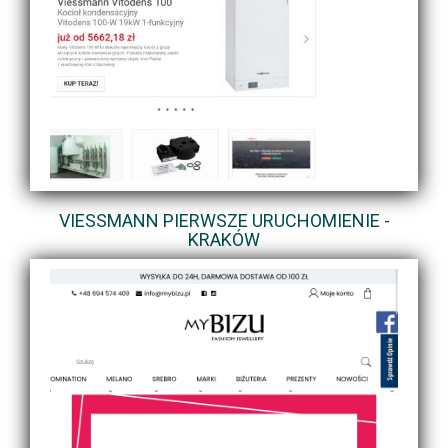
VIESSMANN PIERWSZE URUCHOMIENIE -
KRAKÓW