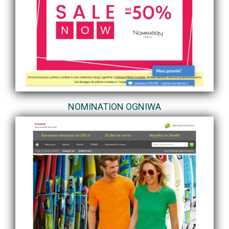
NOMINATION OGNIWA