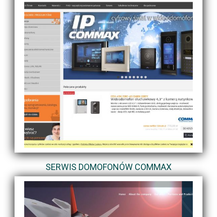
SERWIS DOMOFONÓW COMMAX