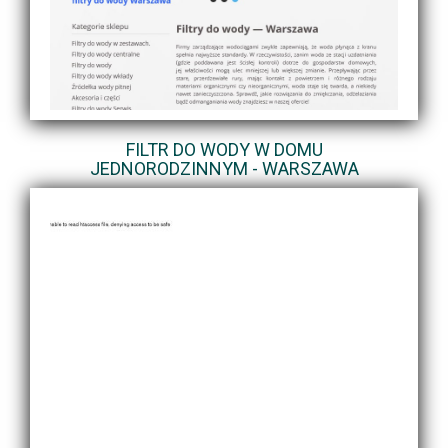
FILTR DO WODY W DOMU
JEDNORODZINNYM - WARSZAWA