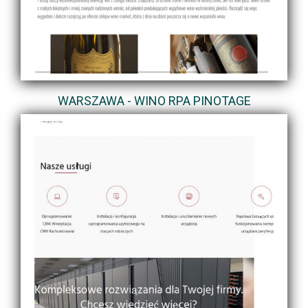
WARSZAWA - WINO RPA PINOTAGE