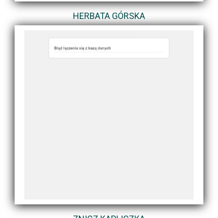
HERBATA GÓRSKA