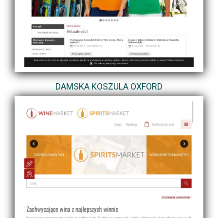
DAMSKA KOSZULA OXFORD