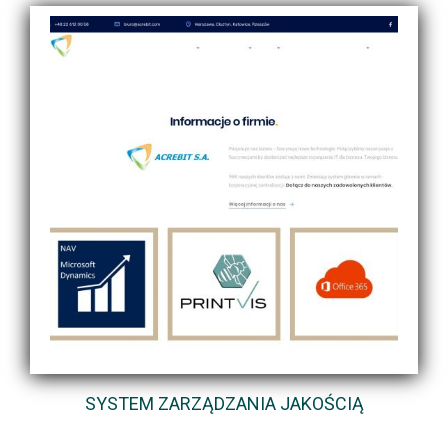
SYSTEM ZARZĄDZANIA JAKOŚCIĄ