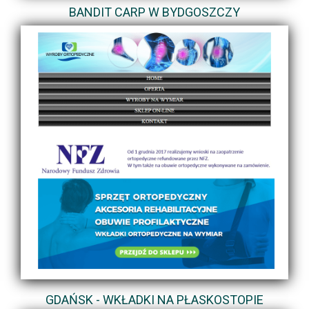
BANDIT CARP W BYDGOSZCZY
GDAŃSK - WKŁADKI NA PŁASKOSTOPIE