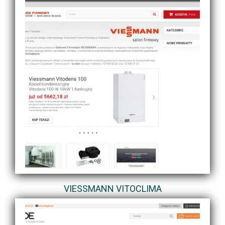
VIESSMANN VITOCLIMA