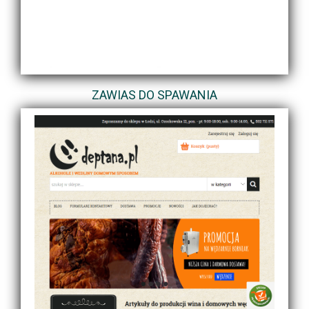
ZAWIAS DO SPAWANIA