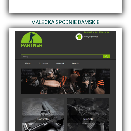
MALECKA SPODNIE DAMSKIE