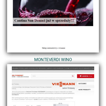
MONTEVERDI WINO