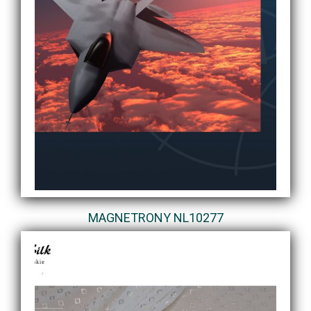
MAGNETRONY NL10277