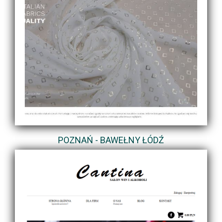
POZNAŃ - BAWEŁNY ŁÓDŹ