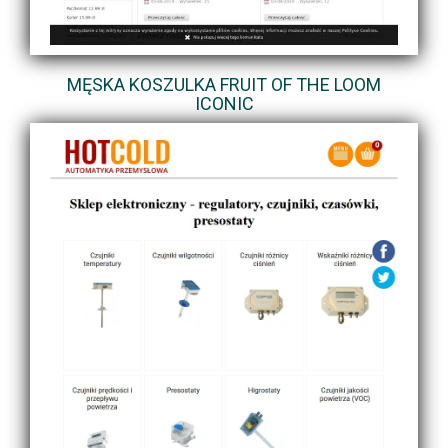
MĘSKA KOSZULKA FRUIT OF THE LOOM
ICONIC