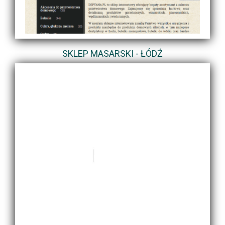
SKLEP MASARSKI - ŁÓDŹ