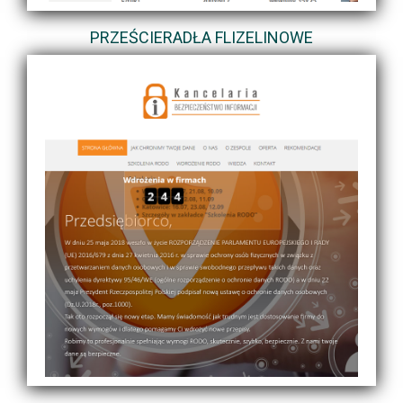
PRZEŚCIERADŁA FLIZELINOWE