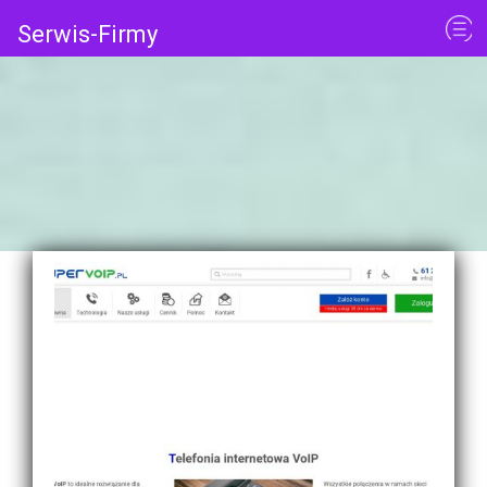
Serwis-Firmy