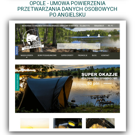
OPOLE - UMOWA POWIERZENIA
PRZETWARZANIA DANYCH OSOBOWYCH
PO ANGIELSKU