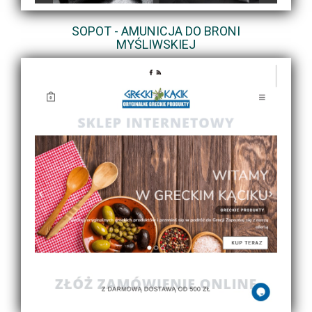
SOPOT - AMUNICJA DO BRONI
MYŚLIWSKIEJ