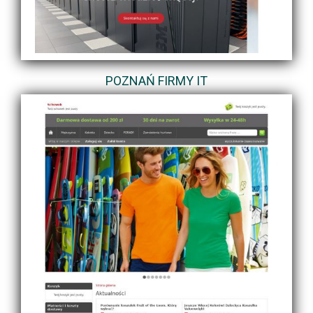
POZNAŃ FIRMY IT