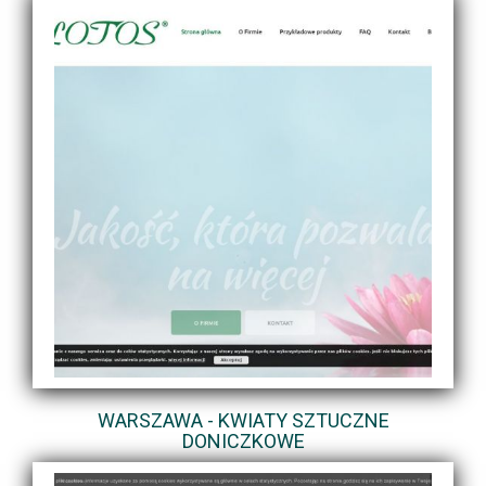
WARSZAWA - KWIATY SZTUCZNE
DONICZKOWE