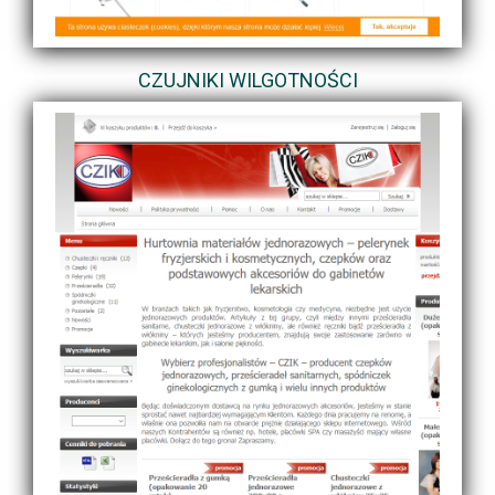
CZUJNIKI WILGOTNOŚCI