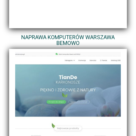
NAPRAWA KOMPUTERÓW WARSZAWA
BEMOWO