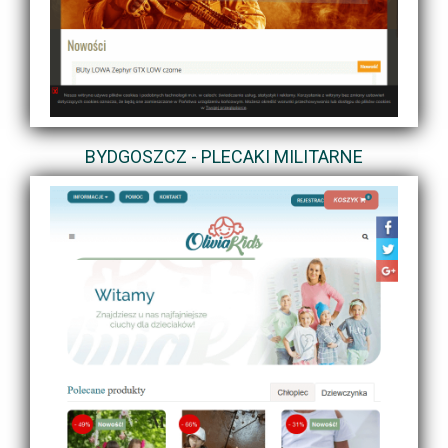
BYDGOSZCZ - PLECAKI MILITARNE