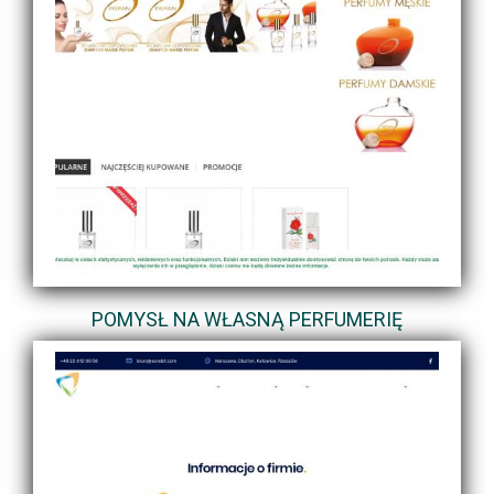
POMYSŁ NA WŁASNĄ PERFUMERIĘ