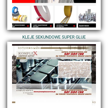
KLEJE SEKUNDOWE SUPER GLUE