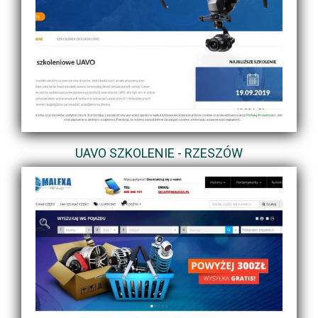
UAVO SZKOLENIE - RZESZÓW