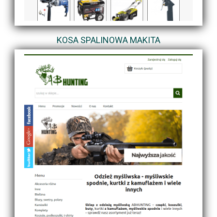
KOSA SPALINOWA MAKITA