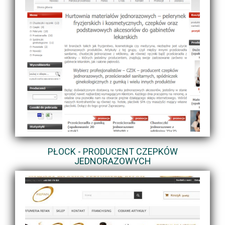
PŁOCK - PRODUCENT CZEPKÓW
JEDNORAZOWYCH