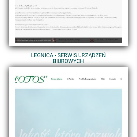
LEGNICA - SERWIS URZĄDZEŃ
BIUROWYCH