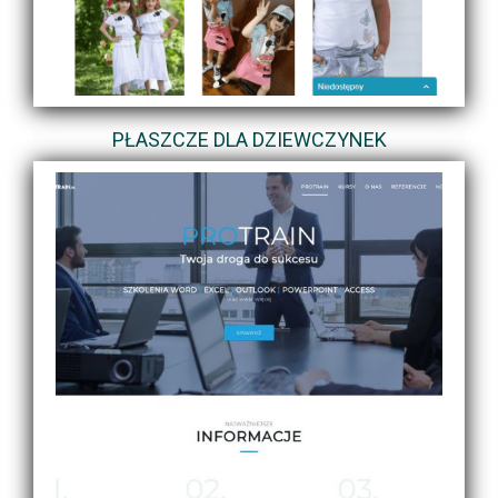
PŁASZCZE DLA DZIEWCZYNEK