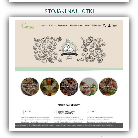
STOJAKI NA ULOTKI