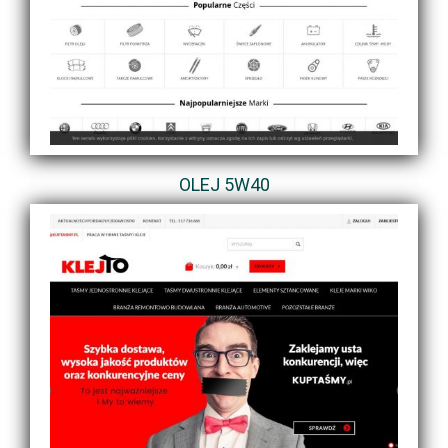
OLEJ 5W40