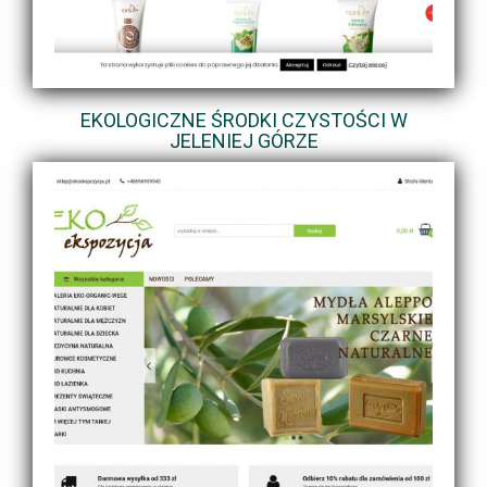
EKOLOGICZNE ŚRODKI CZYSTOŚCI W
JELENIEJ GÓRZE