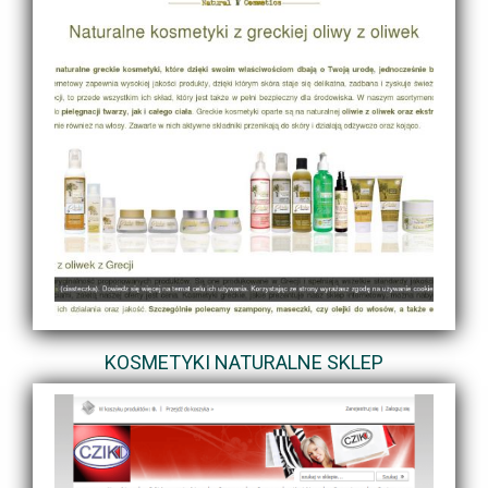
KOSMETYKI NATURALNE SKLEP