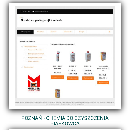
POZNAŃ - CHEMIA DO CZYSZCZENIA
PIASKOWCA