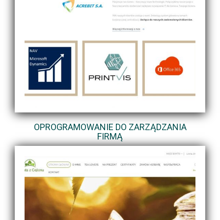
OPROGRAMOWANIE DO ZARZĄDZANIA
FIRMĄ