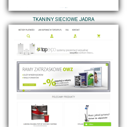
TKANINY SIECIOWE JADRA