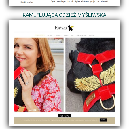
KAMUFLUJĄCA ODZIEŻ MYŚLIWSKA