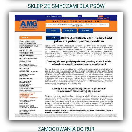
SKLEP ZE SMYCZAMI DLA PSÓW
ZAMOCOWANIA DO RUR