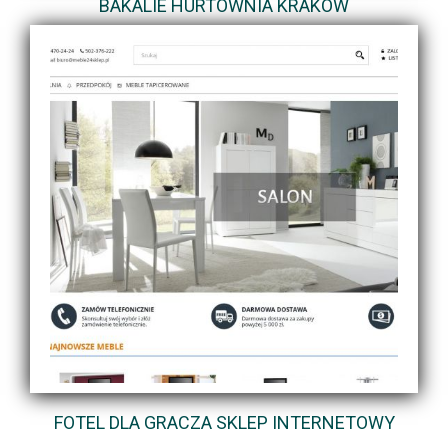
BAKALIE HURTOWNIA KRAKÓW
FOTEL DLA GRACZA SKLEP INTERNETOWY