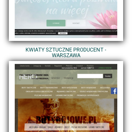
KWIATY SZTUCZNE PRODUCENT -
WARSZAWA