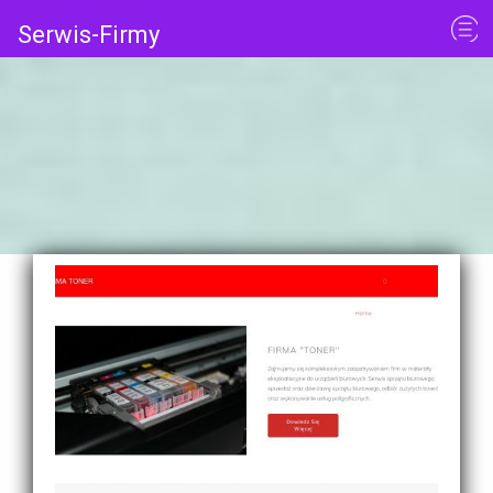
Serwis-Firmy