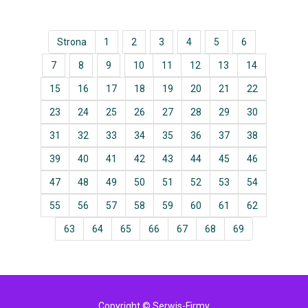
Strona
1
2
3
4
5
6
7
8
9
10
11
12
13
14
15
16
17
18
19
20
21
22
23
24
25
26
27
28
29
30
31
32
33
34
35
36
37
38
39
40
41
42
43
44
45
46
47
48
49
50
51
52
53
54
55
56
57
58
59
60
61
62
63
64
65
66
67
68
69
Copyright © Serwis-Firmy