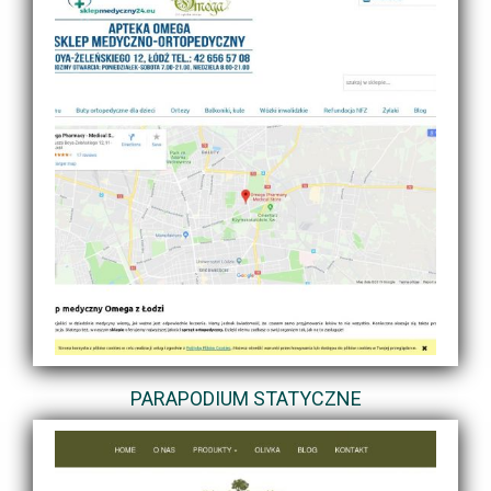
PARAPODIUM STATYCZNE