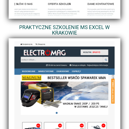
PRAKTYCZNE SZKOLENIE MS EXCEL W
KRAKOWIE