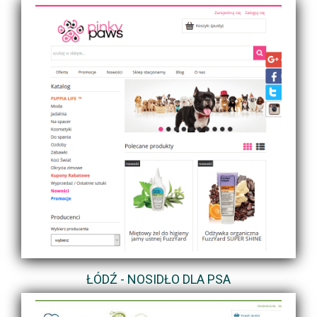
ŁÓDŹ - NOSIDŁO DLA PSA