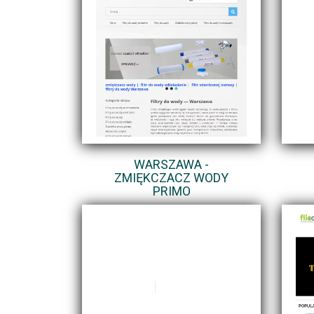
WARSZAWA -
ZMIĘKCZACZ WODY
PRIMO