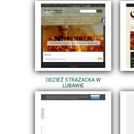
ODZIEŻ STRAŻACKA W
LUBAWIE