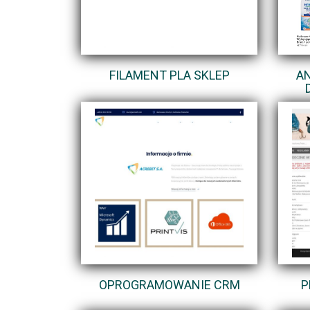
FILAMENT PLA SKLEP
A
OPROGRAMOWANIE CRM
P