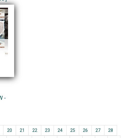
 -
20
21
22
23
24
25
26
27
28