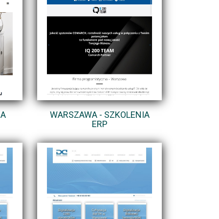
IA
WARSZAWA - SZKOLENIA
ERP