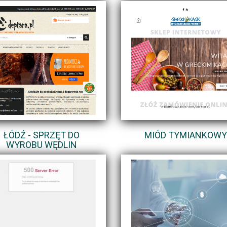
ŁÓDŹ - SPRZĘT DO
MIÓD TYMIANKOWY
WYROBU WĘDLIN