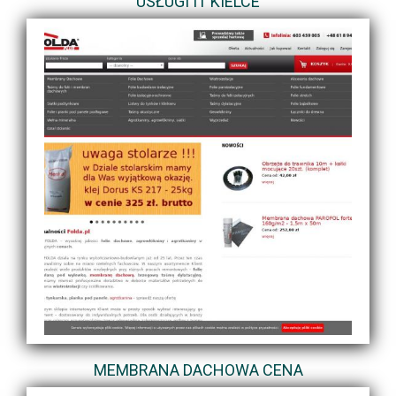
USŁUGI IT KIELCE
MEMBRANA DACHOWA CENA