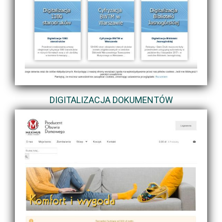
DIGITALIZACJA DOKUMENTÓW