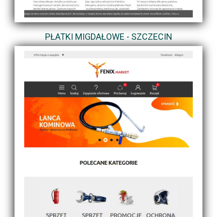
PŁATKI MIGDAŁOWE - SZCZECIN