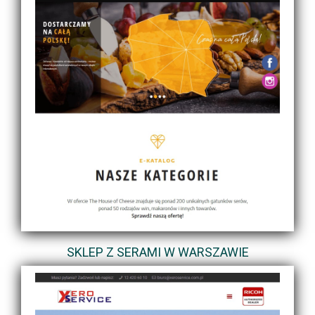
SKLEP Z SERAMI W WARSZAWIE