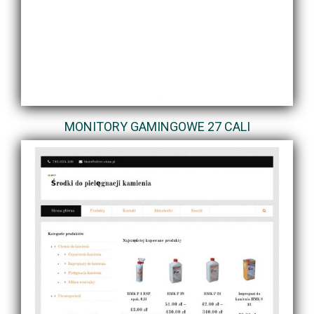
MONITORY GAMINGOWE 27 CALI