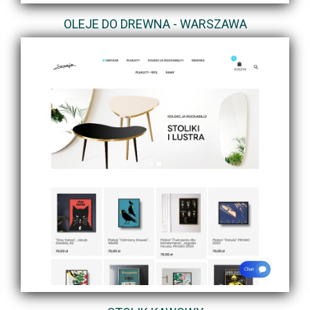
OLEJE DO DREWNA - WARSZAWA