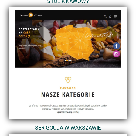
STOLIK KAWOWY
SER GOUDA W WARSZAWIE