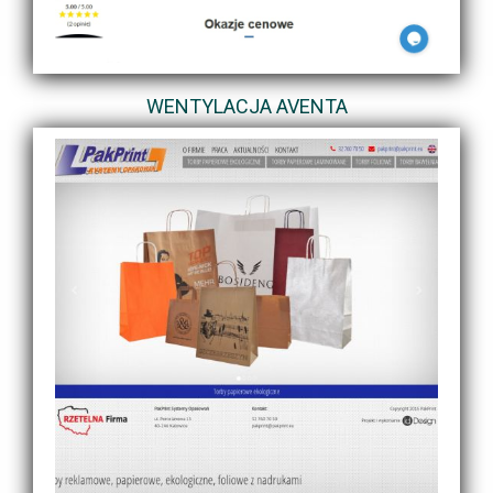
WENTYLACJA AVENTA