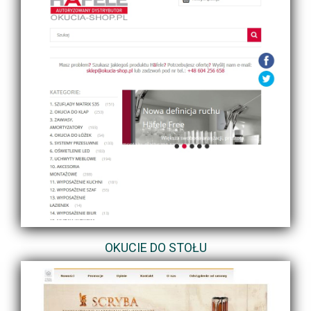
OKUCIE DO STOŁU