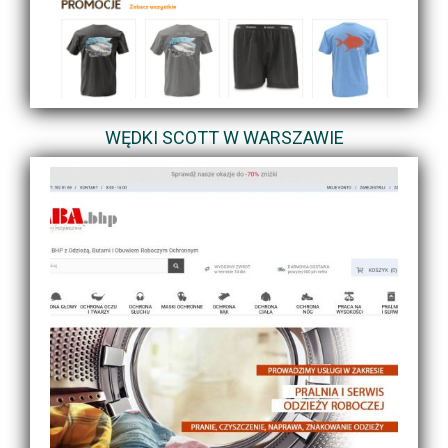
WĘDKI SCOTT W WARSZAWIE