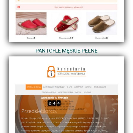
PANTOFLE MĘSKIE PEŁNE