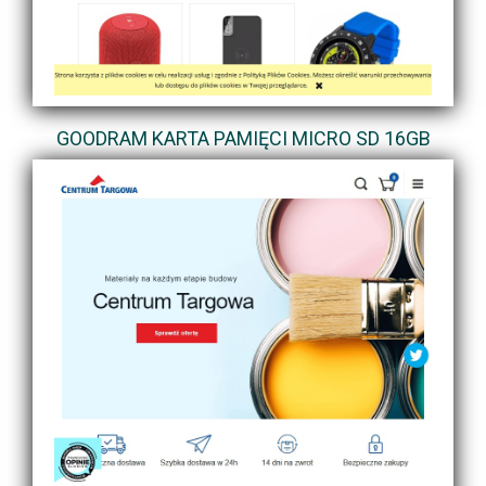
GOODRAM KARTA PAMIĘCI MICRO SD 16GB