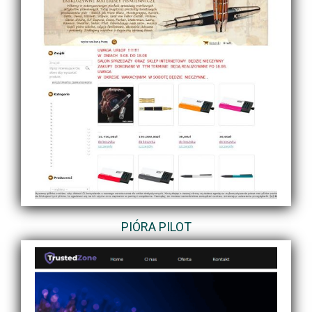
PIÓRA PILOT