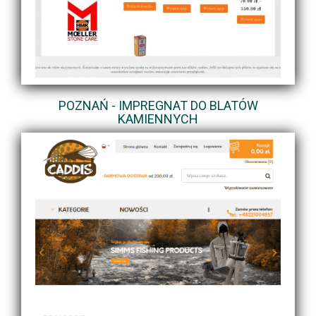
POZNAŃ - IMPREGNAT DO BLATÓW
KAMIENNYCH