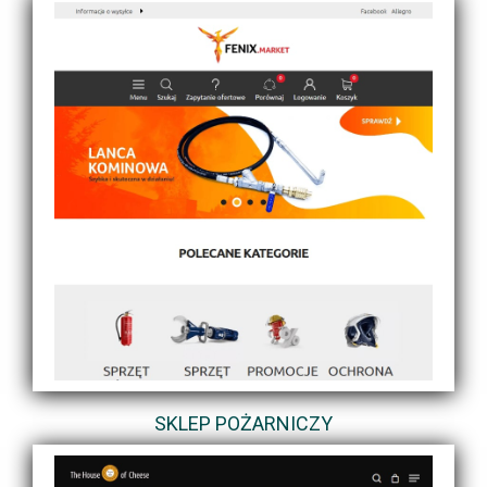
SKLEP POŻARNICZY