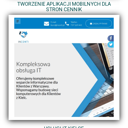
TWORZENIE APLIKACJI MOBILNYCH DLA
STRON CENNIK