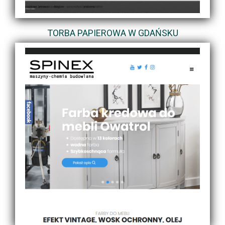
TORBA PAPIEROWA W GDAŃSKU