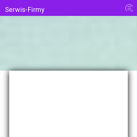
Serwis-Firmy