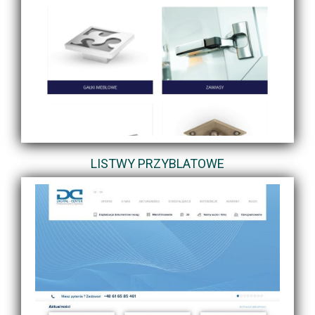
LISTWY PRZYBLATOWE