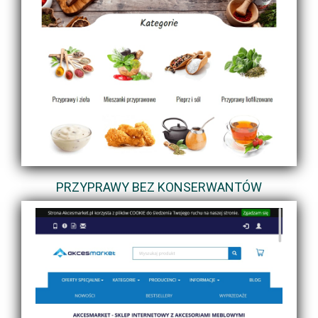
PRZYPRAWY BEZ KONSERWANTÓW