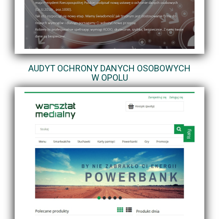
AUDYT OCHRONY DANYCH OSOBOWYCH
W OPOLU