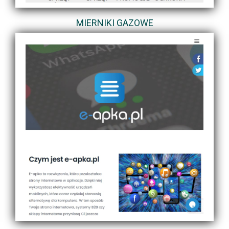
MIERNIKI GAZOWE