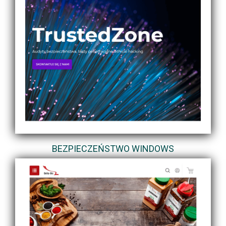
BEZPIECZEŃSTWO WINDOWS