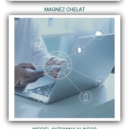
MAGNEZ CHELAT