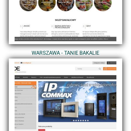
WARSZAWA - TANIE BAKALIE