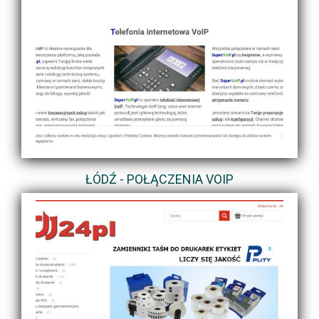
ŁÓDŹ - POŁĄCZENIA VOIP