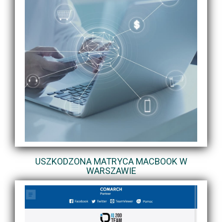
USZKODZONA MATRYCA MACBOOK W
WARSZAWIE