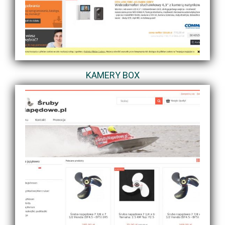
KAMERY BOX