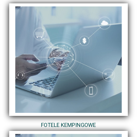
FOTELE KEMPINGOWE