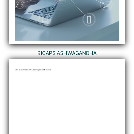
BICAPS ASHWAGANDHA