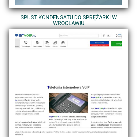
SPUST KONDENSATU DO SPRĘŻARKI W
WROCŁAWIU