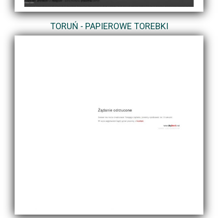
TORUŃ - PAPIEROWE TOREBKI