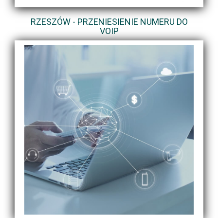
RZESZÓW - PRZENIESIENIE NUMERU DO
VOIP