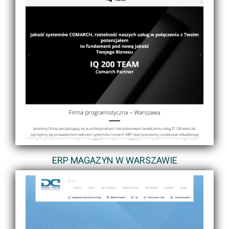
ERP MAGAZYN W WARSZAWIE