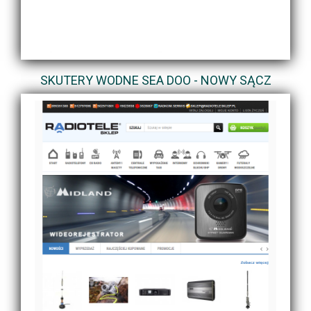
SKUTERY WODNE SEA DOO - NOWY SĄCZ