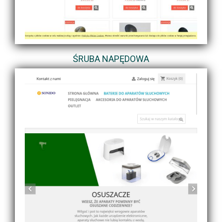
ŚRUBA NAPĘDOWA