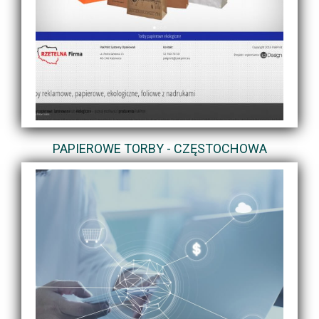
PAPIEROWE TORBY - CZĘSTOCHOWA