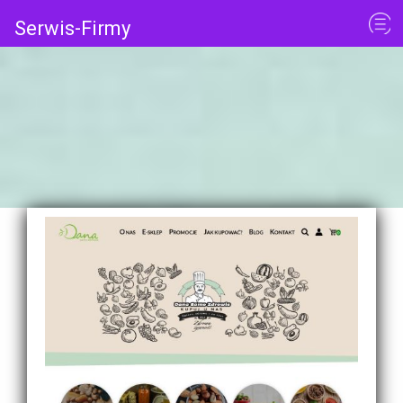
Serwis-Firmy