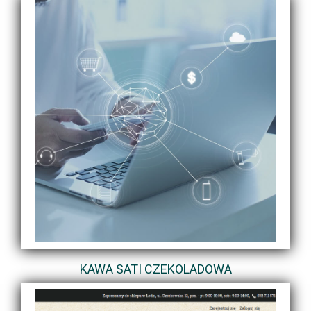
KAWA SATI CZEKOLADOWA