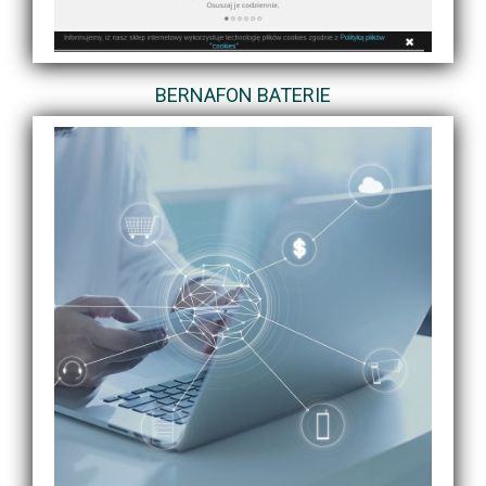
BERNAFON BATERIE