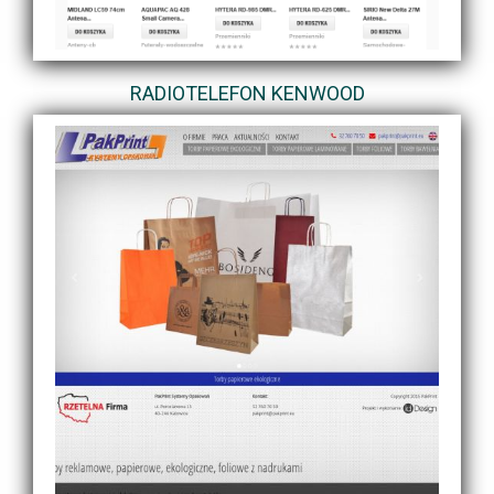
RADIOTELEFON KENWOOD