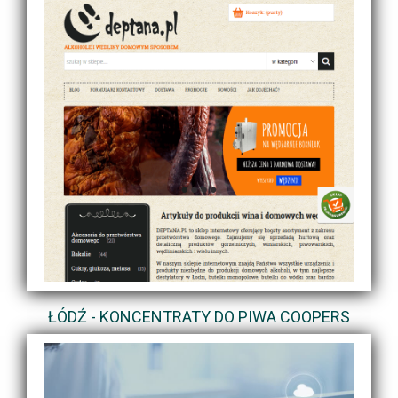
ŁÓDŹ - KONCENTRATY DO PIWA COOPERS