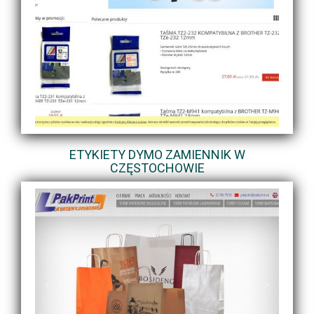
ETYKIETY DYMO ZAMIENNIK W
CZĘSTOCHOWIE