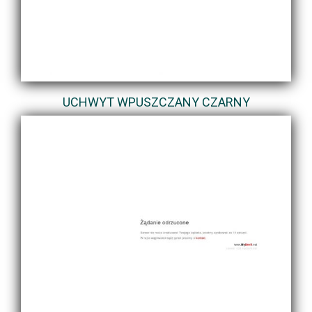
UCHWYT WPUSZCZANY CZARNY