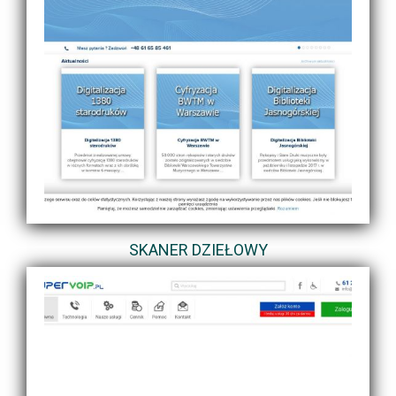
SKANER DZIEŁOWY