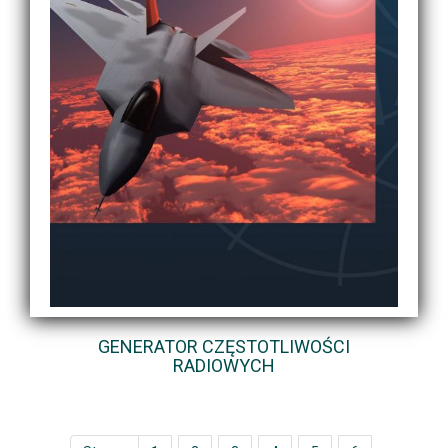
GENERATOR CZĘSTOTLIWOŚCI
RADIOWYCH