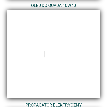
OLEJ DO QUADA 10W40
PROPAGATOR ELEKTRYCZNY