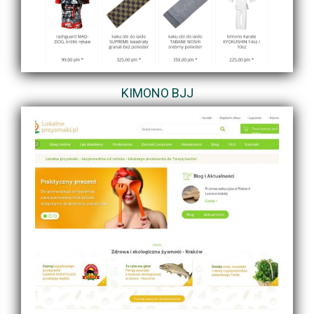
KIMONO BJJ