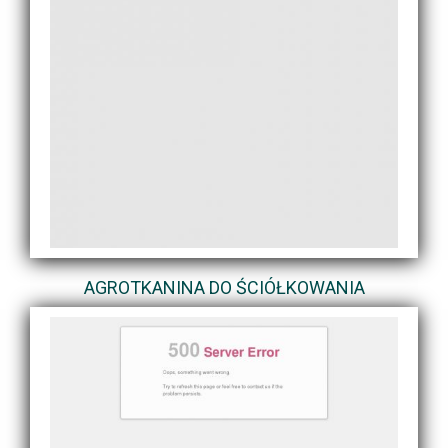
AGROTKANINA DO ŚCIÓŁKOWANIA