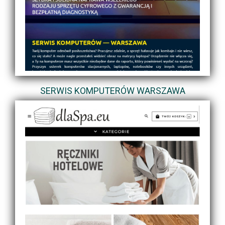
SERWIS KOMPUTERÓW WARSZAWA