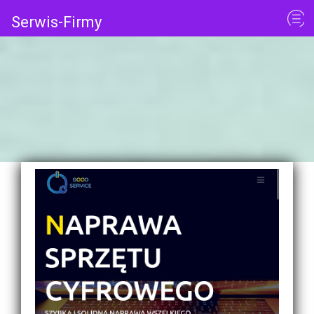
Serwis-Firmy