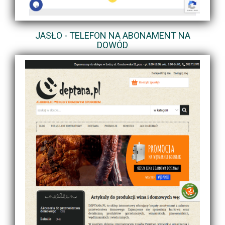
JASŁO - TELEFON NA ABONAMENT NA
DOWÓD