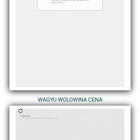
WAGYU WOLOWINA CENA