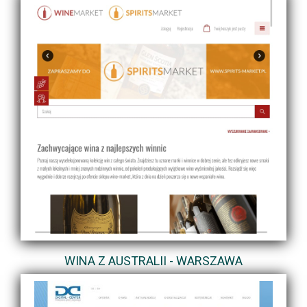
WINA Z AUSTRALII - WARSZAWA