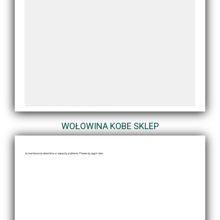
WOŁOWINA KOBE SKLEP