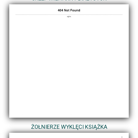
ŻOŁNIERZE WYKLĘCI KSIĄŻKA