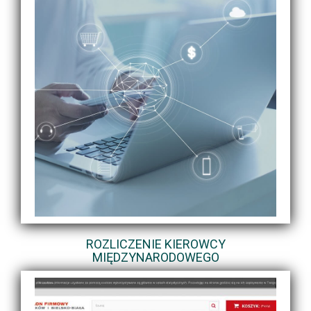
ROZLICZENIE KIEROWCY
MIĘDZYNARODOWEGO