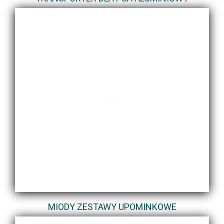
MIODY ZESTAWY UPOMINKOWE