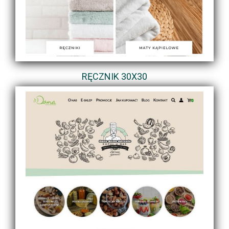
RĘCZNIK 30X30