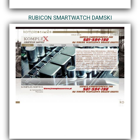
RUBICON SMARTWATCH DAMSKI