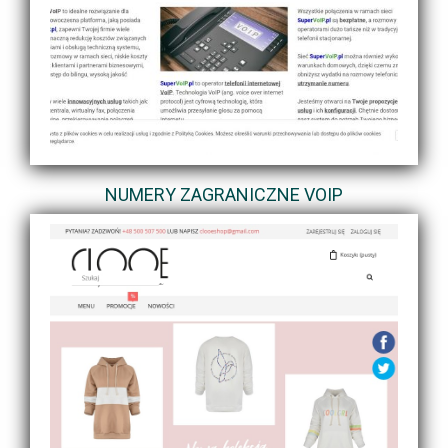
NUMERY ZAGRANICZNE VOIP