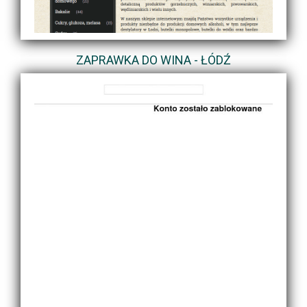
ZAPRAWKA DO WINA - ŁÓDŹ