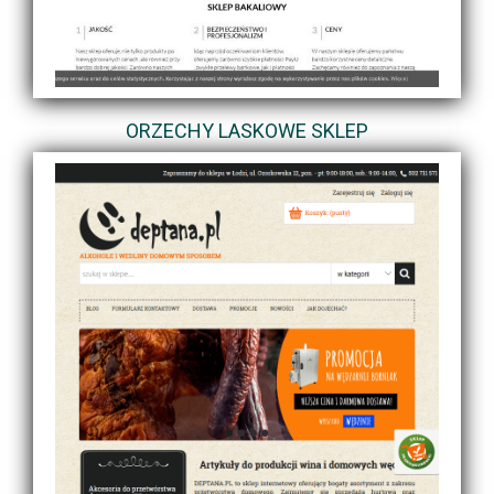
ORZECHY LASKOWE SKLEP