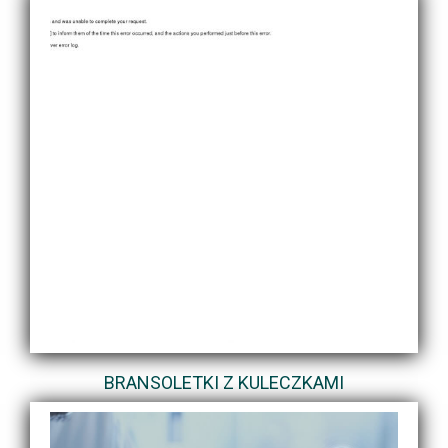
BRANSOLETKI Z KULECZKAMI