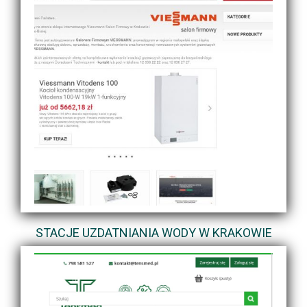
STACJE UZDATNIANIA WODY W KRAKOWIE