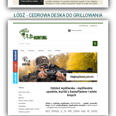
ŁÓDŹ - CEDROWA DESKA DO GRILLOWANIA