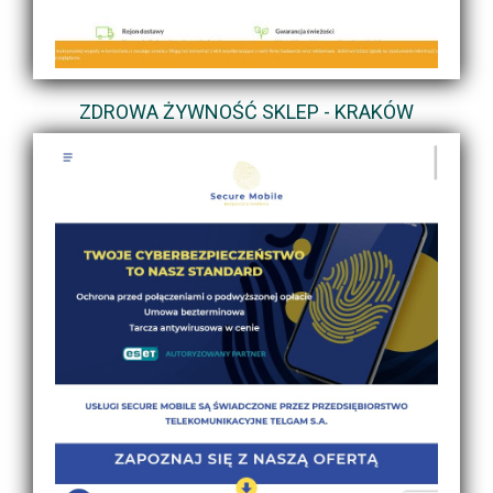
ZDROWA ŻYWNOŚĆ SKLEP - KRAKÓW