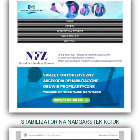
STABILIZATOR NA NADGARSTEK KCIUK