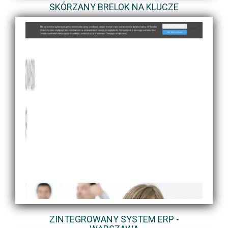
SKÓRZANY BRELOK NA KLUCZE
ZINTEGROWANY SYSTEM ERP -