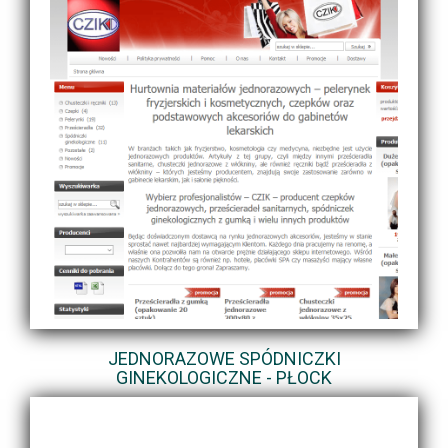
JEDNORAZOWE SPÓDNICZKI
GINEKOLOGICZNE - PŁOCK