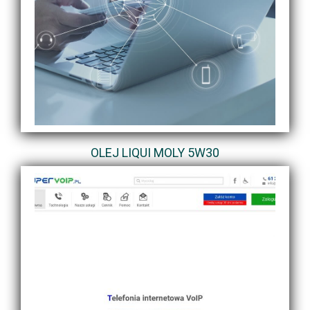
OLEJ LIQUI MOLY 5W30