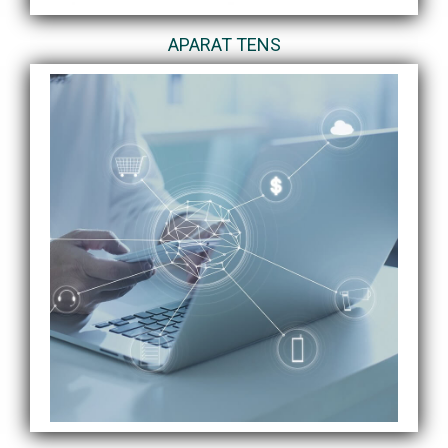
APARAT TENS