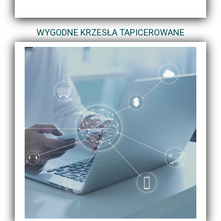
WYGODNE KRZESŁA TAPICEROWANE