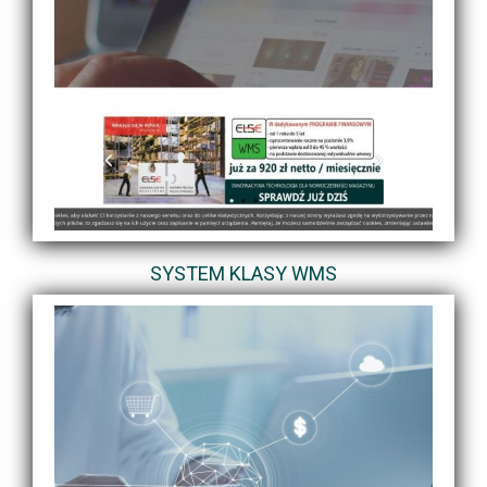
SYSTEM KLASY WMS