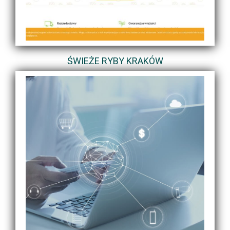
ŚWIEŻE RYBY KRAKÓW