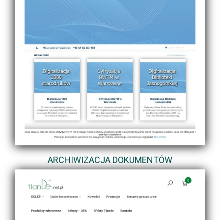
ARCHIWIZACJA DOKUMENTÓW