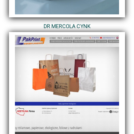
DR MERCOLA CYNK