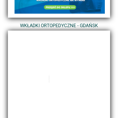
WKŁADKI ORTOPEDYCZNE - GDAŃSK