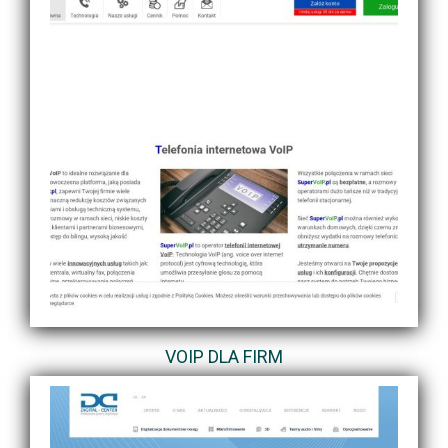
VOIP DLA FIRM