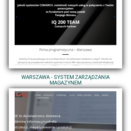
WARSZAWA - SYSTEM ZARZĄDZANIA
MAGAZYNEM