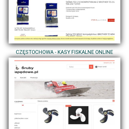
CZĘSTOCHOWA - KASY FISKALNE ONLINE