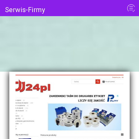
Serwis-Firmy