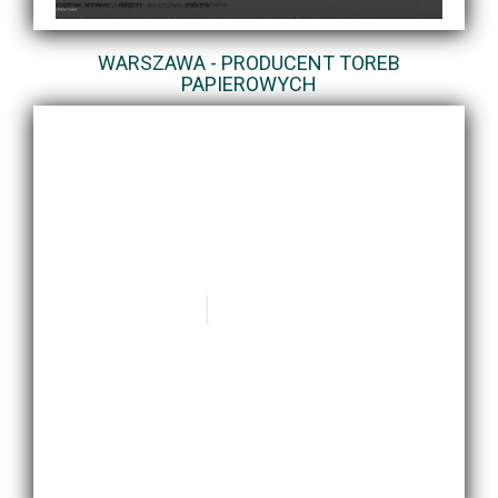
WARSZAWA - PRODUCENT TOREB
PAPIEROWYCH