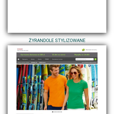
ŻYRANDOLE STYLIZOWANE