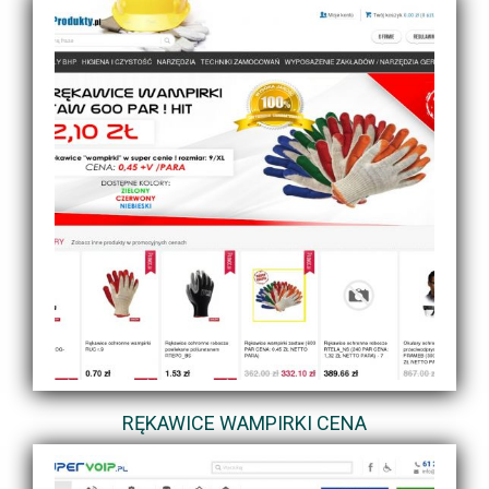
RĘKAWICE WAMPIRKI CENA