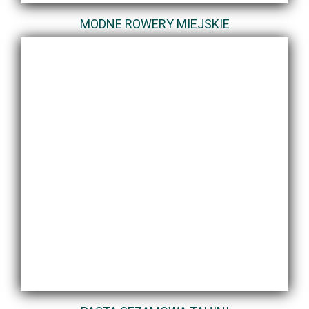
MODNE ROWERY MIEJSKIE