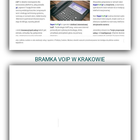
BRAMKA VOIP W KRAKOWIE