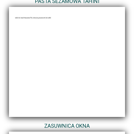
PASTA SEZAMOWA TAHINI
ZASUWNICA OKNA