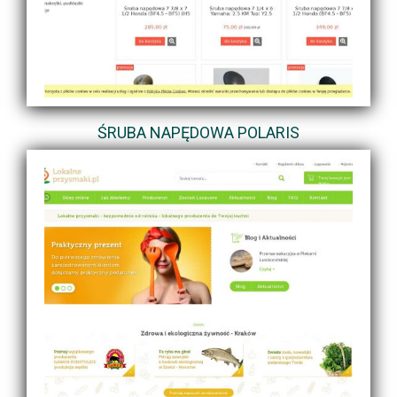
ŚRUBA NAPĘDOWA POLARIS