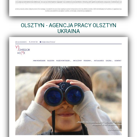
OLSZTYN - AGENCJA PRACY OLSZTYN
UKRAINA