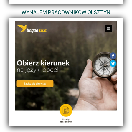
WYNAJEM PRACOWNIKÓW OLSZTYN