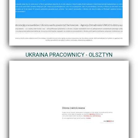
UKRAINA PRACOWNICY - OLSZTYN