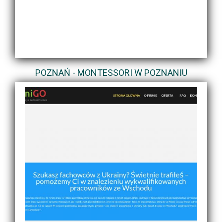
POZNAŃ - MONTESSORI W POZNANIU