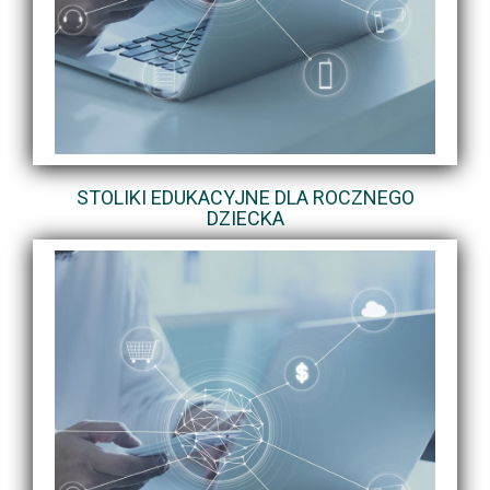
STOLIKI EDUKACYJNE DLA ROCZNEGO
DZIECKA