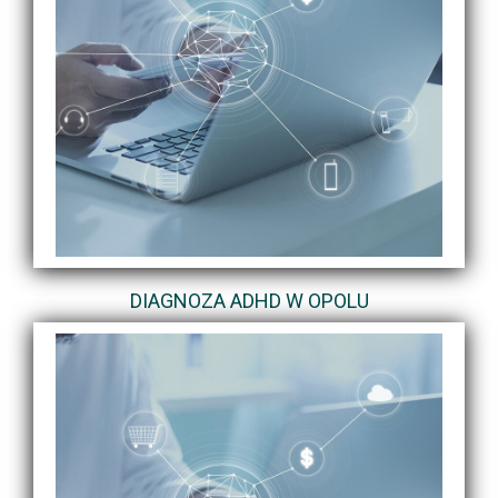
DIAGNOZA ADHD W OPOLU