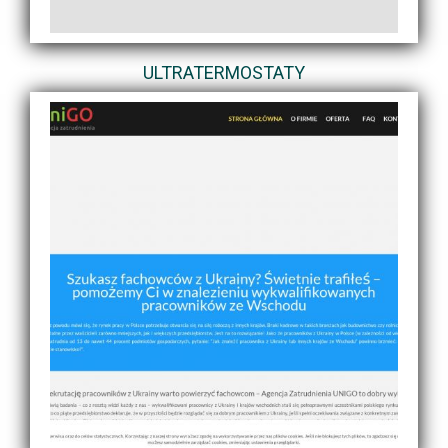
ULTRATERMOSTATY