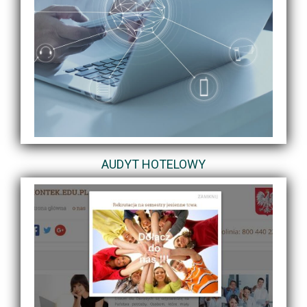
AUDYT HOTELOWY