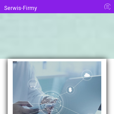
Serwis-Firmy