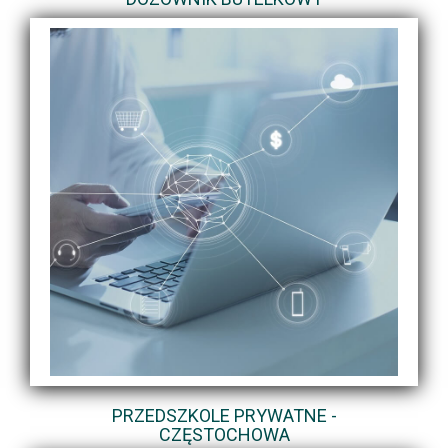
PRZEDSZKOLE PRYWATNE -
CZĘSTOCHOWA