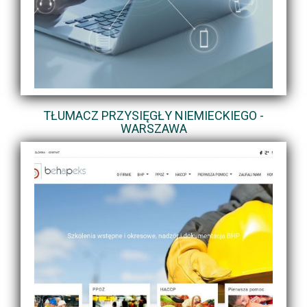
TŁUMACZ PRZYSIĘGŁY NIEMIECKIEGO -
WARSZAWA