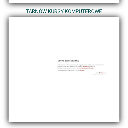
TARNÓW KURSY KOMPUTEROWE