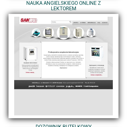
NAUKA ANGIELSKIEGO ONLINE Z
LEKTOREM
DOZOWNIK BUTELKOWY