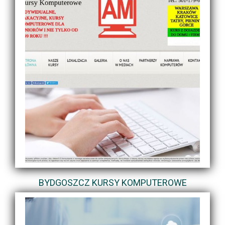
BYDGOSZCZ KURSY KOMPUTEROWE