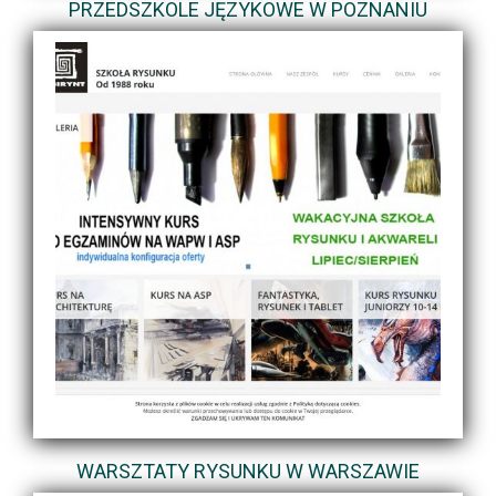
PRZEDSZKOLE JĘZYKOWE W POZNANIU
WARSZTATY RYSUNKU W WARSZAWIE