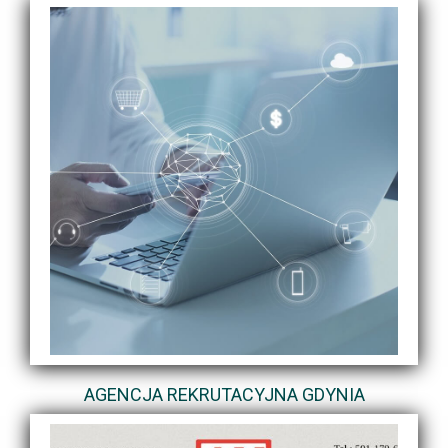
AGENCJA REKRUTACYJNA GDYNIA