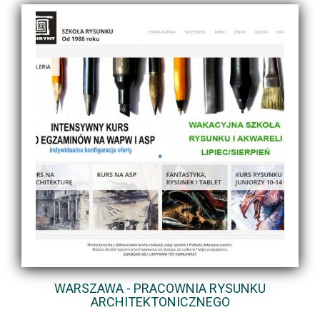
WARSZAWA - PRACOWNIA RYSUNKU
ARCHITEKTONICZNEGO