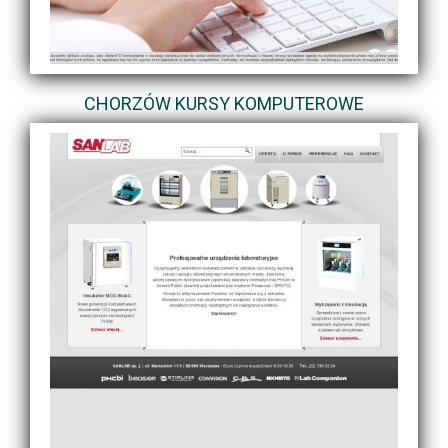
CHORZÓW KURSY KOMPUTEROWE