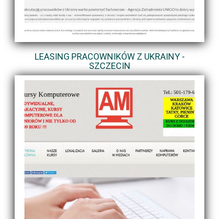
LEASING PRACOWNIKÓW Z UKRAINY -
SZCZECIN