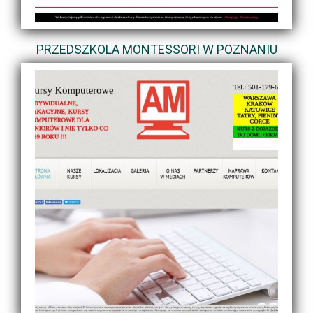
PRZEDSZKOLA MONTESSORI W POZNANIU