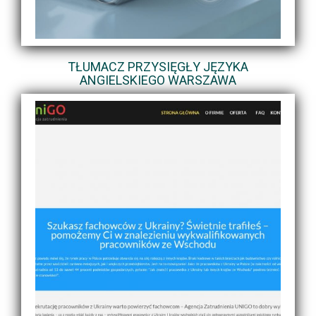
TŁUMACZ PRZYSIĘGŁY JĘZYKA
ANGIELSKIEGO WARSZAWA