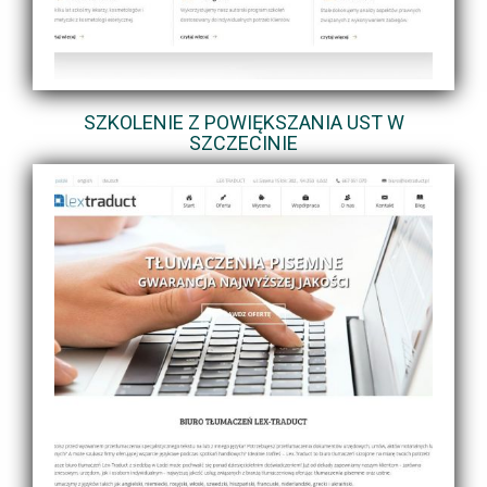
SZKOLENIE Z POWIĘKSZANIA UST W
SZCZECINIE