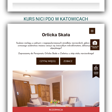
KURS NICI PDO W KATOWICACH