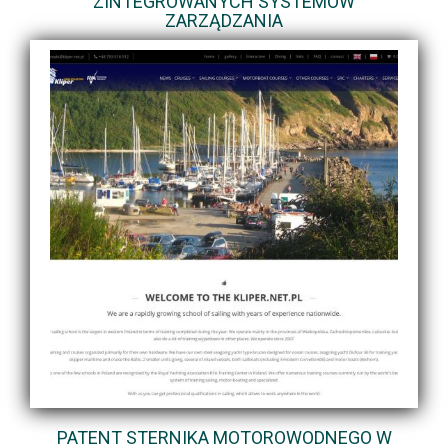
ZINTEGROWANYCH SYSTEMÓW
ZARZĄDZANIA
PATENT STERNIKA MOTOROWODNEGO W