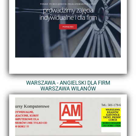
WARSZAWA - ANGIELSKI DLA FIRM
WARSZAWA WILANÓW