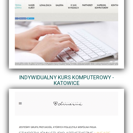
INDYWIDUALNY KURS KOMPUTEROWY -
KATOWICE