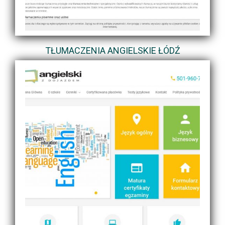
TŁUMACZENIA ANGIELSKIE ŁÓDŹ