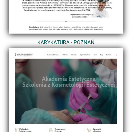
KARYKATURA - POZNAŃ