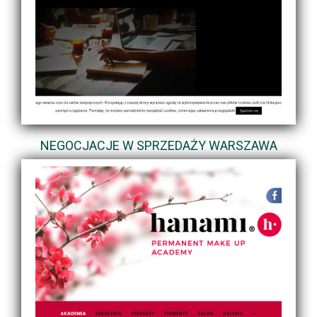
NEGOCJACJE W SPRZEDAŻY WARSZAWA