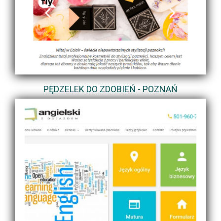
PĘDZELEK DO ZDOBIEŃ - POZNAŃ