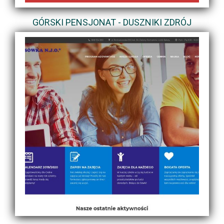
GÓRSKI PENSJONAT - DUSZNIKI ZDRÓJ