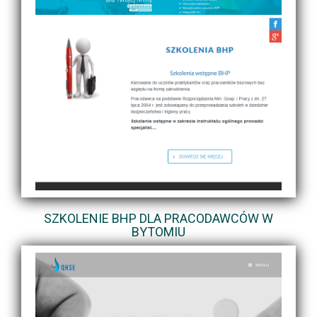
SZKOLENIE BHP DLA PRACODAWCÓW W
BYTOMIU