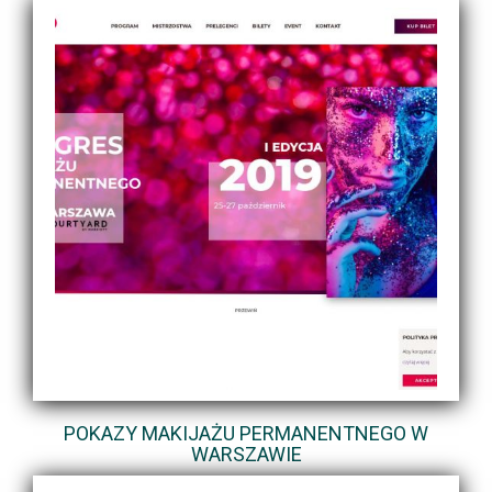
POKAZY MAKIJAŻU PERMANENTNEGO W
WARSZAWIE