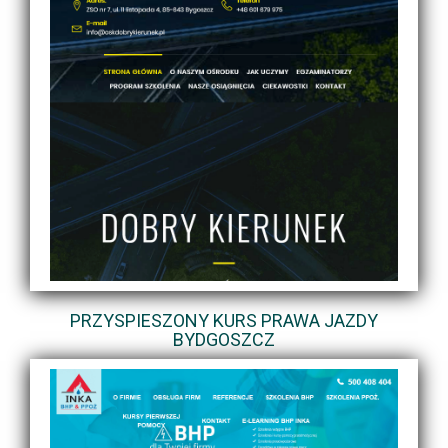
PRZYSPIESZONY KURS PRAWA JAZDY
BYDGOSZCZ