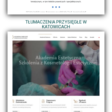
TŁUMACZENIA PRZYSIĘGŁE W
KATOWICACH