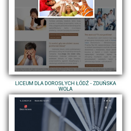
LICEUM DLA DOROSŁYCH ŁÓDŹ - ZDUŃSKA
WOLA