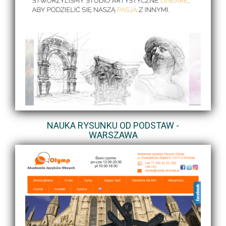
NAUKA RYSUNKU OD PODSTAW -
WARSZAWA