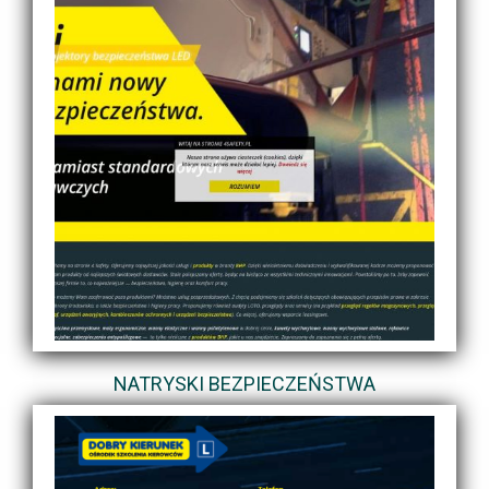
NATRYSKI BEZPIECZEŃSTWA