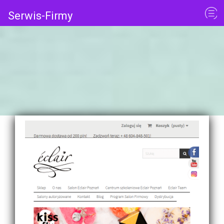
Serwis-Firmy