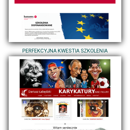
PERFEKCYJNA KWESTIA SZKOLENIA