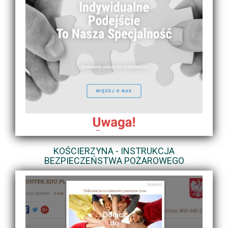
KOŚCIERZYNA - INSTRUKCJA
BEZPIECZEŃSTWA POŻAROWEGO