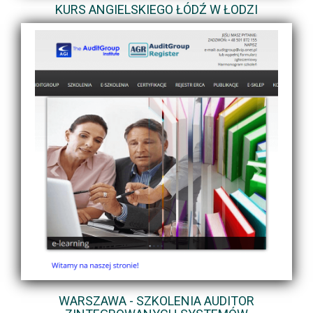
KURS ANGIELSKIEGO ŁÓDŹ W ŁODZI
WARSZAWA - SZKOLENIA AUDITOR