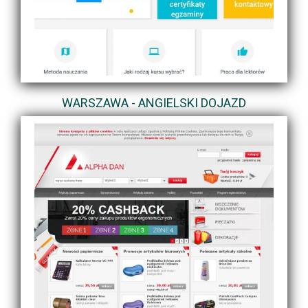
WARSZAWA - ANGIELSKI DOJAZD