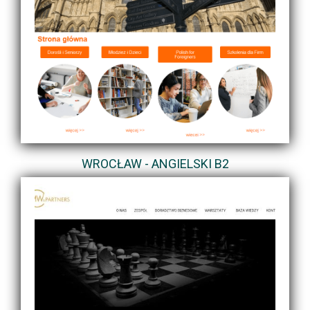
WROCŁAW - ANGIELSKI B2