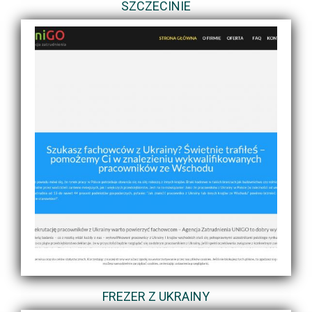
SZCZECINIE
FREZER Z UKRAINY