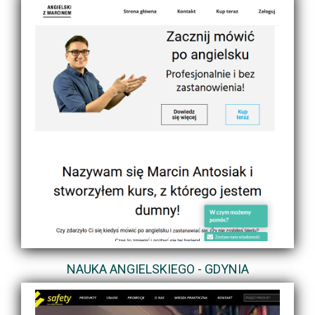
NAUKA ANGIELSKIEGO - GDYNIA