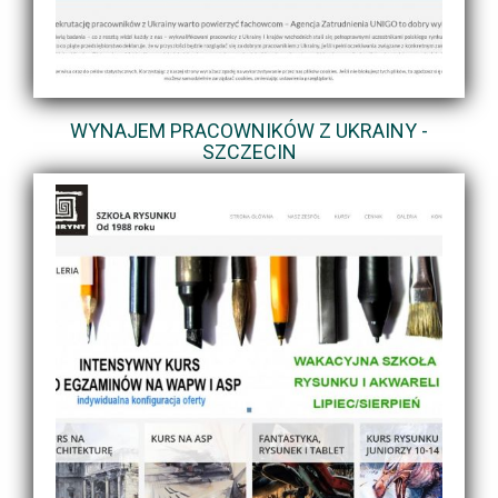
WYNAJEM PRACOWNIKÓW Z UKRAINY -
SZCZECIN