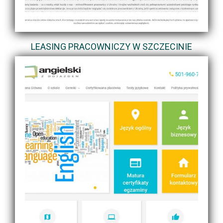
LEASING PRACOWNICZY W SZCZECINIE