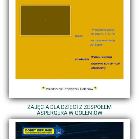
ZAJĘCIA DLA DZIECI Z ZESPOŁEM
ASPERGERA W GOLENIÓW