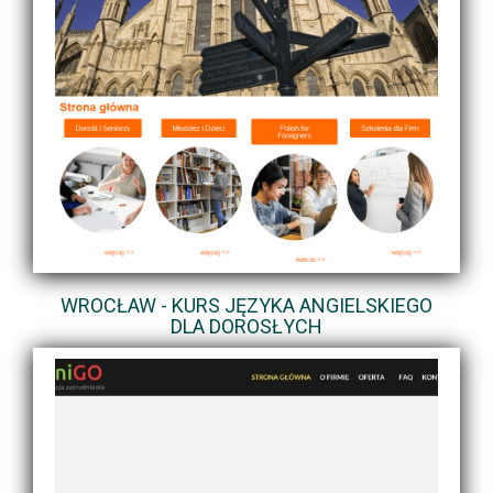
WROCŁAW - KURS JĘZYKA ANGIELSKIEGO
DLA DOROSŁYCH