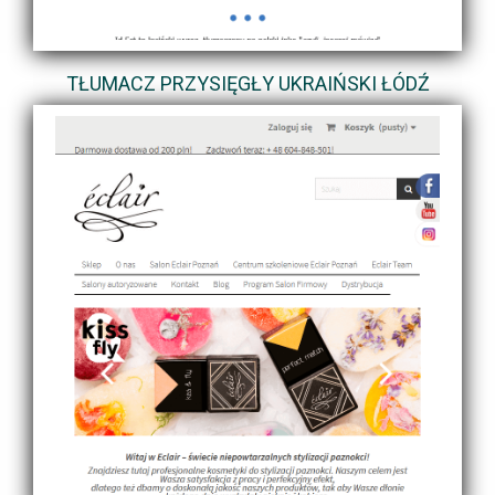
TŁUMACZ PRZYSIĘGŁY UKRAIŃSKI ŁÓDŹ