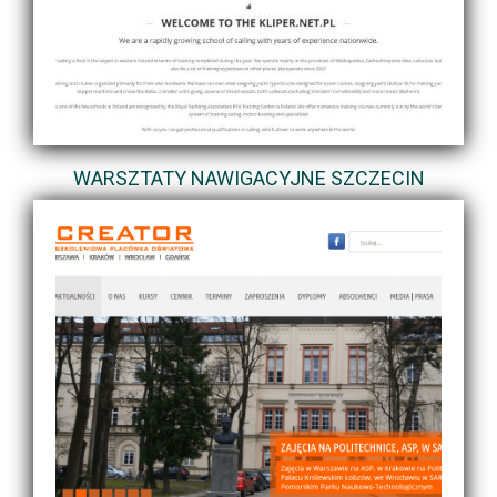
WARSZTATY NAWIGACYJNE SZCZECIN