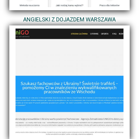
ANGIELSKI Z DOJAZDEM WARSZAWA