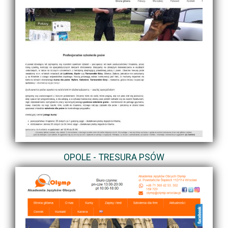
OPOLE - TRESURA PSÓW