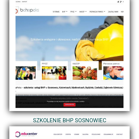
SZKOLENIE BHP SOSNOWIEC