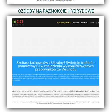
OZDOBY NA PAZNOKCIE HYBRYDOWE