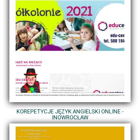
KOREPETYCJE JĘZYK ANGIELSKI ONLINE -
INOWROCŁAW