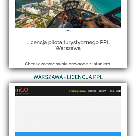
WARSZAWA - LICENCJA PPL