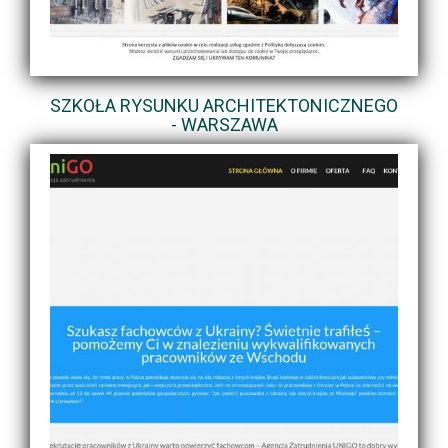
SZKOŁA RYSUNKU ARCHITEKTONICZNEGO
- WARSZAWA