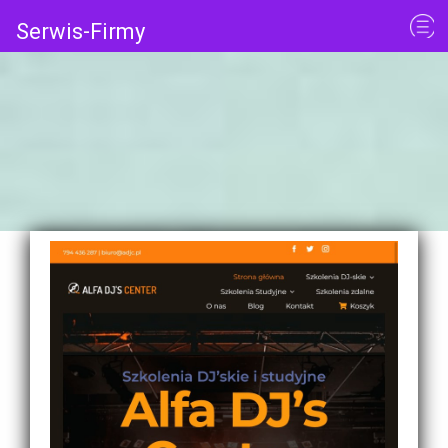
Serwis-Firmy