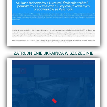
ZATRUDNIENIE UKRAIŃCA W SZCZECINIE