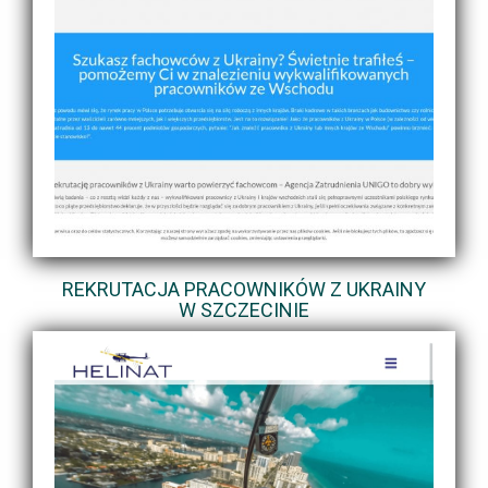
REKRUTACJA PRACOWNIKÓW Z UKRAINY
W SZCZECINIE