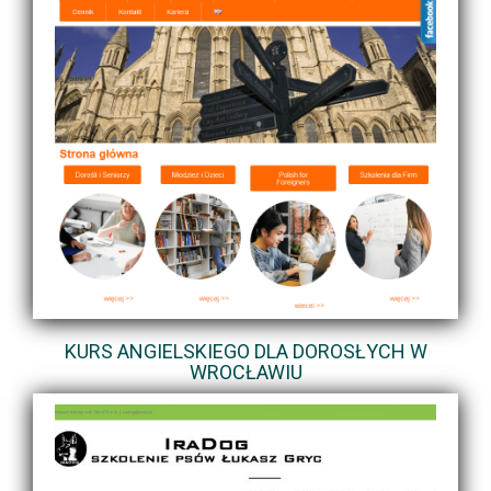
KURS ANGIELSKIEGO DLA DOROSŁYCH W
WROCŁAWIU