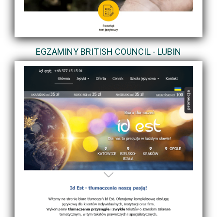
EGZAMINY BRITISH COUNCIL - LUBIN