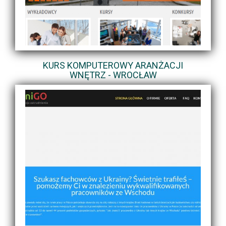
KURS KOMPUTEROWY ARANŻACJI
WNĘTRZ - WROCŁAW