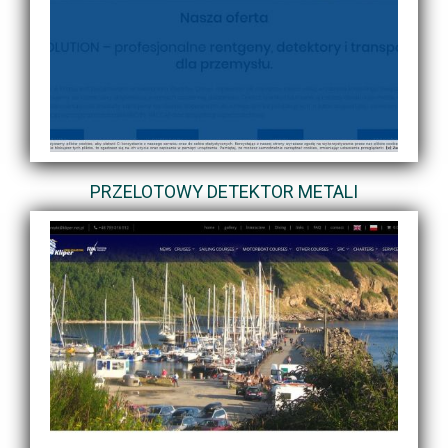
PRZELOTOWY DETEKTOR METALI