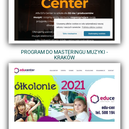
PROGRAM DO MASTERINGU MUZYKI -
KRAKÓW