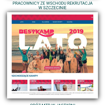
PRACOWNICY ZE WSCHODU REKRUTACJA
W SZCZECINIE