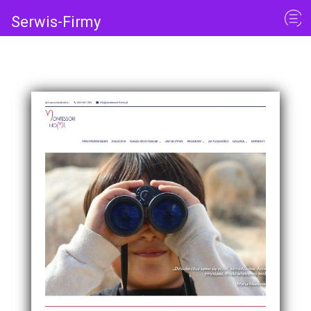
Serwis-Firmy