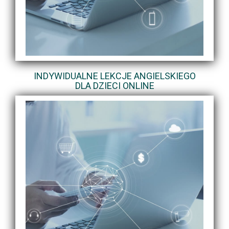
INDYWIDUALNE LEKCJE ANGIELSKIEGO
DLA DZIECI ONLINE