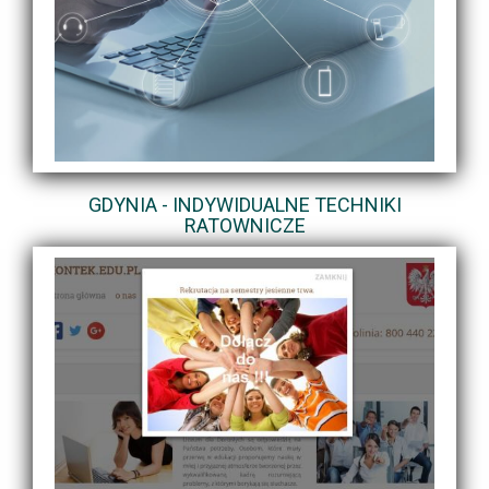
GDYNIA - INDYWIDUALNE TECHNIKI
RATOWNICZE