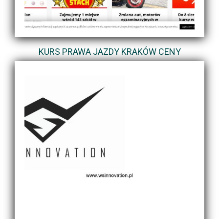
KURS PRAWA JAZDY KRAKÓW CENY