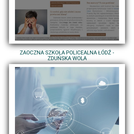
ZAOCZNA SZKOŁA POLICEALNA ŁÓDŹ -
ZDUŃSKA WOLA