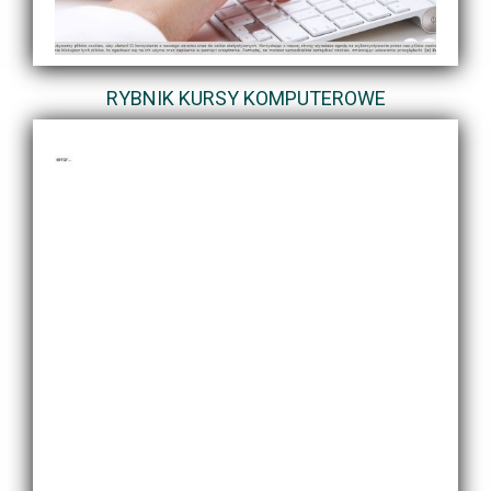
RYBNIK KURSY KOMPUTEROWE