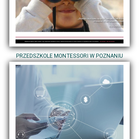
PRZEDSZKOLE MONTESSORI W POZNANIU