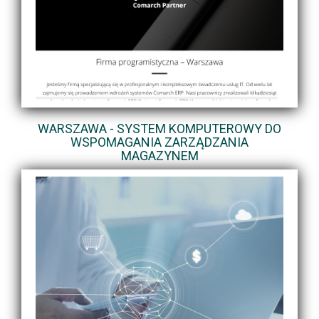
WARSZAWA - SYSTEM KOMPUTEROWY DO
WSPOMAGANIA ZARZĄDZANIA
MAGAZYNEM