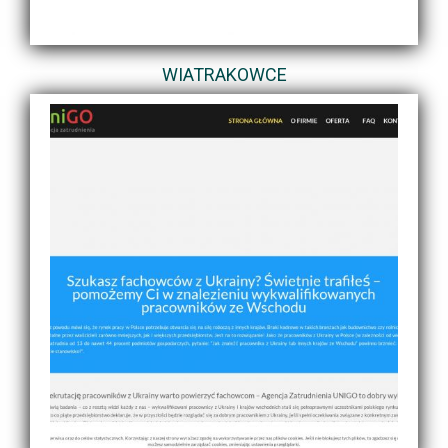
WIATRAKOWCE