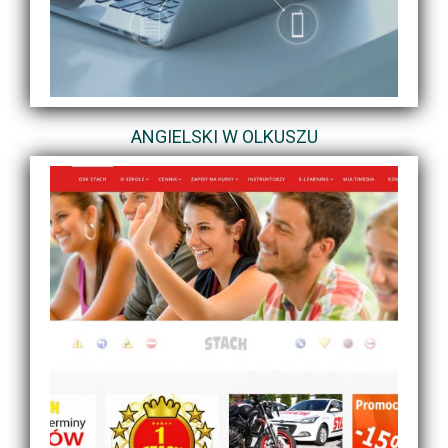
ANGIELSKI W OLKUSZU