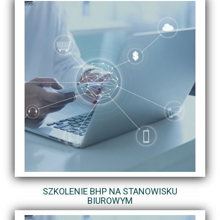
SZKOLENIE BHP NA STANOWISKU
BIUROWYM