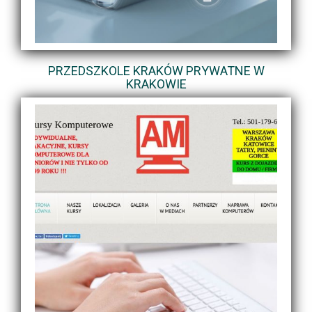
PRZEDSZKOLE KRAKÓW PRYWATNE W
KRAKOWIE