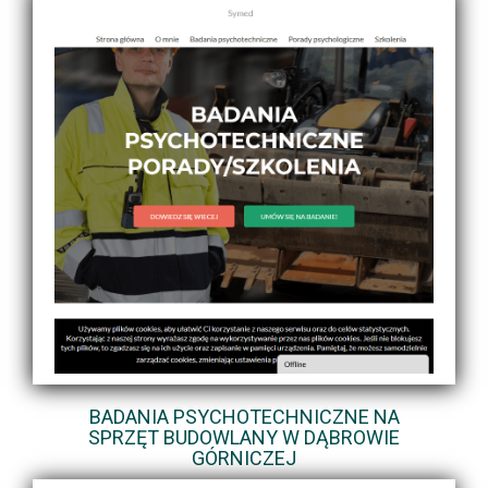
BADANIA PSYCHOTECHNICZNE NA
SPRZĘT BUDOWLANY W DĄBROWIE
GÓRNICZEJ