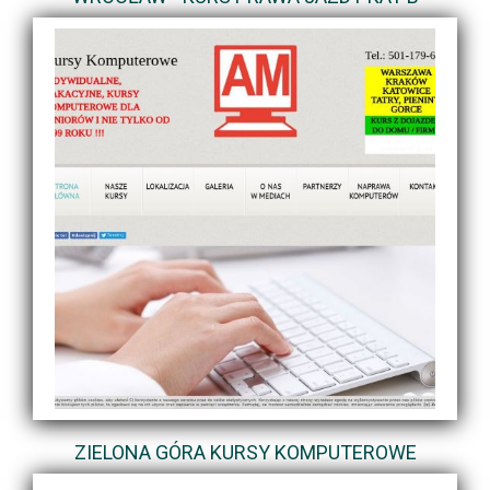
ZIELONA GÓRA KURSY KOMPUTEROWE