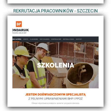
REKRUTACJA PRACOWNIKÓW - SZCZECIN