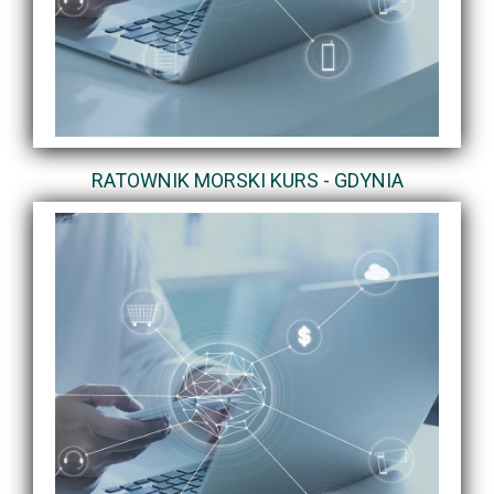
RATOWNIK MORSKI KURS - GDYNIA