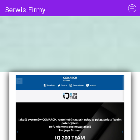
Serwis-Firmy