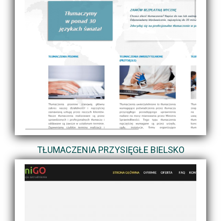
TŁUMACZENIA PRZYSIĘGŁE BIELSKO