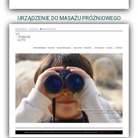
URZĄDZENIE DO MASAŻU PRÓŻNIOWEGO