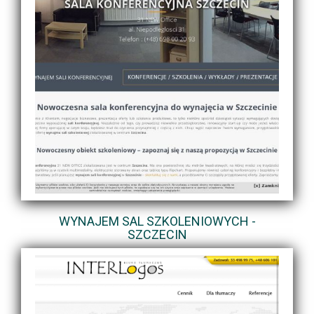
WYNAJEM SAL SZKOLENIOWYCH -
SZCZECIN