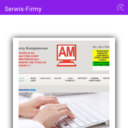
Serwis-Firmy