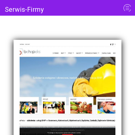
Serwis-Firmy