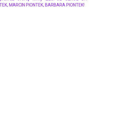
NTEK, MARCIN PIONTEK, BARBARA PIONTEK!