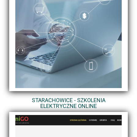
STARACHOWICE - SZKOLENIA
ELEKTRYCZNE ONLINE