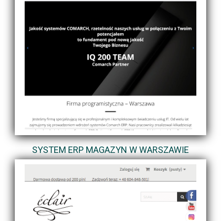
SYSTEM ERP MAGAZYN W WARSZAWIE