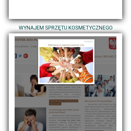
WYNAJEM SPRZĘTU KOSMETYCZNEGO