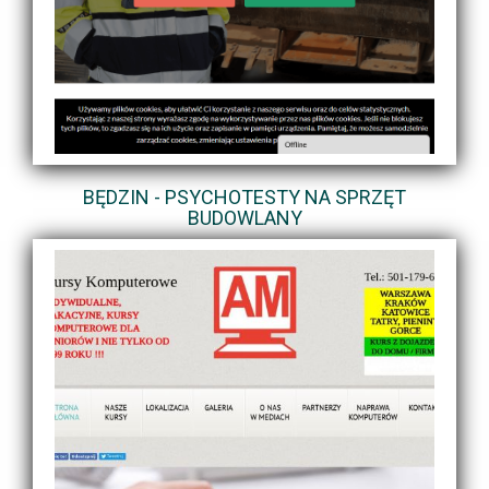
BĘDZIN - PSYCHOTESTY NA SPRZĘT
BUDOWLANY