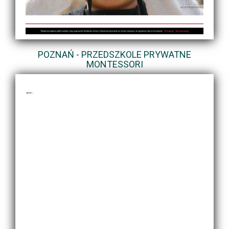
POZNAŃ - PRZEDSZKOLE PRYWATNE
MONTESSORI