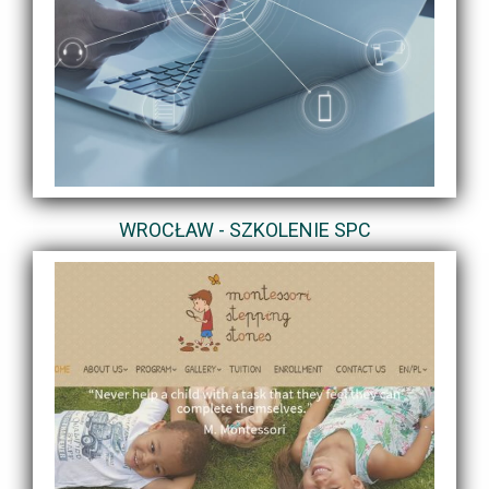
WROCŁAW - SZKOLENIE SPC