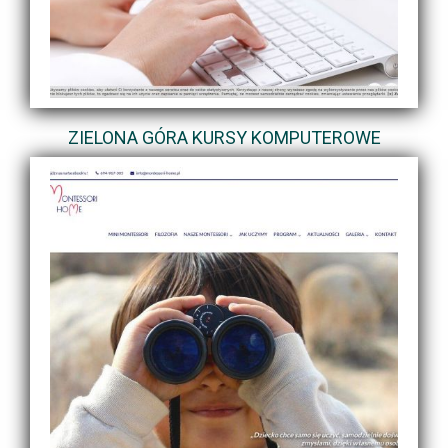
ZIELONA GÓRA KURSY KOMPUTEROWE