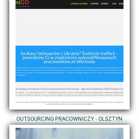
OUTSOURCING PRACOWNICZY - OLSZTYN