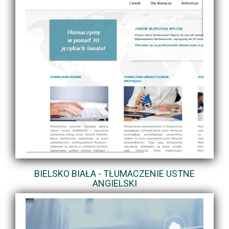
BIELSKO BIAŁA - TŁUMACZENIE USTNE
ANGIELSKI