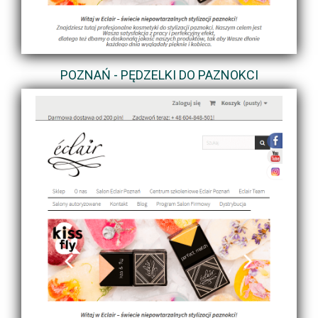
POZNAŃ - PĘDZELKI DO PAZNOKCI