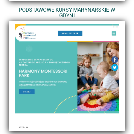
PODSTAWOWE KURSY MARYNARSKIE W
GDYNI