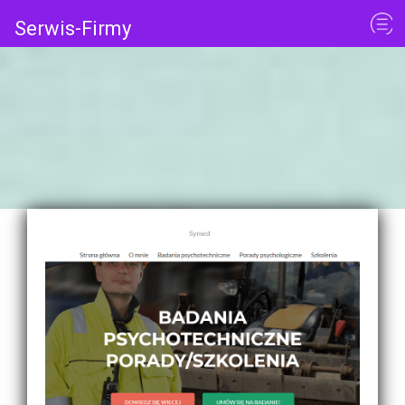
Serwis-Firmy