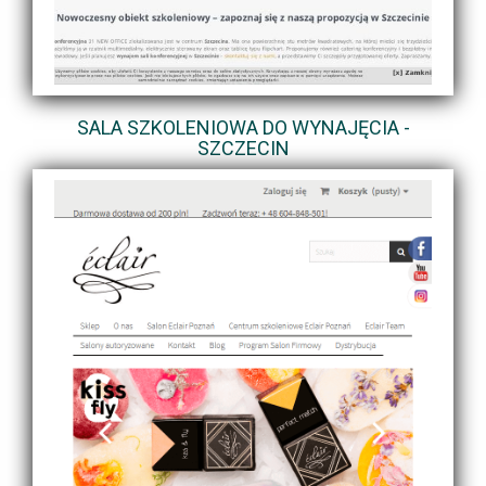
SALA SZKOLENIOWA DO WYNAJĘCIA -
SZCZECIN