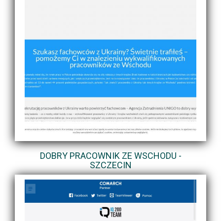
DOBRY PRACOWNIK ZE WSCHODU -
SZCZECIN