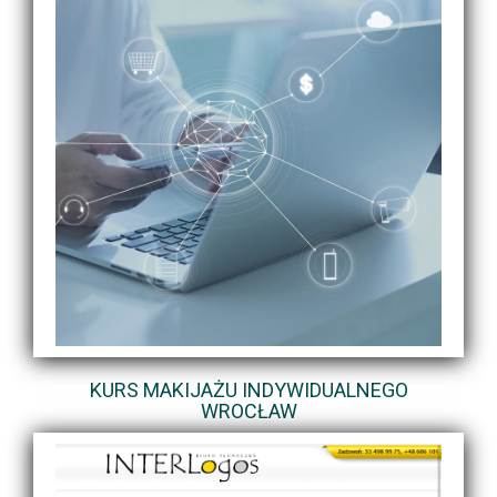
KURS MAKIJAŻU INDYWIDUALNEGO
WROCŁAW