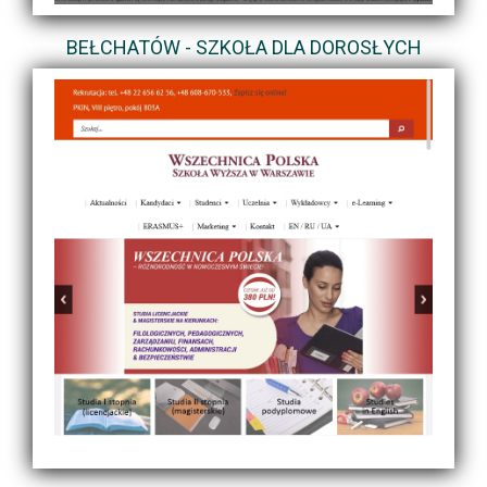
BEŁCHATÓW - SZKOŁA DLA DOROSŁYCH