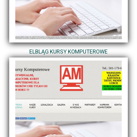
ELBLĄG KURSY KOMPUTEROWE