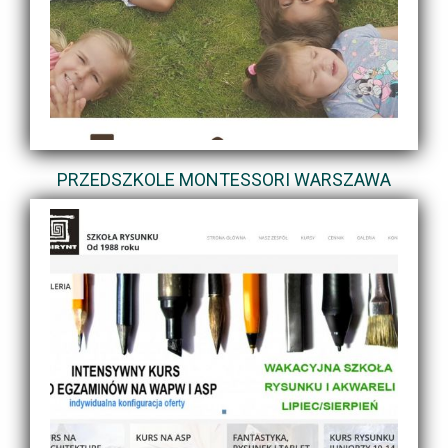
PRZEDSZKOLE MONTESSORI WARSZAWA