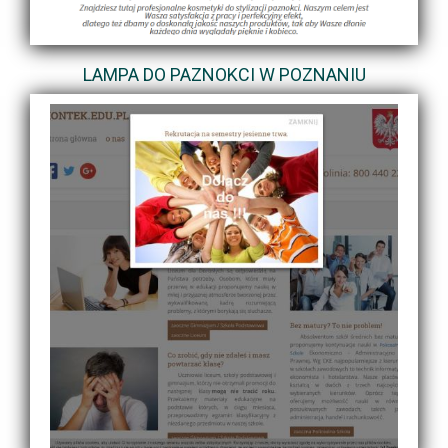
LAMPA DO PAZNOKCI W POZNANIU