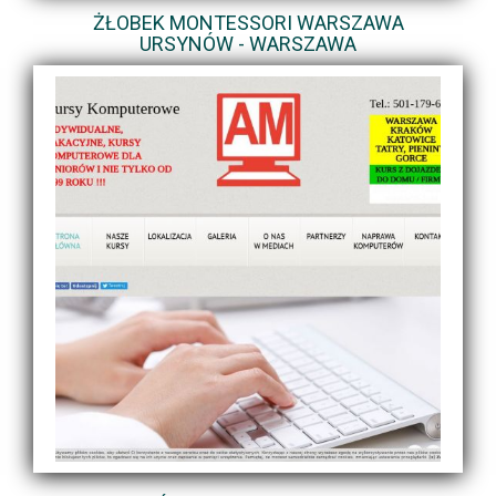
ŻŁOBEK MONTESSORI WARSZAWA
URSYNÓW - WARSZAWA