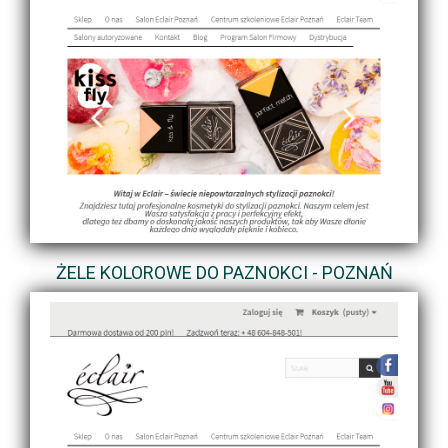
ŻELE KOLOROWE DO PAZNOKCI - POZNAŃ