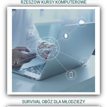
RZESZÓW KURSY KOMPUTEROWE
SURVIVAL OBÓZ DLA MŁODZIEŻY