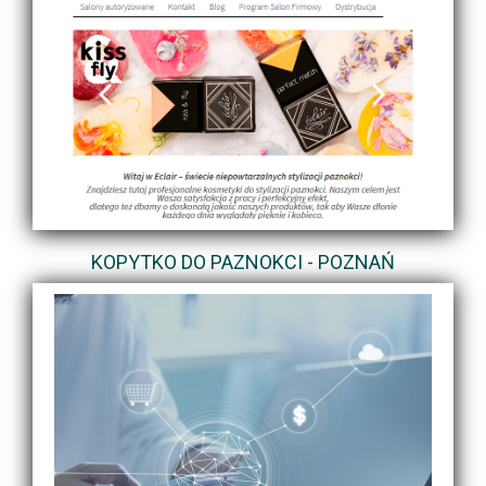
KOPYTKO DO PAZNOKCI - POZNAŃ