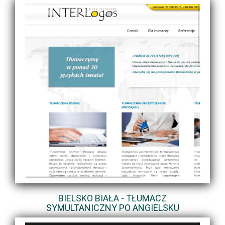
BIELSKO BIAŁA - TŁUMACZ
SYMULTANICZNY PO ANGIELSKU